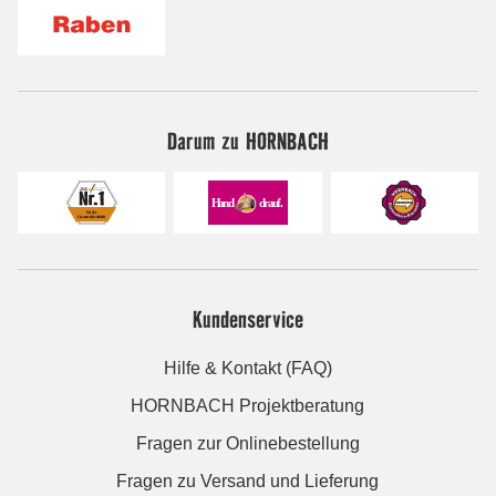
Darum zu HORNBACH
Kundenservice
Hilfe & Kontakt (FAQ)
HORNBACH Projektberatung
Fragen zur Onlinebestellung
Fragen zu Versand und Lieferung