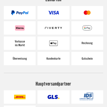
Hauptversandpartner