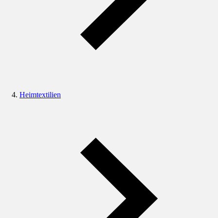
Heimtextilien