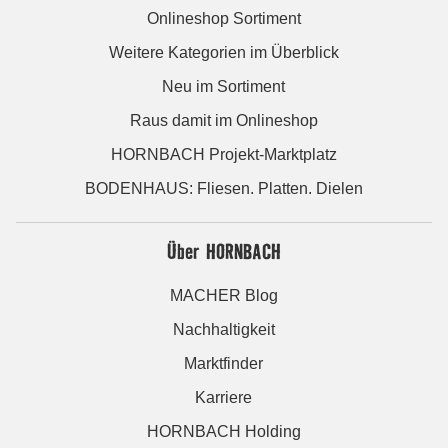
Onlineshop Sortiment
Weitere Kategorien im Überblick
Neu im Sortiment
Raus damit im Onlineshop
HORNBACH Projekt-Marktplatz
BODENHAUS: Fliesen. Platten. Dielen
Über HORNBACH
MACHER Blog
Nachhaltigkeit
Marktfinder
Karriere
HORNBACH Holding