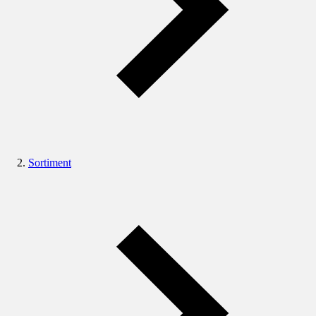
Sortiment