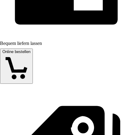
Bequem liefern lassen
Online bestellen