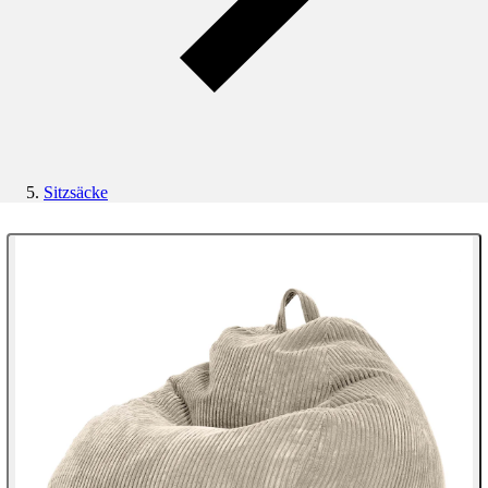
Sitzsäcke