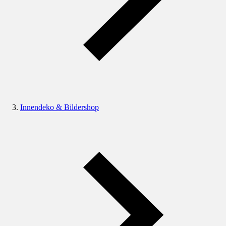
Innendeko & Bildershop