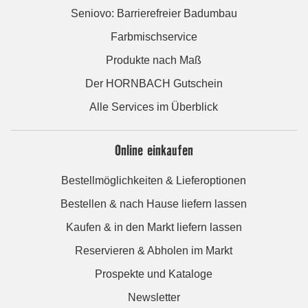
Seniovo: Barrierefreier Badumbau
Farbmischservice
Produkte nach Maß
Der HORNBACH Gutschein
Alle Services im Überblick
Online einkaufen
Bestellmöglichkeiten & Lieferoptionen
Bestellen & nach Hause liefern lassen
Kaufen & in den Markt liefern lassen
Reservieren & Abholen im Markt
Prospekte und Kataloge
Newsletter