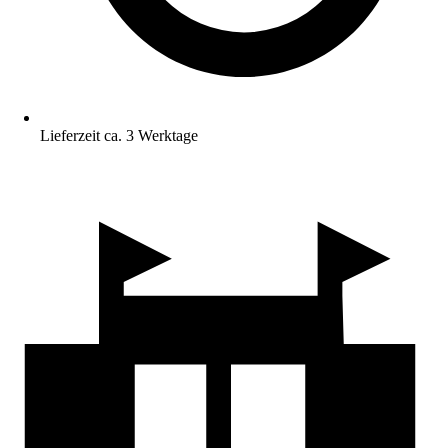
Lieferzeit ca. 3 Werktage