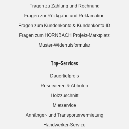
Fragen zu Zahlung und Rechnung
Fragen zur Rückgabe und Reklamation
Fragen zum Kundenkonto & Kundenkonto-ID
Fragen zum HORNBACH Projekt-Marktplatz
Muster-Widerrufsformular
Top-Services
Dauertiefpreis
Reservieren & Abholen
Holzzuschnitt
Mietservice
Anhänger- und Transportervermietung
Handwerker-Service