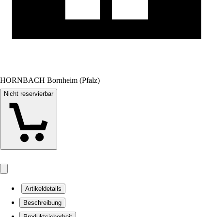
HORNBACH Bornheim (Pfalz)
Nicht reservierbar
Artikeldetails
Beschreibung
Produktsicherheit