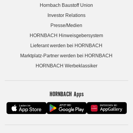
Hornbach Baustoff Union
Investor Relations
Presse/Medien
HORNBACH Hinweisgebersystem
Lieferant werden bei HORNBACH
Marktplatz-Partner werden bei HORNBACH
HORNBACH Werbeklassiker
HORNBACH Apps