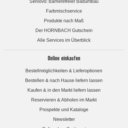
Seniovo: Barrierefreier Badumbau
Farbmischservice
Produkte nach Maß
Der HORNBACH Gutschein
Alle Services im Überblick
Online einkaufen
Bestellmöglichkeiten & Lieferoptionen
Bestellen & nach Hause liefern lassen
Kaufen & in den Markt liefern lassen
Reservieren & Abholen im Markt
Prospekte und Kataloge
Newsletter