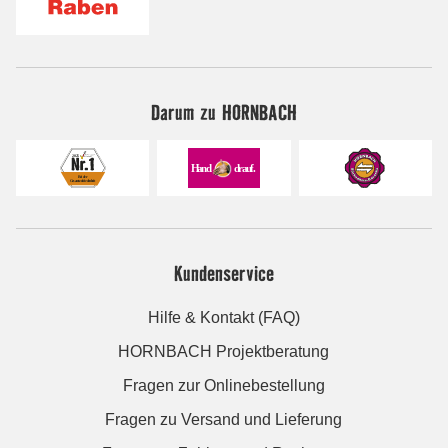
Darum zu HORNBACH
Kundenservice
Hilfe & Kontakt (FAQ)
HORNBACH Projektberatung
Fragen zur Onlinebestellung
Fragen zu Versand und Lieferung