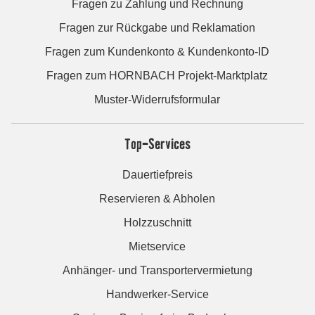
Fragen zu Zahlung und Rechnung
Fragen zur Rückgabe und Reklamation
Fragen zum Kundenkonto & Kundenkonto-ID
Fragen zum HORNBACH Projekt-Marktplatz
Muster-Widerrufsformular
Top-Services
Dauertiefpreis
Reservieren & Abholen
Holzzuschnitt
Mietservice
Anhänger- und Transportervermietung
Handwerker-Service