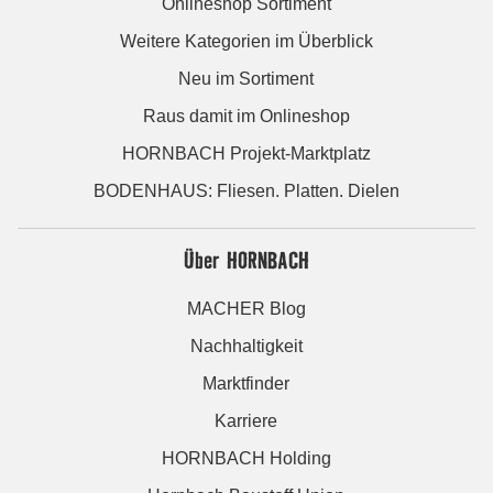
Onlineshop Sortiment
Weitere Kategorien im Überblick
Neu im Sortiment
Raus damit im Onlineshop
HORNBACH Projekt-Marktplatz
BODENHAUS: Fliesen. Platten. Dielen
Über HORNBACH
MACHER Blog
Nachhaltigkeit
Marktfinder
Karriere
HORNBACH Holding