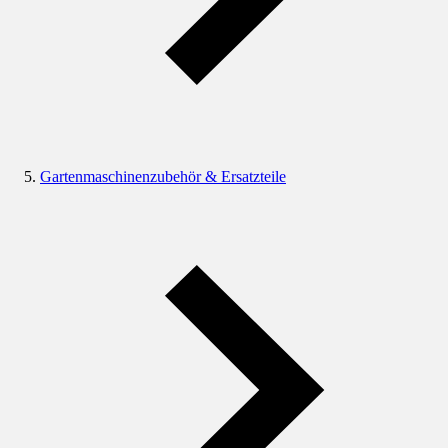
Gartenmaschinenzubehör & Ersatzteile