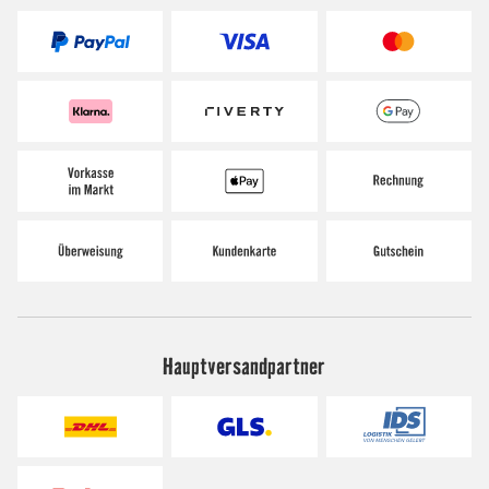
Hauptversandpartner