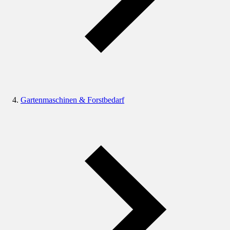
Gartenmaschinen & Forstbedarf