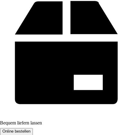
Bequem liefern lassen
Online bestellen