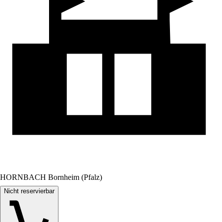
HORNBACH Bornheim (Pfalz)
Nicht reservierbar