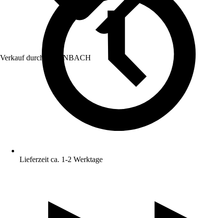
Verkauf durch:
HORNBACH
Lieferzeit ca. 1-2 Werktage