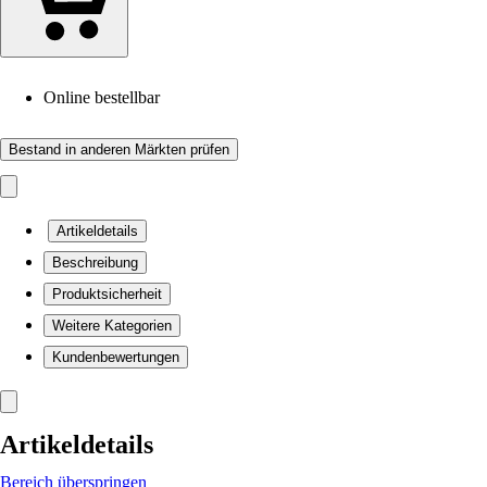
Online bestellbar
Bestand in anderen Märkten prüfen
Artikeldetails
Beschreibung
Produktsicherheit
Weitere Kategorien
Kundenbewertungen
Artikeldetails
Bereich überspringen