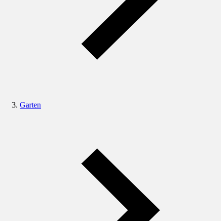
Garten