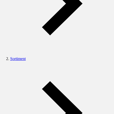
Sortiment