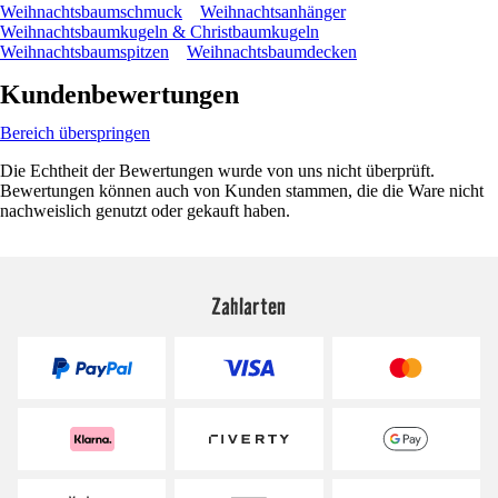
Weihnachtsbaumschmuck
Weihnachtsanhänger
Weihnachtsbaumkugeln & Christbaumkugeln
Weihnachtsbaumspitzen
Weihnachtsbaumdecken
Kundenbewertungen
Bereich überspringen
Die Echtheit der Bewertungen wurde von uns nicht überprüft.
Bewertungen können auch von Kunden stammen, die die Ware nicht
nachweislich genutzt oder gekauft haben.
Zahlarten