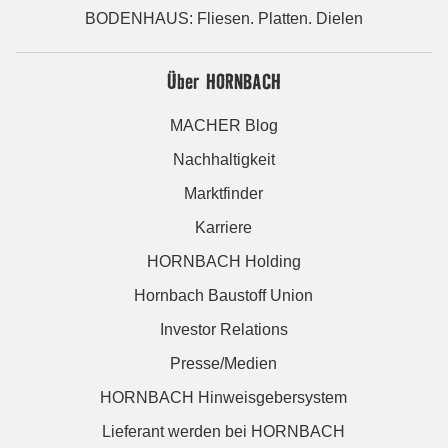
BODENHAUS: Fliesen. Platten. Dielen
Über HORNBACH
MACHER Blog
Nachhaltigkeit
Marktfinder
Karriere
HORNBACH Holding
Hornbach Baustoff Union
Investor Relations
Presse/Medien
HORNBACH Hinweisgebersystem
Lieferant werden bei HORNBACH