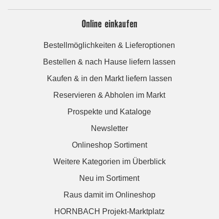
Online einkaufen
Bestellmöglichkeiten & Lieferoptionen
Bestellen & nach Hause liefern lassen
Kaufen & in den Markt liefern lassen
Reservieren & Abholen im Markt
Prospekte und Kataloge
Newsletter
Onlineshop Sortiment
Weitere Kategorien im Überblick
Neu im Sortiment
Raus damit im Onlineshop
HORNBACH Projekt-Marktplatz