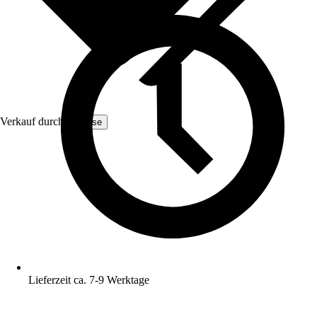
Verkauf durch:
Yulisse
Lieferzeit ca. 7-9 Werktage