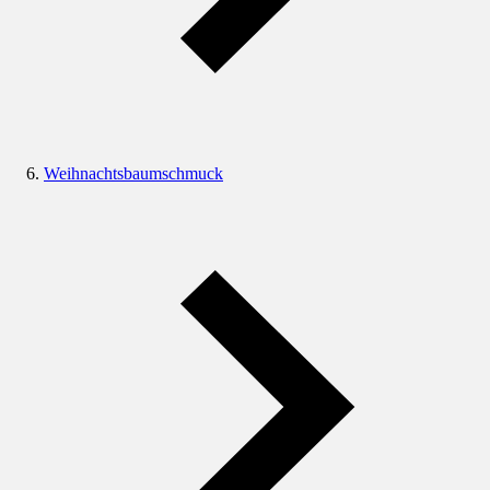
Weihnachtsbaumschmuck