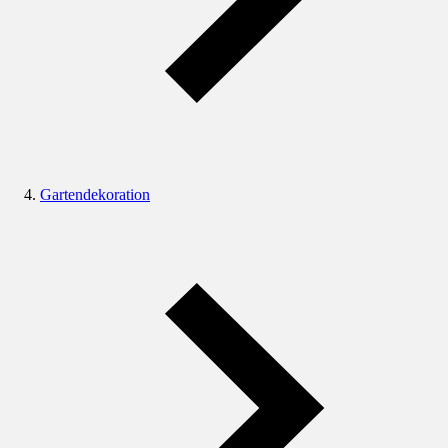
Gartendekoration