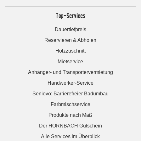
Top-Services
Dauertiefpreis
Reservieren & Abholen
Holzzuschnitt
Mietservice
Anhänger- und Transportervermietung
Handwerker-Service
Seniovo: Barrierefreier Badumbau
Farbmischservice
Produkte nach Maß
Der HORNBACH Gutschein
Alle Services im Überblick