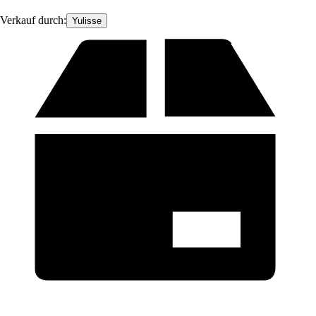
Verkauf durch:
Yulisse