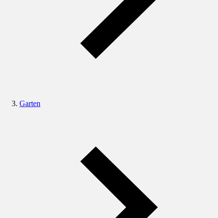
Garten