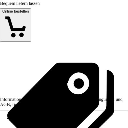
Bequem liefern lassen
Online bestellen
Informationen des Verkäufers, wie z. B. Rückgabebedingungen und
AGB, finden Sie bei Klick auf den Verkäufernamen.