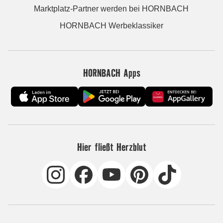
Marktplatz-Partner werden bei HORNBACH
HORNBACH Werbeklassiker
HORNBACH Apps
Hier fließt Herzblut