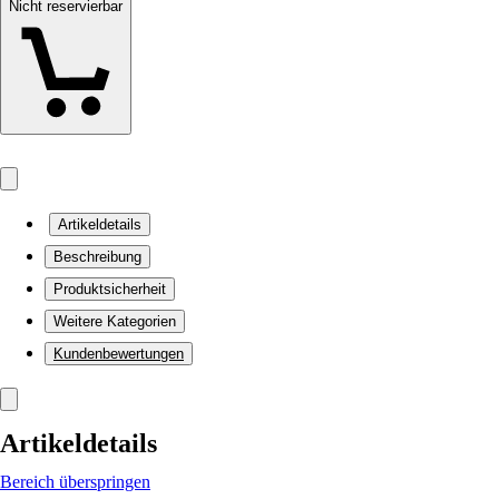
Nicht reservierbar
Artikeldetails
Beschreibung
Produktsicherheit
Weitere Kategorien
Kundenbewertungen
Artikeldetails
Bereich überspringen