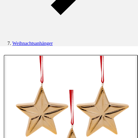
Weihnachtsanhänger