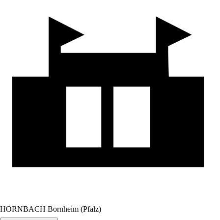
HORNBACH Bornheim (Pfalz)