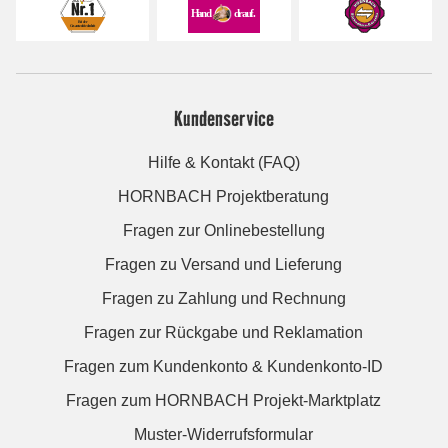
Kundenservice
Hilfe & Kontakt (FAQ)
HORNBACH Projektberatung
Fragen zur Onlinebestellung
Fragen zu Versand und Lieferung
Fragen zu Zahlung und Rechnung
Fragen zur Rückgabe und Reklamation
Fragen zum Kundenkonto & Kundenkonto-ID
Fragen zum HORNBACH Projekt-Marktplatz
Muster-Widerrufsformular