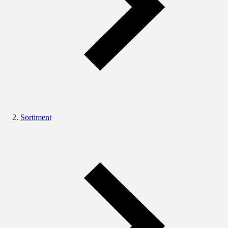
Sortiment