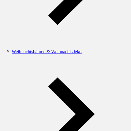
Weihnachtsbäume & Weihnachtsdeko