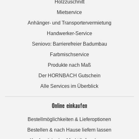
Holzzuschnitt
Mietservice
Anhänger- und Transportervermietung
Handwerker-Service
Seniovo: Barrierefreier Badumbau
Farbmischservice
Produkte nach Maß
Der HORNBACH Gutschein
Alle Services im Überblick
Online einkaufen
Bestellmöglichkeiten & Lieferoptionen
Bestellen & nach Hause liefern lassen