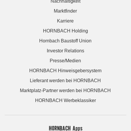
Nachhaltigkeit
Marktfinder
Karriere
HORNBACH Holding
Hornbach Baustoff Union
Investor Relations
Presse/Medien
HORNBACH Hinweisgebersystem
Lieferant werden bei HORNBACH
Marktplatz-Partner werden bei HORNBACH
HORNBACH Werbeklassiker
HORNBACH Apps