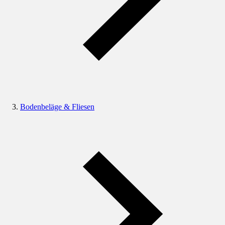
Bodenbeläge & Fliesen