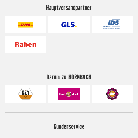
Hauptversandpartner
Darum zu HORNBACH
Kundenservice