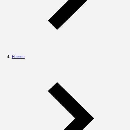
Fliesen