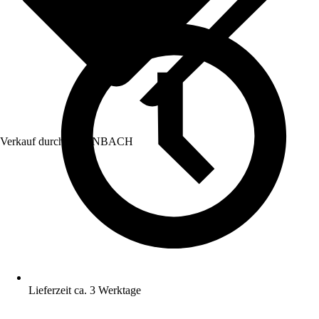
Verkauf durch:
HORNBACH
Lieferzeit ca. 3 Werktage