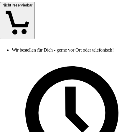
Nicht reservierbar
Wir bestellen für Dich - gerne vor Ort oder telefonisch!