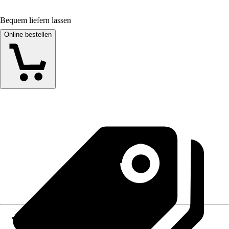
Bequem liefern lassen
Online bestellen