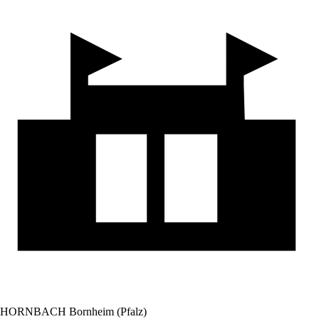
HORNBACH Bornheim (Pfalz)