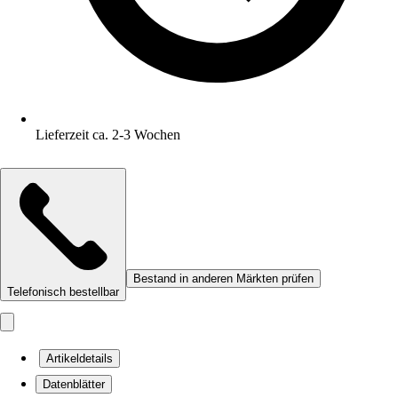
Lieferzeit ca. 2-3 Wochen
Bestand in anderen Märkten prüfen
Telefonisch bestellbar
Artikeldetails
Datenblätter