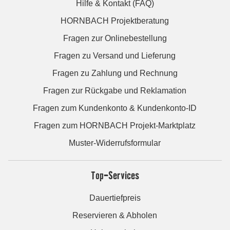
Hilfe & Kontakt (FAQ)
HORNBACH Projektberatung
Fragen zur Onlinebestellung
Fragen zu Versand und Lieferung
Fragen zu Zahlung und Rechnung
Fragen zur Rückgabe und Reklamation
Fragen zum Kundenkonto & Kundenkonto-ID
Fragen zum HORNBACH Projekt-Marktplatz
Muster-Widerrufsformular
Top-Services
Dauertiefpreis
Reservieren & Abholen