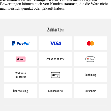
Bewertungen können auch von Kunden stammen, die die Ware nicht
nachweislich genutzt oder gekauft haben.
Zahlarten