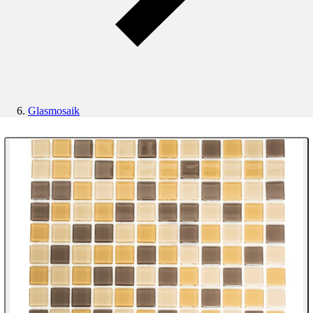
Glasmosaik