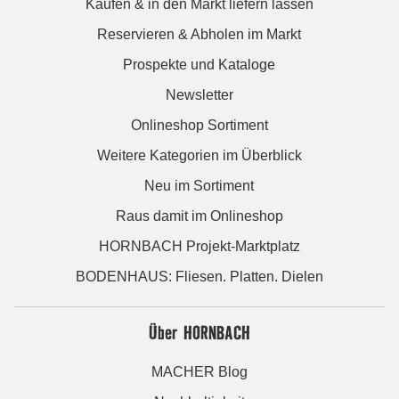
Kaufen & in den Markt liefern lassen
Reservieren & Abholen im Markt
Prospekte und Kataloge
Newsletter
Onlineshop Sortiment
Weitere Kategorien im Überblick
Neu im Sortiment
Raus damit im Onlineshop
HORNBACH Projekt-Marktplatz
BODENHAUS: Fliesen. Platten. Dielen
Über HORNBACH
MACHER Blog