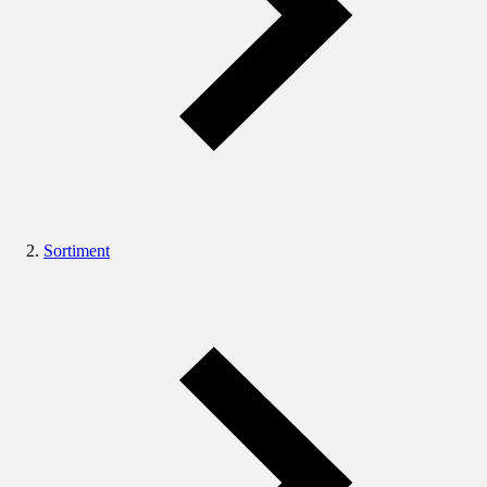
Sortiment