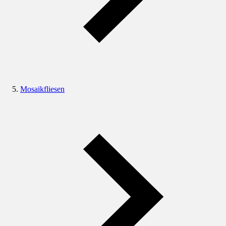
Mosaikfliesen