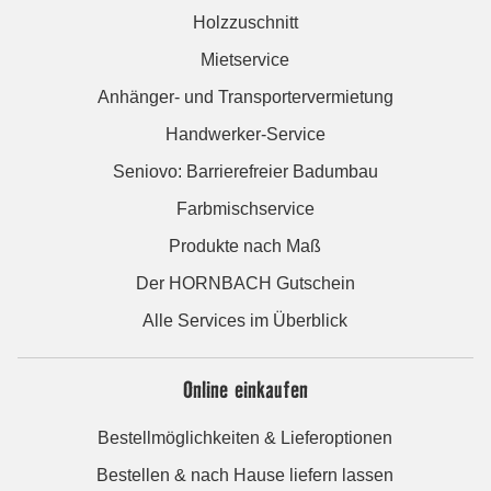
Holzzuschnitt
Mietservice
Anhänger- und Transportervermietung
Handwerker-Service
Seniovo: Barrierefreier Badumbau
Farbmischservice
Produkte nach Maß
Der HORNBACH Gutschein
Alle Services im Überblick
Online einkaufen
Bestellmöglichkeiten & Lieferoptionen
Bestellen & nach Hause liefern lassen