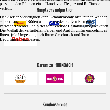
passt und den Räumen einen Hauch von Eleganz und Raffinesse
verleiht .
Hauptversandpartner
Dank seiner Vielseitigkeit kann Keramikmosaik nicht nur an Wänden,
sondern auch auf Böden und anderen dekorativen Elementen
verwendet werden und bietet somit endlose Gestaltungsmöglichkeiten.
Die Vielfalt der verfügbaren Farben und Ausführungen ermöglicht es
Ihnen, jede Umgebung nach Ihrem Geschmack und Ihren
Bedürfnissen anzupassen.
Darum zu HORNBACH
Kundenservice