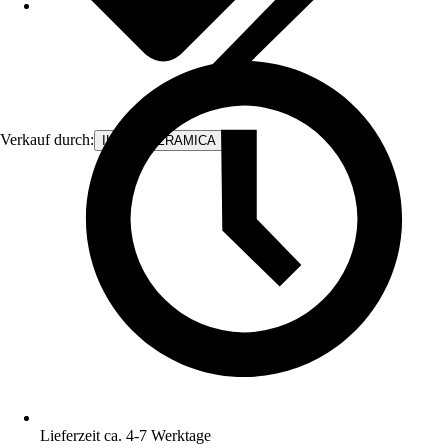
Verkauf durch:
ILCOM CERAMICA
Lieferzeit ca. 4-7 Werktage