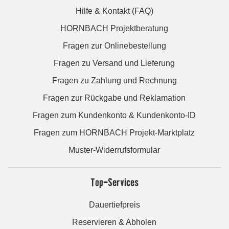
Hilfe & Kontakt (FAQ)
HORNBACH Projektberatung
Fragen zur Onlinebestellung
Fragen zu Versand und Lieferung
Fragen zu Zahlung und Rechnung
Fragen zur Rückgabe und Reklamation
Fragen zum Kundenkonto & Kundenkonto-ID
Fragen zum HORNBACH Projekt-Marktplatz
Muster-Widerrufsformular
Top-Services
Dauertiefpreis
Reservieren & Abholen