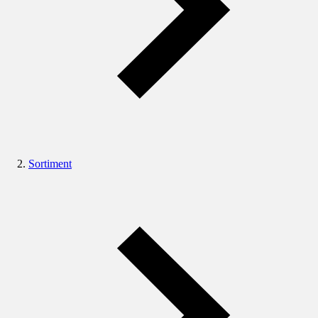
Sortiment