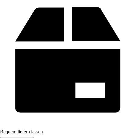
Bequem liefern lassen