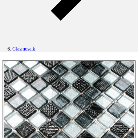
Glasmosaik