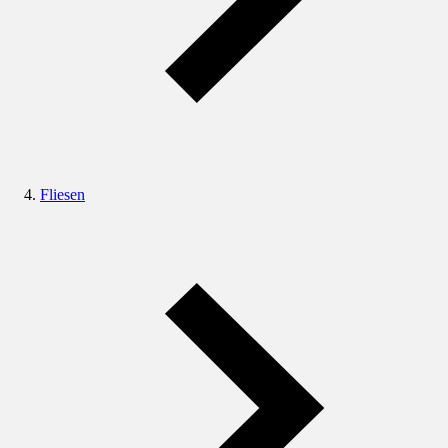
Fliesen