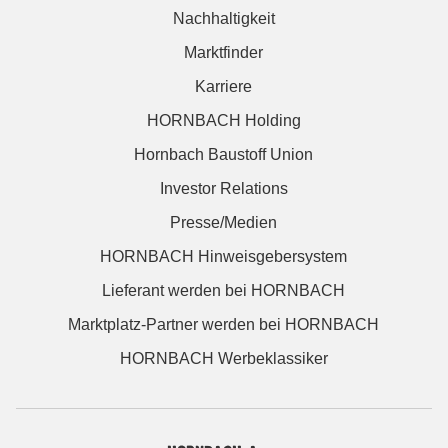
Nachhaltigkeit
Marktfinder
Karriere
HORNBACH Holding
Hornbach Baustoff Union
Investor Relations
Presse/Medien
HORNBACH Hinweisgebersystem
Lieferant werden bei HORNBACH
Marktplatz-Partner werden bei HORNBACH
HORNBACH Werbeklassiker