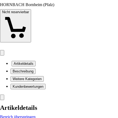
HORNBACH Bornheim (Pfalz)
Nicht reservierbar
Artikeldetails
Beschreibung
Weitere Kategorien
Kundenbewertungen
Artikeldetails
Bereich überspringen