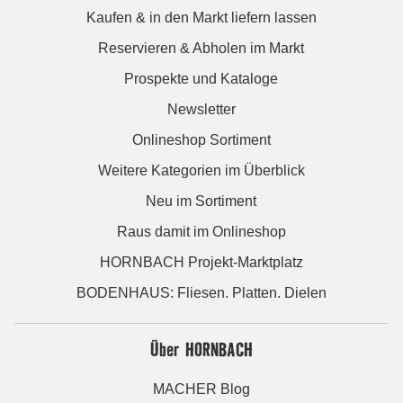
Kaufen & in den Markt liefern lassen
Reservieren & Abholen im Markt
Prospekte und Kataloge
Newsletter
Onlineshop Sortiment
Weitere Kategorien im Überblick
Neu im Sortiment
Raus damit im Onlineshop
HORNBACH Projekt-Marktplatz
BODENHAUS: Fliesen. Platten. Dielen
Über HORNBACH
MACHER Blog