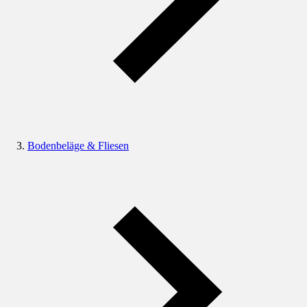
Bodenbeläge & Fliesen