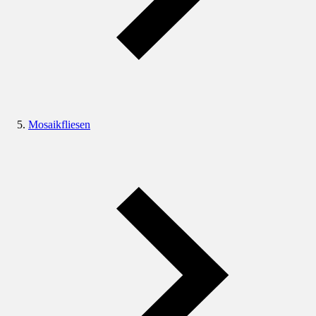
Mosaikfliesen