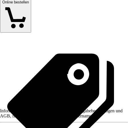
Online bestellen
Informationen des Verkäufers, wie z. B. Rückgabebedingungen und
AGB, finden Sie bei Klick auf den Verkäufernamen.