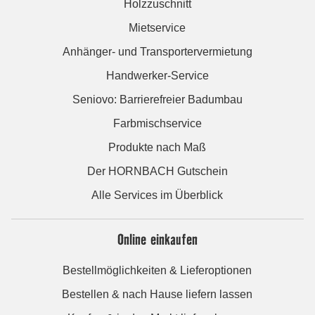
Holzzuschnitt
Mietservice
Anhänger- und Transportervermietung
Handwerker-Service
Seniovo: Barrierefreier Badumbau
Farbmischservice
Produkte nach Maß
Der HORNBACH Gutschein
Alle Services im Überblick
Online einkaufen
Bestellmöglichkeiten & Lieferoptionen
Bestellen & nach Hause liefern lassen