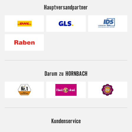
Hauptversandpartner
Darum zu HORNBACH
Kundenservice