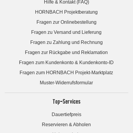
Hilfe & Kontakt (FAQ)
HORNBACH Projektberatung
Fragen zur Onlinebestellung
Fragen zu Versand und Lieferung
Fragen zu Zahlung und Rechnung
Fragen zur Rückgabe und Reklamation
Fragen zum Kundenkonto & Kundenkonto-ID
Fragen zum HORNBACH Projekt-Marktplatz
Muster-Widerrufsformular
Top-Services
Dauertiefpreis
Reservieren & Abholen