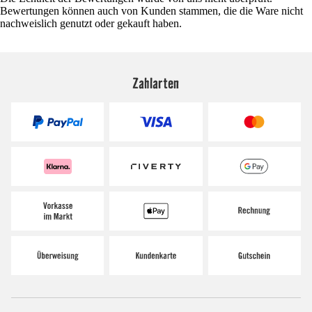
Bewertungen können auch von Kunden stammen, die die Ware nicht
nachweislich genutzt oder gekauft haben.
Zahlarten