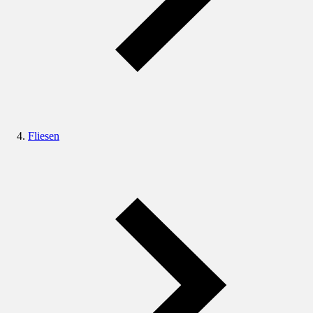
Fliesen