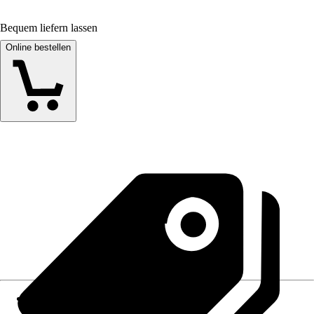
Bequem liefern lassen
Online bestellen