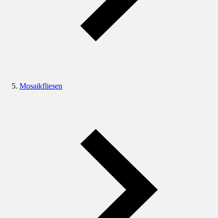
Mosaikfliesen