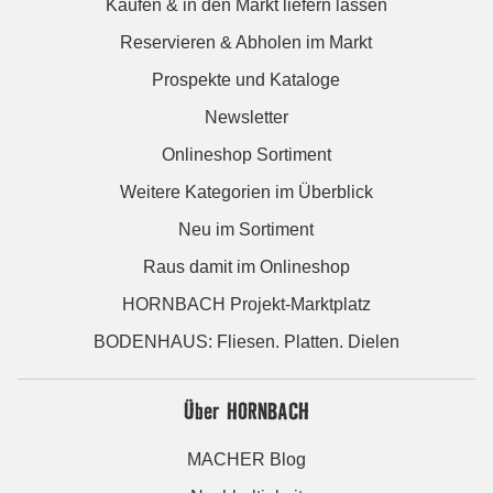
Kaufen & in den Markt liefern lassen
Reservieren & Abholen im Markt
Prospekte und Kataloge
Newsletter
Onlineshop Sortiment
Weitere Kategorien im Überblick
Neu im Sortiment
Raus damit im Onlineshop
HORNBACH Projekt-Marktplatz
BODENHAUS: Fliesen. Platten. Dielen
Über HORNBACH
MACHER Blog