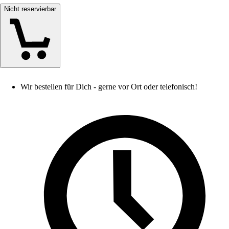
Nicht reservierbar
Wir bestellen für Dich - gerne vor Ort oder telefonisch!