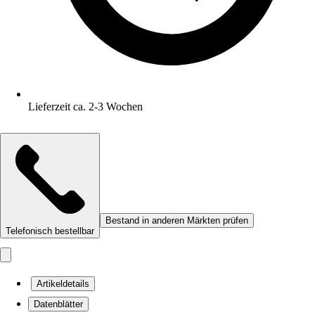
Lieferzeit ca. 2-3 Wochen
Bestand in anderen Märkten prüfen
Telefonisch bestellbar
Artikeldetails
Datenblätter