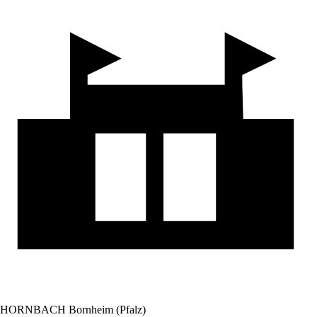
HORNBACH Bornheim (Pfalz)