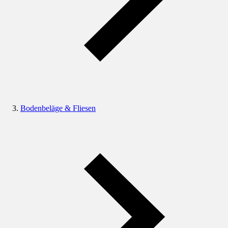
Bodenbeläge & Fliesen