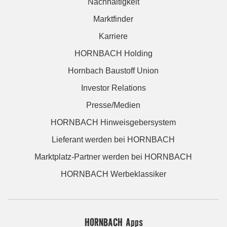
Nachhaltigkeit
Marktfinder
Karriere
HORNBACH Holding
Hornbach Baustoff Union
Investor Relations
Presse/Medien
HORNBACH Hinweisgebersystem
Lieferant werden bei HORNBACH
Marktplatz-Partner werden bei HORNBACH
HORNBACH Werbeklassiker
HORNBACH Apps