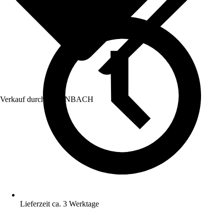
Verkauf durch:
HORNBACH
Lieferzeit ca. 3 Werktage