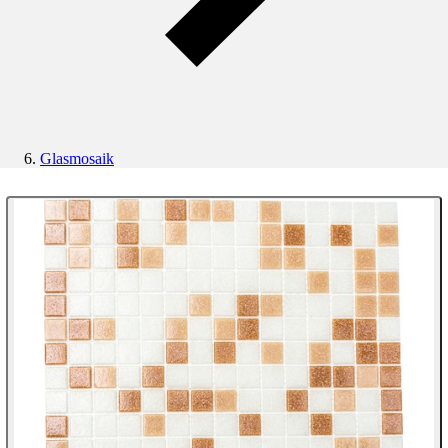
Glasmosaik