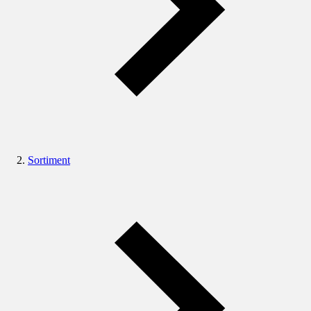
Sortiment