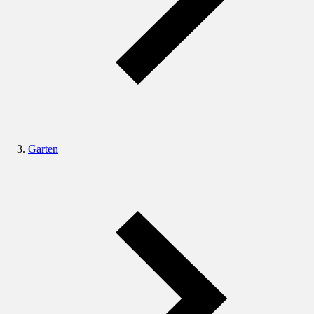
Garten