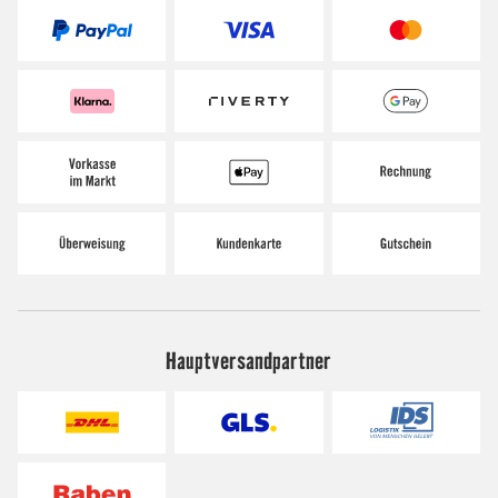
Hauptversandpartner