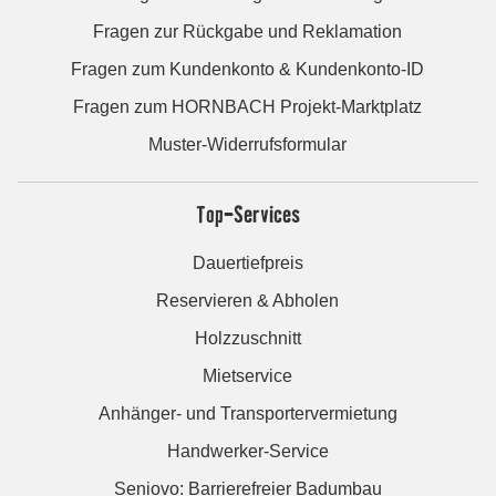
Fragen zur Rückgabe und Reklamation
Fragen zum Kundenkonto & Kundenkonto-ID
Fragen zum HORNBACH Projekt-Marktplatz
Muster-Widerrufsformular
Top-Services
Dauertiefpreis
Reservieren & Abholen
Holzzuschnitt
Mietservice
Anhänger- und Transportervermietung
Handwerker-Service
Seniovo: Barrierefreier Badumbau