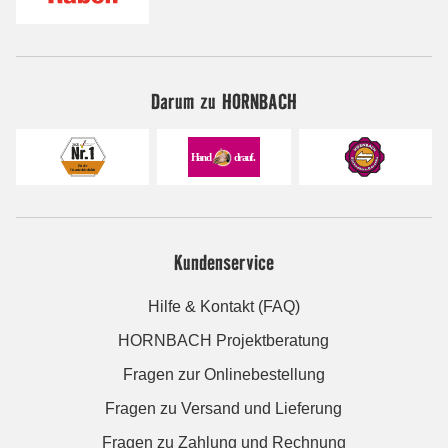
Darum zu HORNBACH
Kundenservice
Hilfe & Kontakt (FAQ)
HORNBACH Projektberatung
Fragen zur Onlinebestellung
Fragen zu Versand und Lieferung
Fragen zu Zahlung und Rechnung