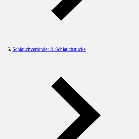
Schlauchverbinder & Schlauchstücke