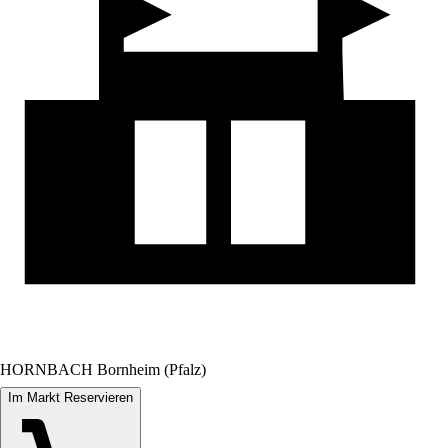
HORNBACH Bornheim (Pfalz)
Im Markt Reservieren