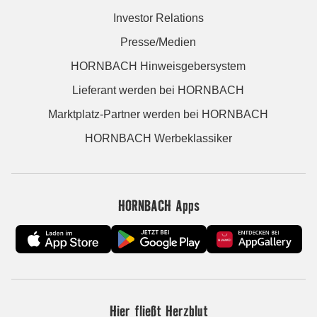
Investor Relations
Presse/Medien
HORNBACH Hinweisgebersystem
Lieferant werden bei HORNBACH
Marktplatz-Partner werden bei HORNBACH
HORNBACH Werbeklassiker
HORNBACH Apps
Hier fließt Herzblut