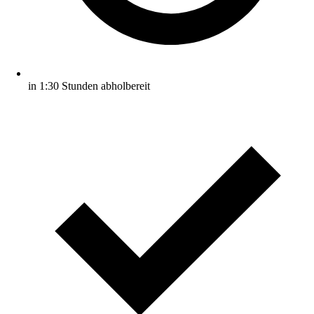
in 1:30 Stunden abholbereit