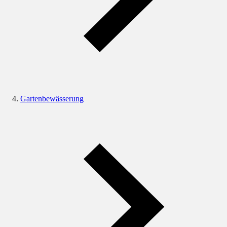
Gartenbewässerung