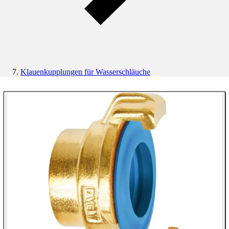
Klauenkupplungen für Wasserschläuche