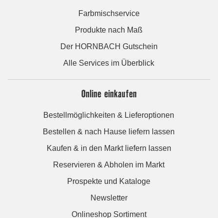
Farbmischservice
Produkte nach Maß
Der HORNBACH Gutschein
Alle Services im Überblick
Online einkaufen
Bestellmöglichkeiten & Lieferoptionen
Bestellen & nach Hause liefern lassen
Kaufen & in den Markt liefern lassen
Reservieren & Abholen im Markt
Prospekte und Kataloge
Newsletter
Onlineshop Sortiment