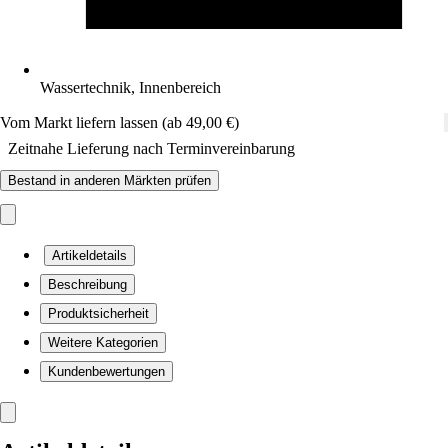
Wassertechnik, Innenbereich
Vom Markt liefern lassen (ab 49,00 €)
Zeitnahe Lieferung nach Terminvereinbarung
Bestand in anderen Märkten prüfen
Artikeldetails
Beschreibung
Produktsicherheit
Weitere Kategorien
Kundenbewertungen