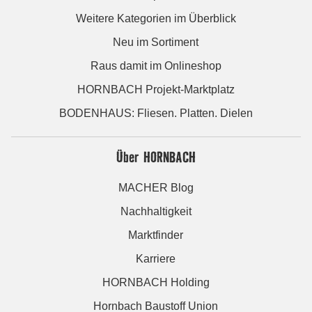
Weitere Kategorien im Überblick
Neu im Sortiment
Raus damit im Onlineshop
HORNBACH Projekt-Marktplatz
BODENHAUS: Fliesen. Platten. Dielen
Über HORNBACH
MACHER Blog
Nachhaltigkeit
Marktfinder
Karriere
HORNBACH Holding
Hornbach Baustoff Union