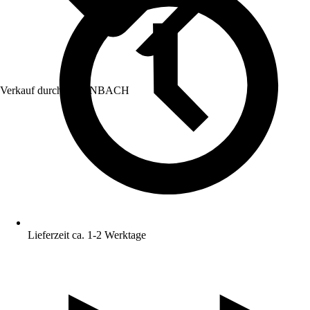
Verkauf durch:
HORNBACH
Lieferzeit ca. 1-2 Werktage