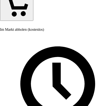
Im Markt abholen (kostenlos)