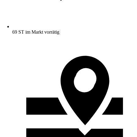
69 ST im Markt vorrätig