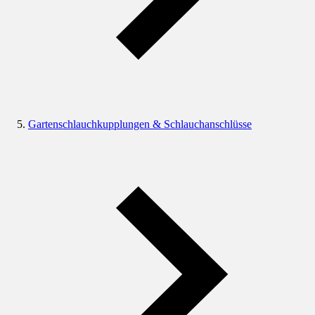
Gartenschlauchkupplungen & Schlauchanschlüsse