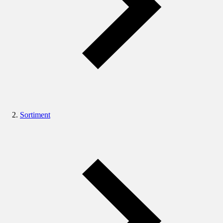
Sortiment