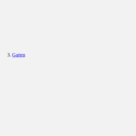
Garten