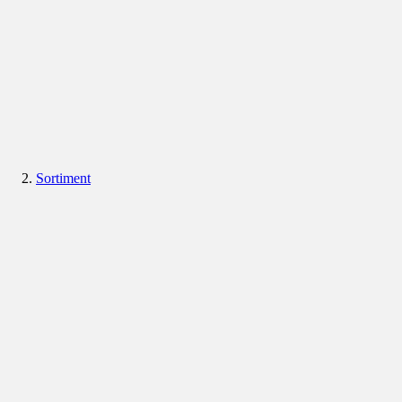
Sortiment