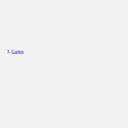
Garten