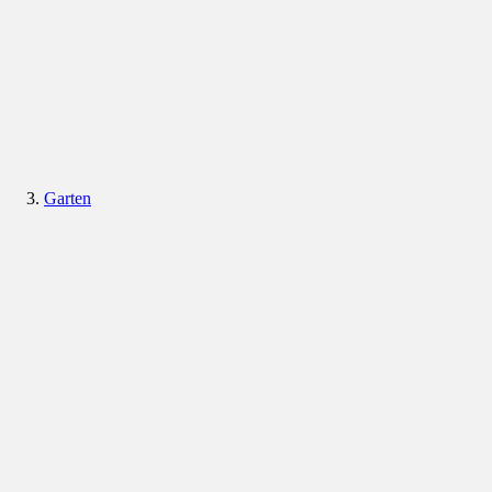
Garten