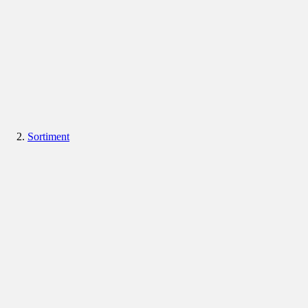
Sortiment