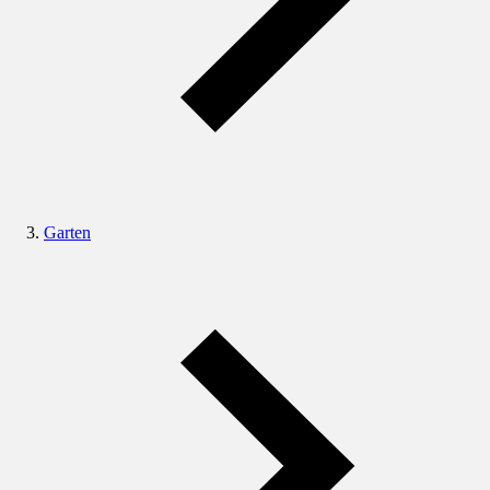
Garten