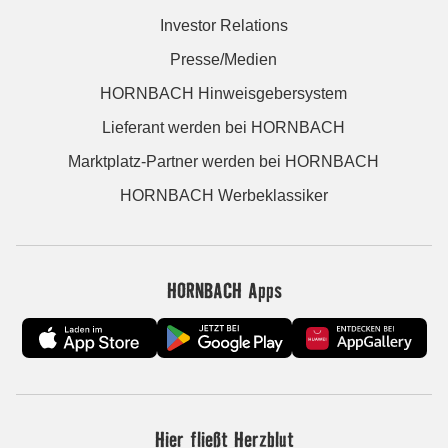
Investor Relations
Presse/Medien
HORNBACH Hinweisgebersystem
Lieferant werden bei HORNBACH
Marktplatz-Partner werden bei HORNBACH
HORNBACH Werbeklassiker
HORNBACH Apps
Hier fließt Herzblut