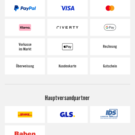
Hauptversandpartner