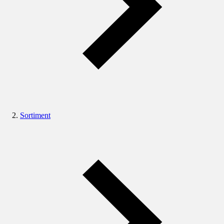
Sortiment