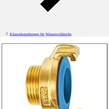
Klauenkupplungen für Wasserschläuche