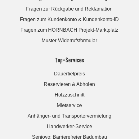
Fragen zur Rückgabe und Reklamation
Fragen zum Kundenkonto & Kundenkonto-ID
Fragen zum HORNBACH Projekt-Marktplatz
Muster-Widerrufsformular
Top-Services
Dauertiefpreis
Reservieren & Abholen
Holzzuschnitt
Mietservice
Anhänger- und Transportervermietung
Handwerker-Service
Seniovo: Barrierefreier Badumbau