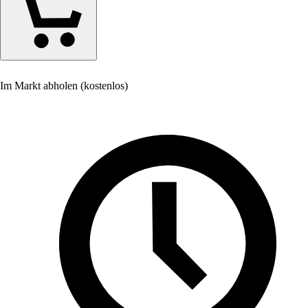
Im Markt abholen (kostenlos)