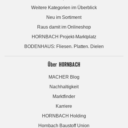
Weitere Kategorien im Überblick
Neu im Sortiment
Raus damit im Onlineshop
HORNBACH Projekt-Marktplatz
BODENHAUS: Fliesen. Platten. Dielen
Über HORNBACH
MACHER Blog
Nachhaltigkeit
Marktfinder
Karriere
HORNBACH Holding
Hornbach Baustoff Union