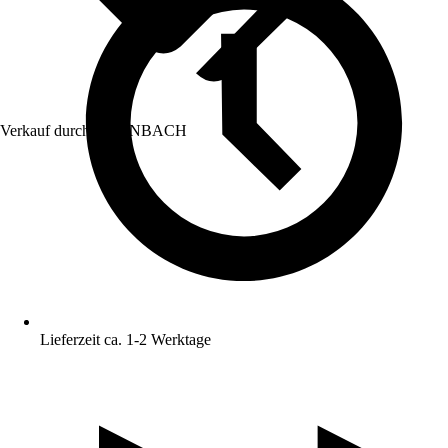
Verkauf durch:
HORNBACH
Lieferzeit ca. 1-2 Werktage