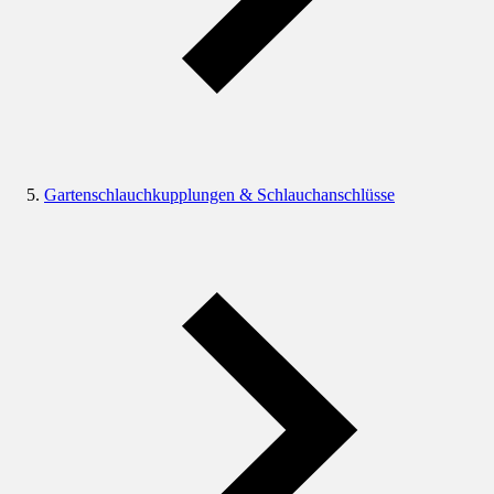
Gartenschlauchkupplungen & Schlauchanschlüsse