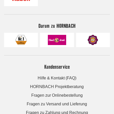
Darum zu HORNBACH
Kundenservice
Hilfe & Kontakt (FAQ)
HORNBACH Projektberatung
Fragen zur Onlinebestellung
Fragen zu Versand und Lieferung
Fragen zu Zahlung und Rechnung