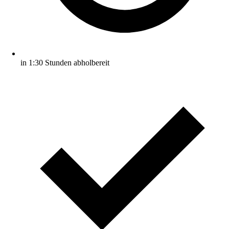
in 1:30 Stunden abholbereit