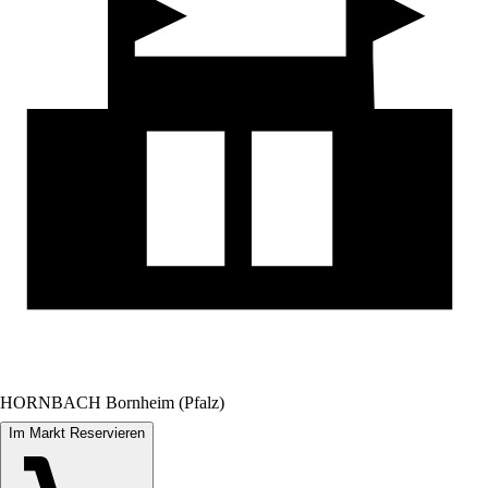
HORNBACH Bornheim (Pfalz)
Im Markt Reservieren