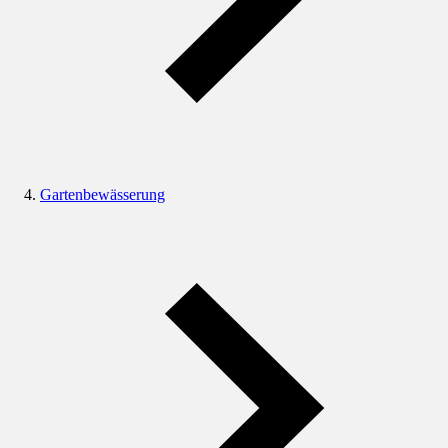
Gartenbewässerung