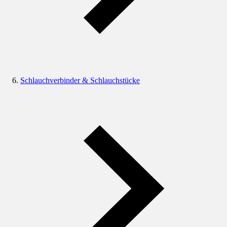
Schlauchverbinder & Schlauchstücke