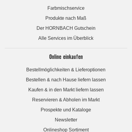
Farbmischservice
Produkte nach Maß
Der HORNBACH Gutschein
Alle Services im Überblick
Online einkaufen
Bestellmöglichkeiten & Lieferoptionen
Bestellen & nach Hause liefern lassen
Kaufen & in den Markt liefern lassen
Reservieren & Abholen im Markt
Prospekte und Kataloge
Newsletter
Onlineshop Sortiment