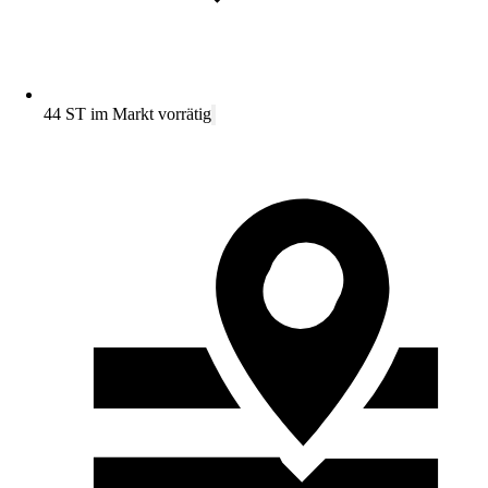
44 ST im Markt vorrätig