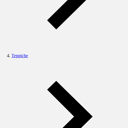
Teppiche