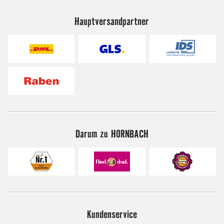
Hauptversandpartner
Darum zu HORNBACH
Kundenservice