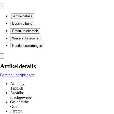
Artikeldetails
Beschreibung
Produktsicherheit
Weitere Kategorien
Kundenbewertungen
Artikeldetails
Bereich überspringen
Artikeltyp
Teppich
Ausführung
Flachgewebe
Grundfarbe
Grau
Farbton