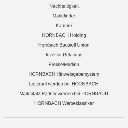
Nachhaltigkeit
Marktfinder
Karriere
HORNBACH Holding
Hornbach Baustoff Union
Investor Relations
Presse/Medien
HORNBACH Hinweisgebersystem
Lieferant werden bei HORNBACH
Marktplatz-Partner werden bei HORNBACH
HORNBACH Werbeklassiker