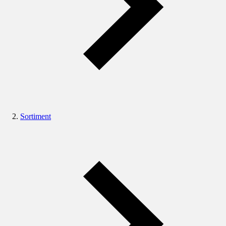
Sortiment