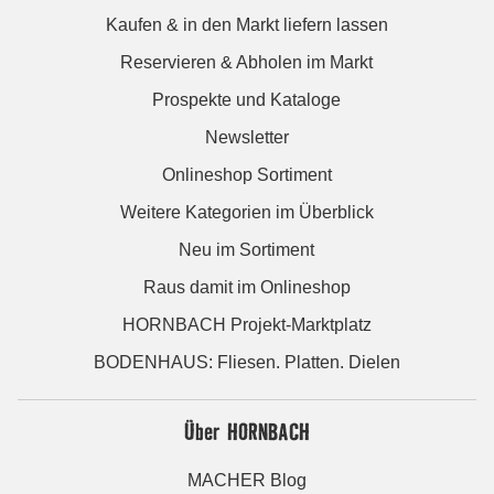
Kaufen & in den Markt liefern lassen
Reservieren & Abholen im Markt
Prospekte und Kataloge
Newsletter
Onlineshop Sortiment
Weitere Kategorien im Überblick
Neu im Sortiment
Raus damit im Onlineshop
HORNBACH Projekt-Marktplatz
BODENHAUS: Fliesen. Platten. Dielen
Über HORNBACH
MACHER Blog