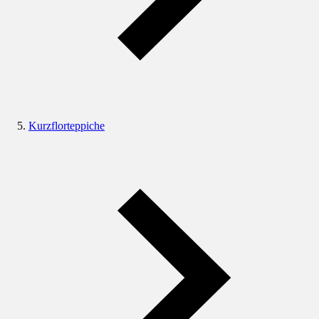
Kurzflorteppiche