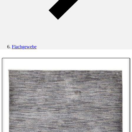
Flachgewebe