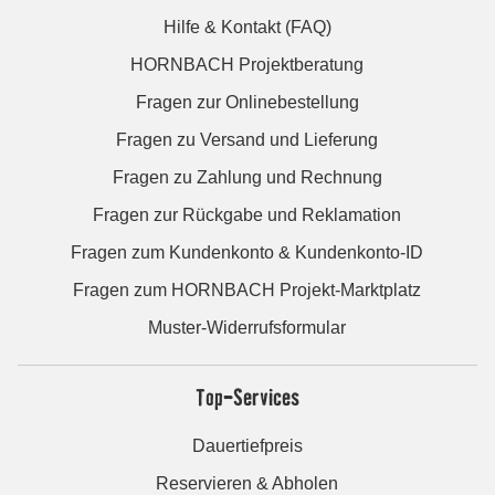
Hilfe & Kontakt (FAQ)
HORNBACH Projektberatung
Fragen zur Onlinebestellung
Fragen zu Versand und Lieferung
Fragen zu Zahlung und Rechnung
Fragen zur Rückgabe und Reklamation
Fragen zum Kundenkonto & Kundenkonto-ID
Fragen zum HORNBACH Projekt-Marktplatz
Muster-Widerrufsformular
Top-Services
Dauertiefpreis
Reservieren & Abholen