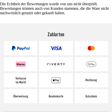
Die Echtheit der Bewertungen wurde von uns nicht überprüft.
Bewertungen können auch von Kunden stammen, die die Ware nicht
nachweislich genutzt oder gekauft haben.
Zahlarten