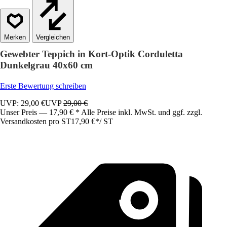
Vergleichen
Gewebter Teppich in Kort-Optik Corduletta
Dunkelgrau 40x60 cm
Erste Bewertung schreiben
UVP: 29,00 €
UVP
29,00 €
Unser Preis — 17,90 € * Alle Preise inkl. MwSt. und ggf. zzgl.
Versandkosten pro ST
17,90 €
*
/
ST