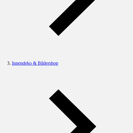
Innendeko & Bildershop