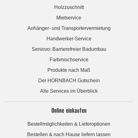
Holzzuschnitt
Mietservice
Anhänger- und Transportervermietung
Handwerker-Service
Seniovo: Barrierefreier Badumbau
Farbmischservice
Produkte nach Maß
Der HORNBACH Gutschein
Alle Services im Überblick
Online einkaufen
Bestellmöglichkeiten & Lieferoptionen
Bestellen & nach Hause liefern lassen