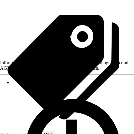
Informationen des Verkäufers, wie z. B. Rückgabebedingungen und
AGB, finden Sie bei Klick auf den Verkäufernamen.