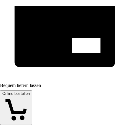
Bequem liefern lassen
Online bestellen