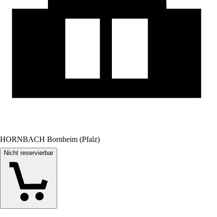
HORNBACH Bornheim (Pfalz)
Nicht reservierbar