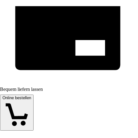
Bequem liefern lassen
Online bestellen