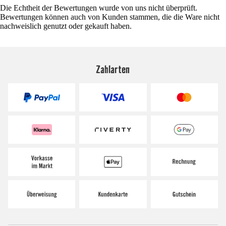
Die Echtheit der Bewertungen wurde von uns nicht überprüft.
Bewertungen können auch von Kunden stammen, die die Ware nicht
nachweislich genutzt oder gekauft haben.
Zahlarten