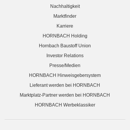
Nachhaltigkeit
Marktfinder
Karriere
HORNBACH Holding
Hornbach Baustoff Union
Investor Relations
Presse/Medien
HORNBACH Hinweisgebersystem
Lieferant werden bei HORNBACH
Marktplatz-Partner werden bei HORNBACH
HORNBACH Werbeklassiker