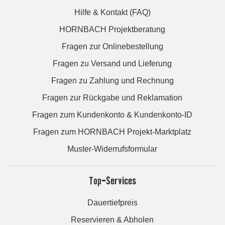
Hilfe & Kontakt (FAQ)
HORNBACH Projektberatung
Fragen zur Onlinebestellung
Fragen zu Versand und Lieferung
Fragen zu Zahlung und Rechnung
Fragen zur Rückgabe und Reklamation
Fragen zum Kundenkonto & Kundenkonto-ID
Fragen zum HORNBACH Projekt-Marktplatz
Muster-Widerrufsformular
Top-Services
Dauertiefpreis
Reservieren & Abholen