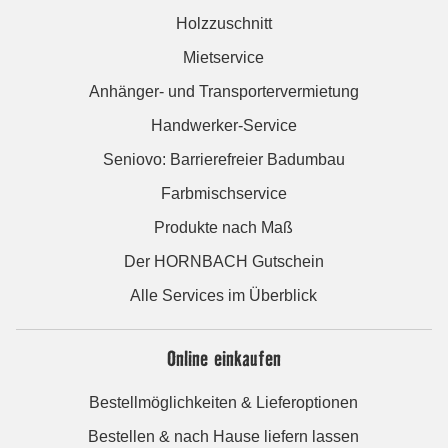
Holzzuschnitt
Mietservice
Anhänger- und Transportervermietung
Handwerker-Service
Seniovo: Barrierefreier Badumbau
Farbmischservice
Produkte nach Maß
Der HORNBACH Gutschein
Alle Services im Überblick
Online einkaufen
Bestellmöglichkeiten & Lieferoptionen
Bestellen & nach Hause liefern lassen