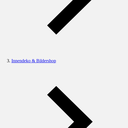
Innendeko & Bildershop