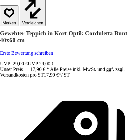
Vergleichen
Gewebter Teppich in Kort-Optik Corduletta Bunt
40x60 cm
Erste Bewertung schreiben
UVP: 29,00 €
UVP
29,00 €
Unser Preis — 17,90 € * Alle Preise inkl. MwSt. und ggf. zzgl.
Versandkosten pro ST
17,90 €
*
/
ST