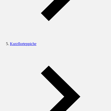
Kurzflorteppiche