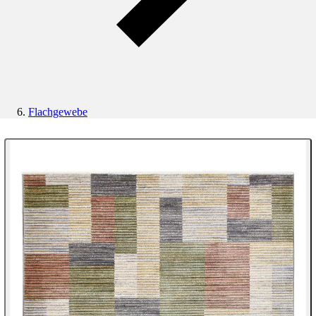
Flachgewebe