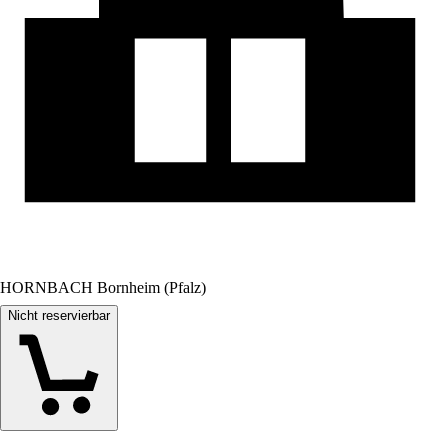
HORNBACH Bornheim (Pfalz)
Nicht reservierbar