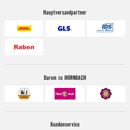
Hauptversandpartner
Darum zu HORNBACH
Kundenservice