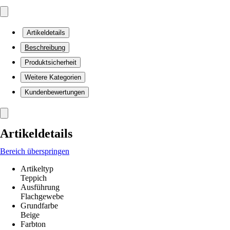
Artikeldetails
Beschreibung
Produktsicherheit
Weitere Kategorien
Kundenbewertungen
Artikeldetails
Bereich überspringen
Artikeltyp
Teppich
Ausführung
Flachgewebe
Grundfarbe
Beige
Farbton