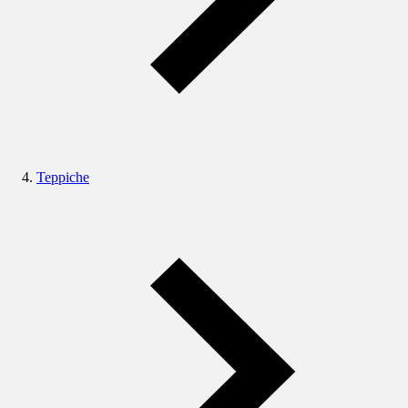
Teppiche