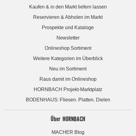
Kaufen & in den Markt liefern lassen
Reservieren & Abholen im Markt
Prospekte und Kataloge
Newsletter
Onlineshop Sortiment
Weitere Kategorien im Überblick
Neu im Sortiment
Raus damit im Onlineshop
HORNBACH Projekt-Marktplatz
BODENHAUS: Fliesen. Platten. Dielen
Über HORNBACH
MACHER Blog