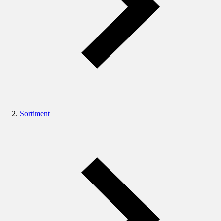
Sortiment