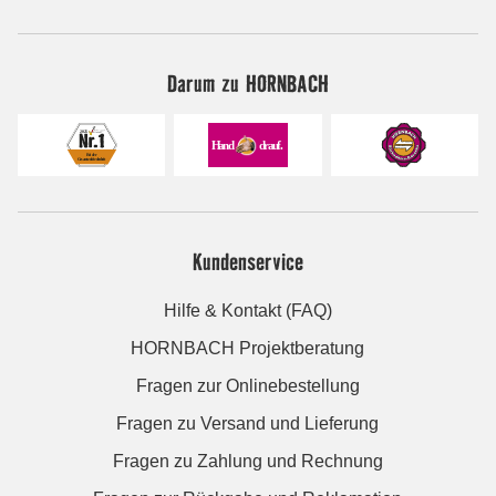
Darum zu HORNBACH
Kundenservice
Hilfe & Kontakt (FAQ)
HORNBACH Projektberatung
Fragen zur Onlinebestellung
Fragen zu Versand und Lieferung
Fragen zu Zahlung und Rechnung