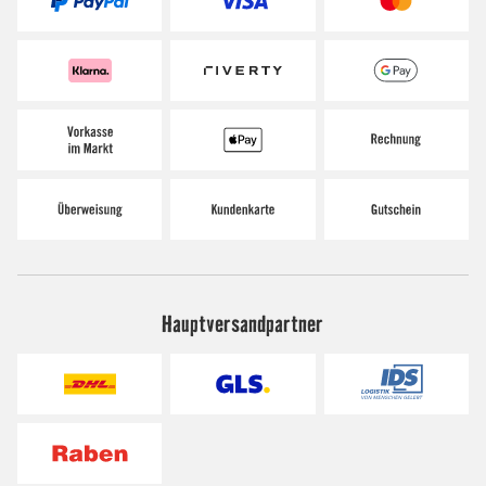
Hauptversandpartner