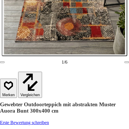
1
/
6
Vergleichen
Gewebter Outdoorteppich mit abstrakten Muster
Auora Bunt 300x400 cm
Erste Bewertung schreiben