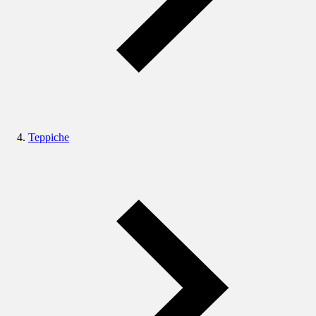
Teppiche