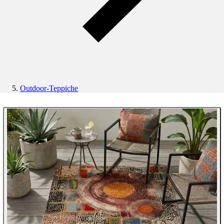
Outdoor-Teppiche