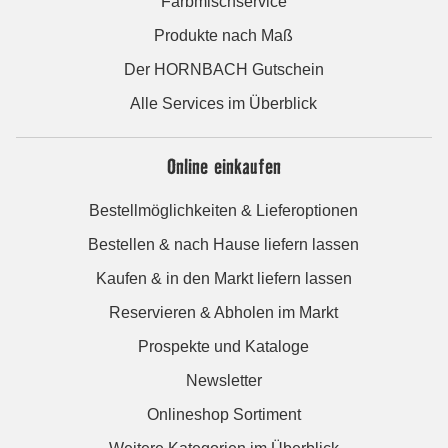
Farbmischservice
Produkte nach Maß
Der HORNBACH Gutschein
Alle Services im Überblick
Online einkaufen
Bestellmöglichkeiten & Lieferoptionen
Bestellen & nach Hause liefern lassen
Kaufen & in den Markt liefern lassen
Reservieren & Abholen im Markt
Prospekte und Kataloge
Newsletter
Onlineshop Sortiment