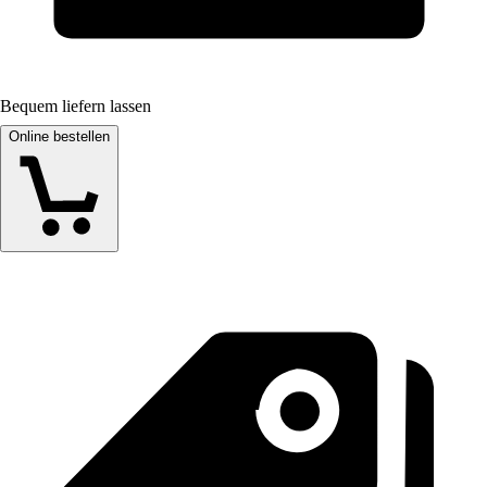
Bequem liefern lassen
Online bestellen