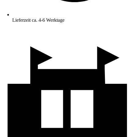
Lieferzeit ca. 4-6 Werktage