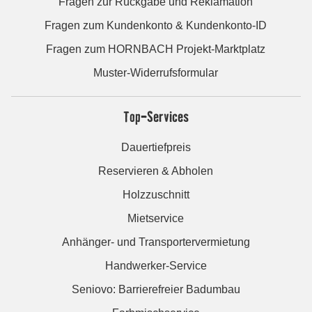
Fragen zur Rückgabe und Reklamation
Fragen zum Kundenkonto & Kundenkonto-ID
Fragen zum HORNBACH Projekt-Marktplatz
Muster-Widerrufsformular
Top-Services
Dauertiefpreis
Reservieren & Abholen
Holzzuschnitt
Mietservice
Anhänger- und Transportervermietung
Handwerker-Service
Seniovo: Barrierefreier Badumbau