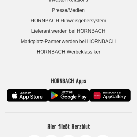
Presse/Medien
HORNBACH Hinweisgebersystem
Lieferant werden bei HORNBACH
Marktplatz-Partner werden bei HORNBACH
HORNBACH Werbeklassiker
HORNBACH Apps
Hier fließt Herzblut