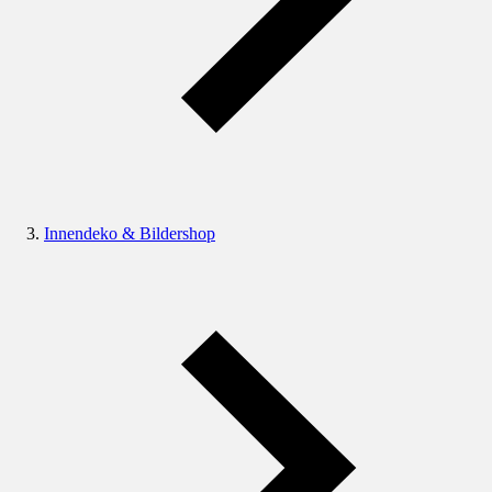
Innendeko & Bildershop