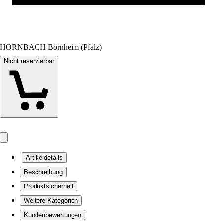
HORNBACH Bornheim (Pfalz)
Nicht reservierbar
Artikeldetails
Beschreibung
Produktsicherheit
Weitere Kategorien
Kundenbewertungen