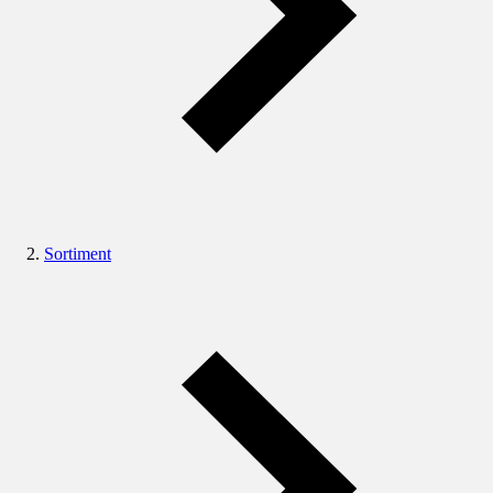
Sortiment