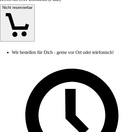
Nicht reservierbar
Wir bestellen für Dich - gerne vor Ort oder telefonisch!