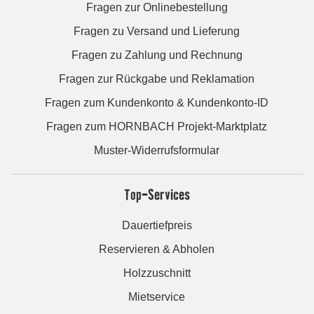
Fragen zur Onlinebestellung
Fragen zu Versand und Lieferung
Fragen zu Zahlung und Rechnung
Fragen zur Rückgabe und Reklamation
Fragen zum Kundenkonto & Kundenkonto-ID
Fragen zum HORNBACH Projekt-Marktplatz
Muster-Widerrufsformular
Top-Services
Dauertiefpreis
Reservieren & Abholen
Holzzuschnitt
Mietservice