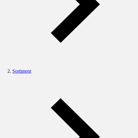
Sortiment