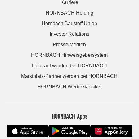
Karriere
HORNBACH Holding
Hornbach Baustoff Union
Investor Relations
Presse/Medien
HORNBACH Hinweisgebersystem
Lieferant werden bei HORNBACH
Marktplatz-Partner werden bei HORNBACH
HORNBACH Werbeklassiker
HORNBACH Apps