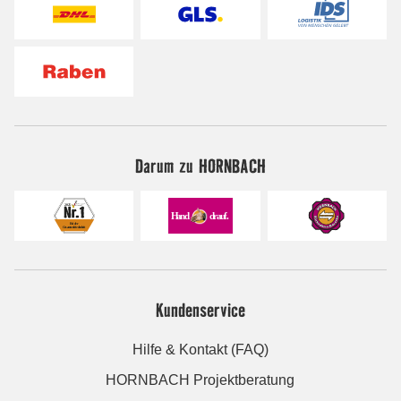
Darum zu HORNBACH
Kundenservice
Hilfe & Kontakt (FAQ)
HORNBACH Projektberatung