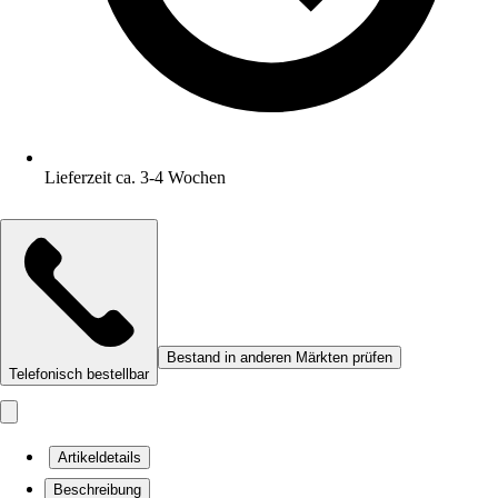
Lieferzeit ca. 3-4 Wochen
Bestand in anderen Märkten prüfen
Telefonisch bestellbar
Artikeldetails
Beschreibung