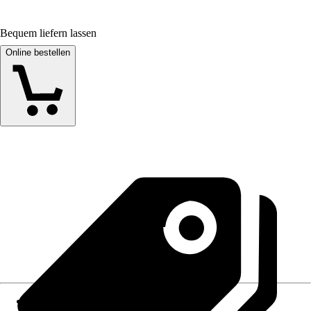
Bequem liefern lassen
Online bestellen