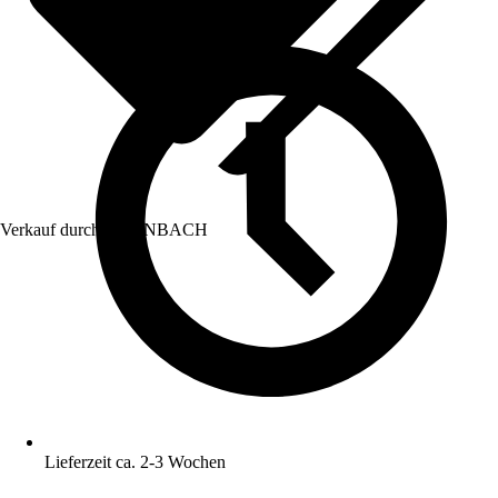
Verkauf durch:
HORNBACH
Lieferzeit ca. 2-3 Wochen