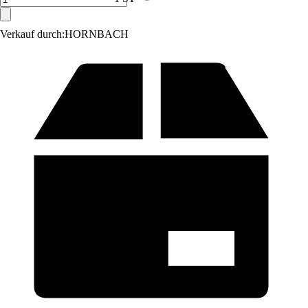
Verkauf durch:
HORNBACH