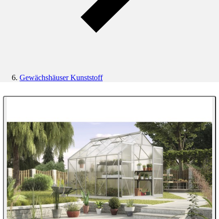
Gewächshäuser Kunststoff