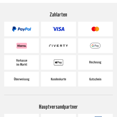
Zahlarten
Hauptversandpartner