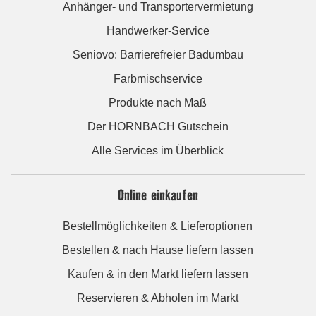
Anhänger- und Transportervermietung
Handwerker-Service
Seniovo: Barrierefreier Badumbau
Farbmischservice
Produkte nach Maß
Der HORNBACH Gutschein
Alle Services im Überblick
Online einkaufen
Bestellmöglichkeiten & Lieferoptionen
Bestellen & nach Hause liefern lassen
Kaufen & in den Markt liefern lassen
Reservieren & Abholen im Markt