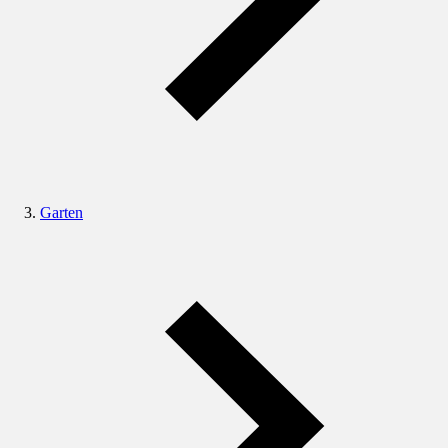
Garten