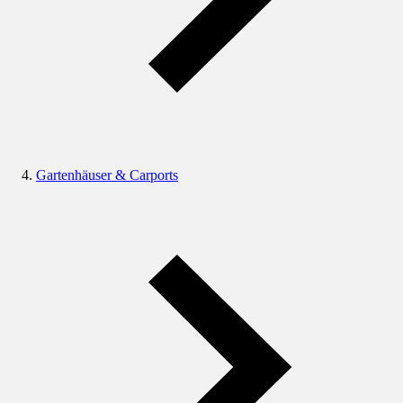
Gartenhäuser & Carports