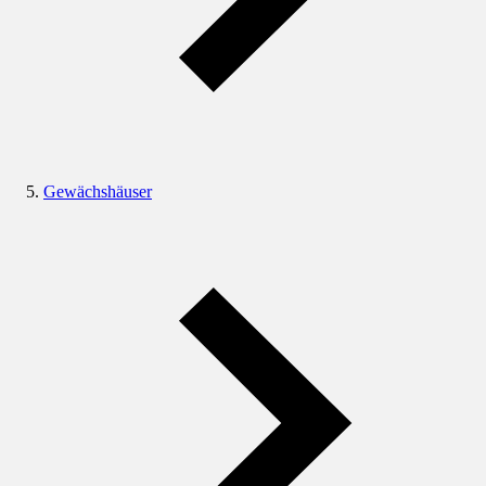
Gewächshäuser