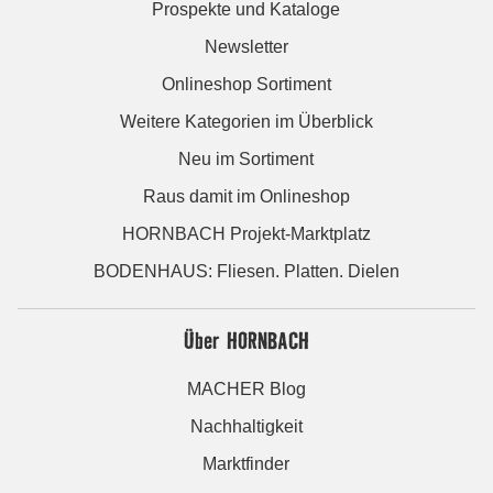
Prospekte und Kataloge
Newsletter
Onlineshop Sortiment
Weitere Kategorien im Überblick
Neu im Sortiment
Raus damit im Onlineshop
HORNBACH Projekt-Marktplatz
BODENHAUS: Fliesen. Platten. Dielen
Über HORNBACH
MACHER Blog
Nachhaltigkeit
Marktfinder