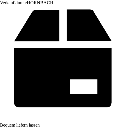
Verkauf durch:
HORNBACH
Bequem liefern lassen