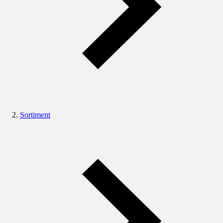
Sortiment