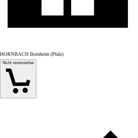
HORNBACH Bornheim (Pfalz)
Nicht reservierbar