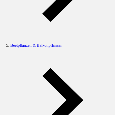
Beetpflanzen & Balkonpflanzen