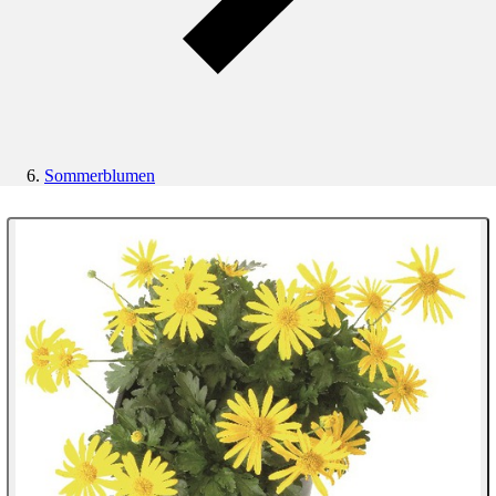
Sommerblumen