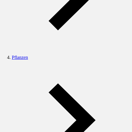
Pflanzen