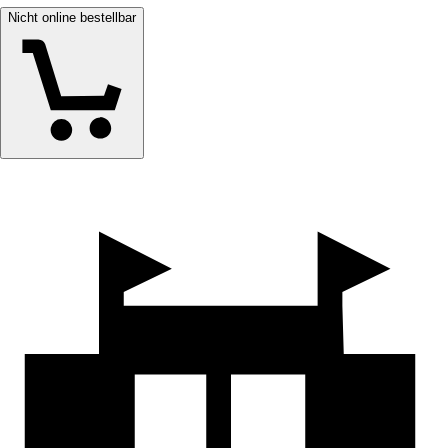
Nicht online bestellbar