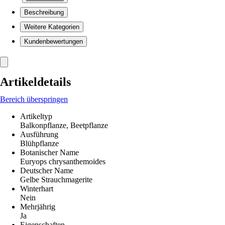
Beschreibung
Weitere Kategorien
Kundenbewertungen
Artikeldetails
Bereich überspringen
Artikeltyp
Balkonpflanze, Beetpflanze
Ausführung
Blühpflanze
Botanischer Name
Euryops chrysanthemoides
Deutscher Name
Gelbe Strauchmagerite
Winterhart
Nein
Mehrjährig
Ja
Eigenschaften