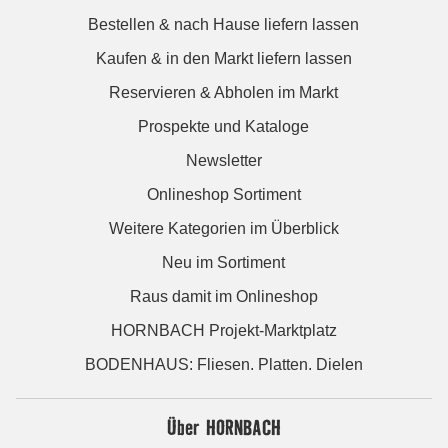
Bestellen & nach Hause liefern lassen
Kaufen & in den Markt liefern lassen
Reservieren & Abholen im Markt
Prospekte und Kataloge
Newsletter
Onlineshop Sortiment
Weitere Kategorien im Überblick
Neu im Sortiment
Raus damit im Onlineshop
HORNBACH Projekt-Marktplatz
BODENHAUS: Fliesen. Platten. Dielen
Über HORNBACH