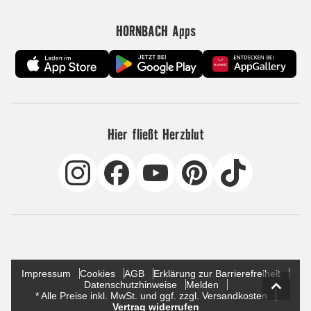
HORNBACH Apps
Hier fließt Herzblut
Impressum
Cookies
AGB
Erklärung zur Barrierefreiheit
Datenschutzhinweise
Melden
* Alle Preise inkl. MwSt. und ggf. zzgl. Versandkosten
Vertrag widerrufen