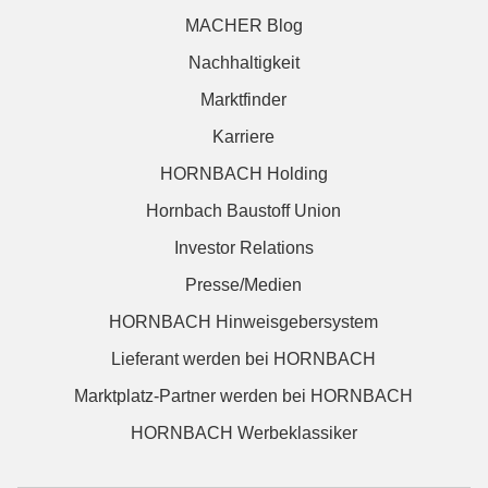
MACHER Blog
Nachhaltigkeit
Marktfinder
Karriere
HORNBACH Holding
Hornbach Baustoff Union
Investor Relations
Presse/Medien
HORNBACH Hinweisgebersystem
Lieferant werden bei HORNBACH
Marktplatz-Partner werden bei HORNBACH
HORNBACH Werbeklassiker