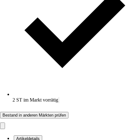
2 ST im Markt vorrätig
Bestand in anderen Märkten prüfen
Artikeldetails