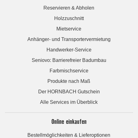
Reservieren & Abholen
Holzzuschnitt
Mietservice
Anhänger- und Transportervermietung
Handwerker-Service
Seniovo: Barrierefreier Badumbau
Farbmischservice
Produkte nach Maß
Der HORNBACH Gutschein
Alle Services im Überblick
Online einkaufen
Bestellmöglichkeiten & Lieferoptionen