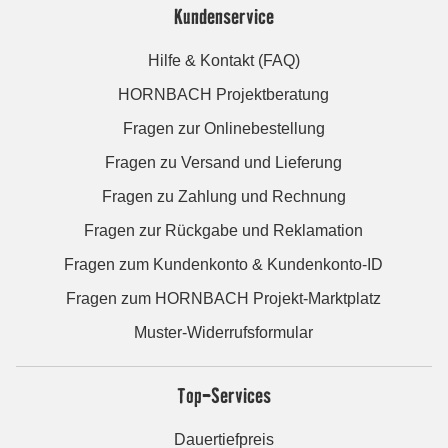
Kundenservice
Hilfe & Kontakt (FAQ)
HORNBACH Projektberatung
Fragen zur Onlinebestellung
Fragen zu Versand und Lieferung
Fragen zu Zahlung und Rechnung
Fragen zur Rückgabe und Reklamation
Fragen zum Kundenkonto & Kundenkonto-ID
Fragen zum HORNBACH Projekt-Marktplatz
Muster-Widerrufsformular
Top-Services
Dauertiefpreis