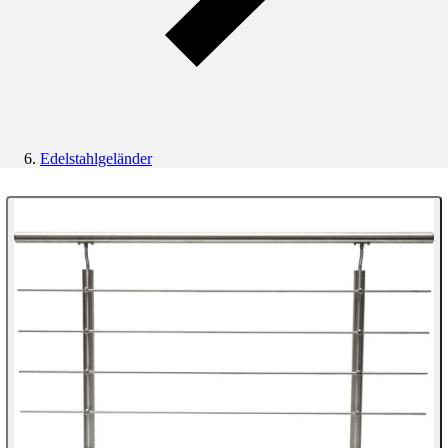
Edelstahlgeländer