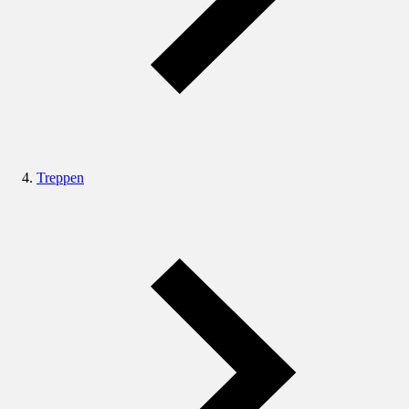
Treppen