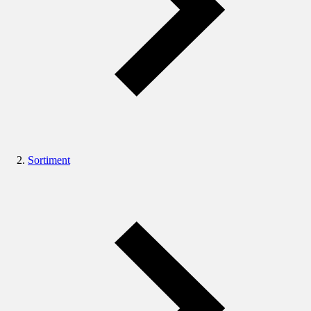
Sortiment