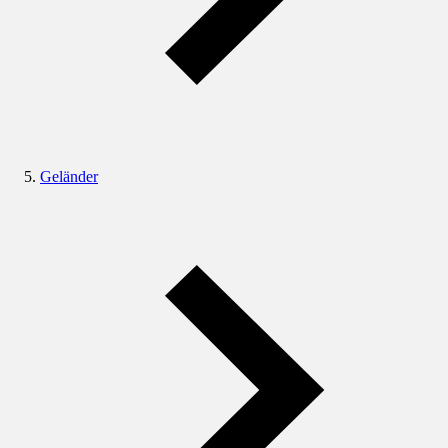
Geländer