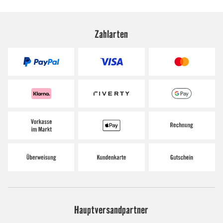
Zahlarten
Hauptversandpartner