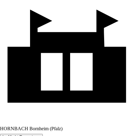
HORNBACH Bornheim (Pfalz)