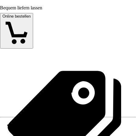
Bequem liefern lassen
Online bestellen