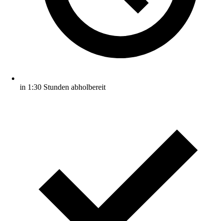
in 1:30 Stunden abholbereit