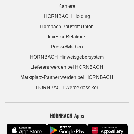
Karriere
HORNBACH Holding
Hornbach Baustoff Union
Investor Relations
Presse/Medien
HORNBACH Hinweisgebersystem
Lieferant werden bei HORNBACH
Marktplatz-Partner werden bei HORNBACH
HORNBACH Werbeklassiker
HORNBACH Apps