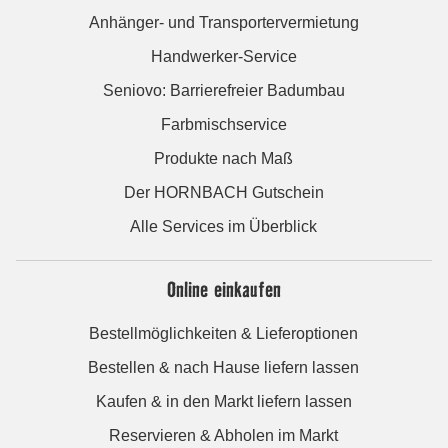
Anhänger- und Transportervermietung
Handwerker-Service
Seniovo: Barrierefreier Badumbau
Farbmischservice
Produkte nach Maß
Der HORNBACH Gutschein
Alle Services im Überblick
Online einkaufen
Bestellmöglichkeiten & Lieferoptionen
Bestellen & nach Hause liefern lassen
Kaufen & in den Markt liefern lassen
Reservieren & Abholen im Markt