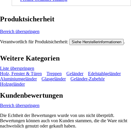
Produktsicherheit
Bereich überspringen
Verantwortlich für Produktsicherheit:
.
Siehe Herstellerinformationen
Weitere Kategorien
Liste überspringen
Holz, Fenster & Türen
Treppen
Geländer
Edelstahlgeländer
Aluminiumgeländer
Glasgeländer
Geländer-Zubehör
Holzgeländer
Kundenbewertungen
Bereich überspringen
Die Echtheit der Bewertungen wurde von uns nicht überprüft.
Bewertungen können auch von Kunden stammen, die die Ware nicht
nachweislich genutzt oder gekauft haben.