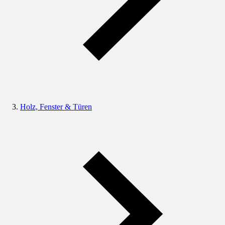
Holz, Fenster & Türen