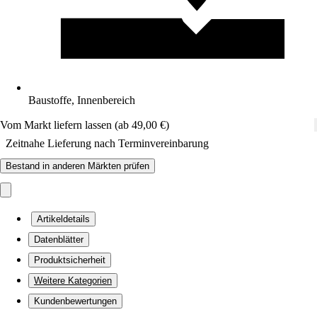
Baustoffe, Innenbereich
Vom Markt liefern lassen (ab 49,00 €)
Zeitnahe Lieferung nach Terminvereinbarung
Bestand in anderen Märkten prüfen
Artikeldetails
Datenblätter
Produktsicherheit
Weitere Kategorien
Kundenbewertungen