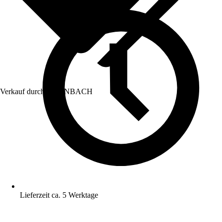
Verkauf durch:
HORNBACH
Lieferzeit ca. 5 Werktage