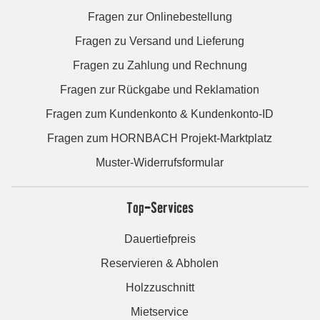
Fragen zur Onlinebestellung
Fragen zu Versand und Lieferung
Fragen zu Zahlung und Rechnung
Fragen zur Rückgabe und Reklamation
Fragen zum Kundenkonto & Kundenkonto-ID
Fragen zum HORNBACH Projekt-Marktplatz
Muster-Widerrufsformular
Top-Services
Dauertiefpreis
Reservieren & Abholen
Holzzuschnitt
Mietservice