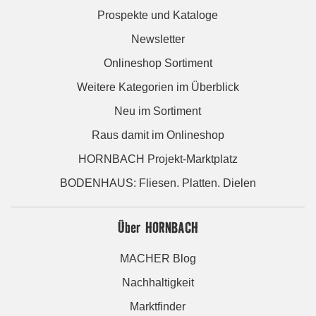
Prospekte und Kataloge
Newsletter
Onlineshop Sortiment
Weitere Kategorien im Überblick
Neu im Sortiment
Raus damit im Onlineshop
HORNBACH Projekt-Marktplatz
BODENHAUS: Fliesen. Platten. Dielen
Über HORNBACH
MACHER Blog
Nachhaltigkeit
Marktfinder