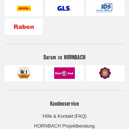
Darum zu HORNBACH
Kundenservice
Hilfe & Kontakt (FAQ)
HORNBACH Projektberatung