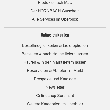
Produkte nach Maß
Der HORNBACH Gutschein
Alle Services im Überblick
Online einkaufen
Bestellmöglichkeiten & Lieferoptionen
Bestellen & nach Hause liefern lassen
Kaufen & in den Markt liefern lassen
Reservieren & Abholen im Markt
Prospekte und Kataloge
Newsletter
Onlineshop Sortiment
Weitere Kategorien im Überblick