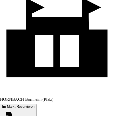
HORNBACH Bornheim (Pfalz)
Im Markt Reservieren