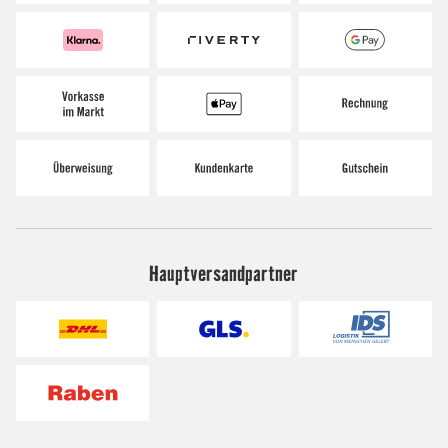
Hauptversandpartner