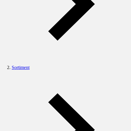
Sortiment