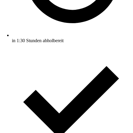
in 1:30 Stunden abholbereit