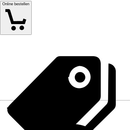
Online bestellen