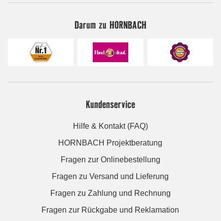
Darum zu HORNBACH
Kundenservice
Hilfe & Kontakt (FAQ)
HORNBACH Projektberatung
Fragen zur Onlinebestellung
Fragen zu Versand und Lieferung
Fragen zu Zahlung und Rechnung
Fragen zur Rückgabe und Reklamation