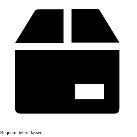
Bequem liefern lassen