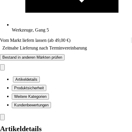
Werkzeuge, Gang 5
Vom Markt liefern lassen (ab 49,00 €)
Zeitnahe Lieferung nach Terminvereinbarung
Bestand in anderen Märkten prüfen
Artikeldetails
Produktsicherheit
Weitere Kategorien
Kundenbewertungen
Artikeldetails