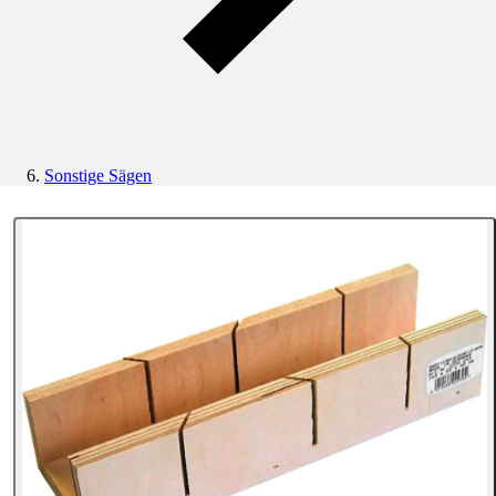
Sonstige Sägen