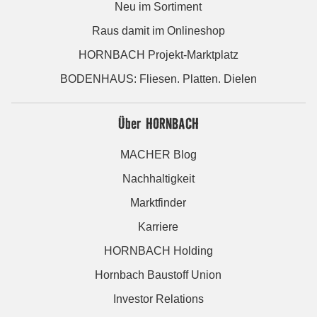
Neu im Sortiment
Raus damit im Onlineshop
HORNBACH Projekt-Marktplatz
BODENHAUS: Fliesen. Platten. Dielen
Über HORNBACH
MACHER Blog
Nachhaltigkeit
Marktfinder
Karriere
HORNBACH Holding
Hornbach Baustoff Union
Investor Relations