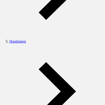
Handsägen