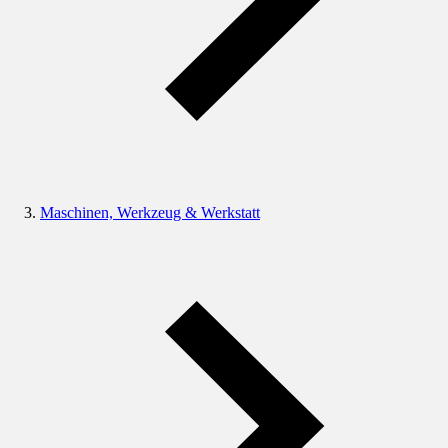
Maschinen, Werkzeug & Werkstatt