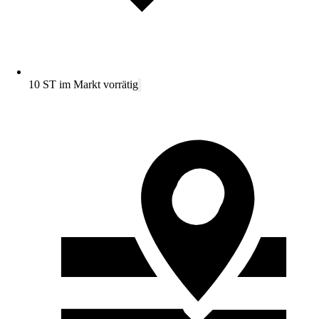
10 ST im Markt vorrätig