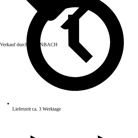
Verkauf durch:
HORNBACH
Lieferzeit ca. 3 Werktage