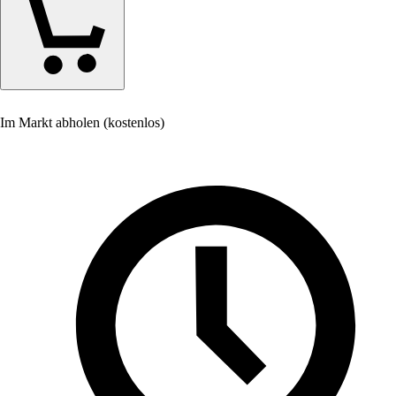
Im Markt abholen (kostenlos)