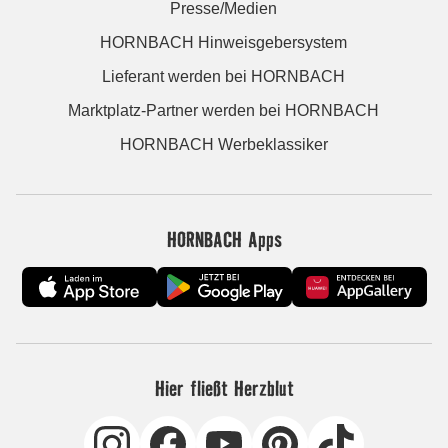
Presse/Medien
HORNBACH Hinweisgebersystem
Lieferant werden bei HORNBACH
Marktplatz-Partner werden bei HORNBACH
HORNBACH Werbeklassiker
HORNBACH Apps
Hier fließt Herzblut