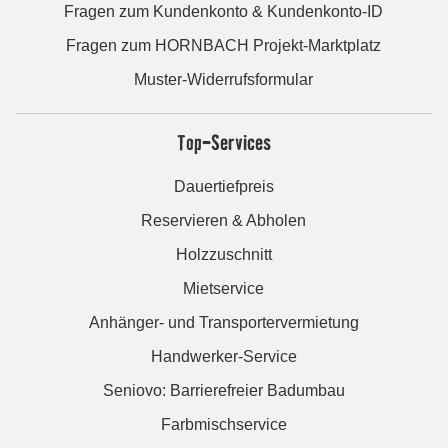
Fragen zum Kundenkonto & Kundenkonto-ID
Fragen zum HORNBACH Projekt-Marktplatz
Muster-Widerrufsformular
Top-Services
Dauertiefpreis
Reservieren & Abholen
Holzzuschnitt
Mietservice
Anhänger- und Transportervermietung
Handwerker-Service
Seniovo: Barrierefreier Badumbau
Farbmischservice