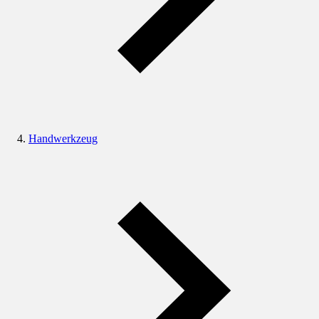
Handwerkzeug