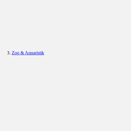
Zoo & Aquaristik