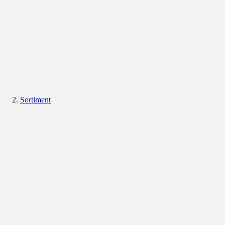
Sortiment