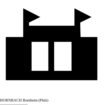
HORNBACH Bornheim (Pfalz)