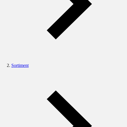
Sortiment