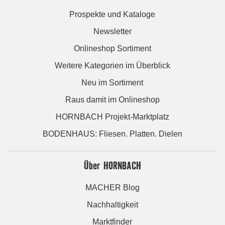
Prospekte und Kataloge
Newsletter
Onlineshop Sortiment
Weitere Kategorien im Überblick
Neu im Sortiment
Raus damit im Onlineshop
HORNBACH Projekt-Marktplatz
BODENHAUS: Fliesen. Platten. Dielen
Über HORNBACH
MACHER Blog
Nachhaltigkeit
Marktfinder