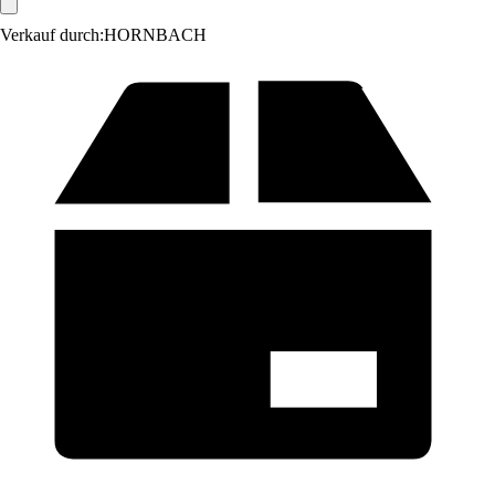
Verkauf durch:
HORNBACH