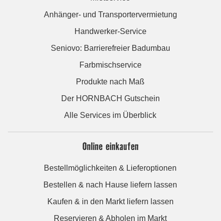
Anhänger- und Transportervermietung
Handwerker-Service
Seniovo: Barrierefreier Badumbau
Farbmischservice
Produkte nach Maß
Der HORNBACH Gutschein
Alle Services im Überblick
Online einkaufen
Bestellmöglichkeiten & Lieferoptionen
Bestellen & nach Hause liefern lassen
Kaufen & in den Markt liefern lassen
Reservieren & Abholen im Markt