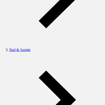
Bad & Sanitär