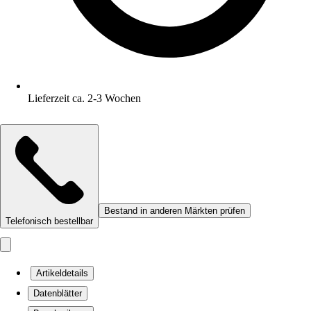
Lieferzeit ca. 2-3 Wochen
Bestand in anderen Märkten prüfen
Telefonisch bestellbar
Artikeldetails
Datenblätter