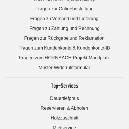
Fragen zur Onlinebestellung
Fragen zu Versand und Lieferung
Fragen zu Zahlung und Rechnung
Fragen zur Rückgabe und Reklamation
Fragen zum Kundenkonto & Kundenkonto-ID
Fragen zum HORNBACH Projekt-Marktplatz
Muster-Widerrufsformular
Top-Services
Dauertiefpreis
Reservieren & Abholen
Holzzuschnitt
Mietservice