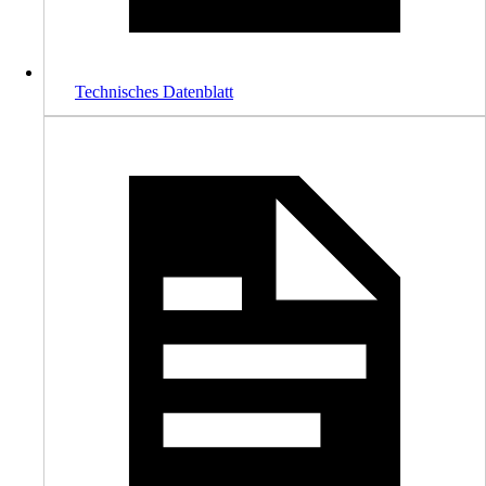
Technisches Datenblatt