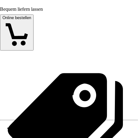
Bequem liefern lassen
Online bestellen