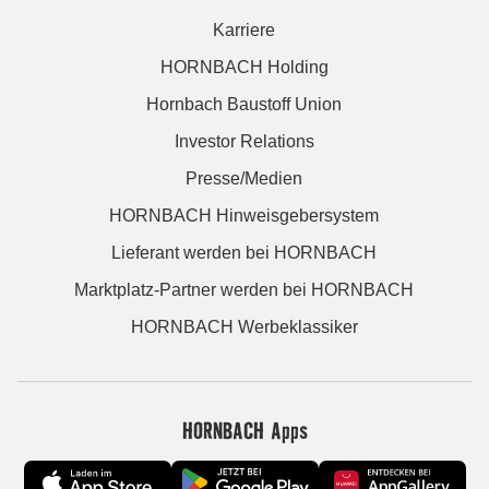
Karriere
HORNBACH Holding
Hornbach Baustoff Union
Investor Relations
Presse/Medien
HORNBACH Hinweisgebersystem
Lieferant werden bei HORNBACH
Marktplatz-Partner werden bei HORNBACH
HORNBACH Werbeklassiker
HORNBACH Apps