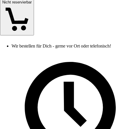
Nicht reservierbar
Wir bestellen für Dich - gerne vor Ort oder telefonisch!