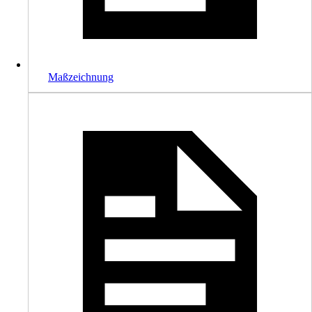
Maßzeichnung