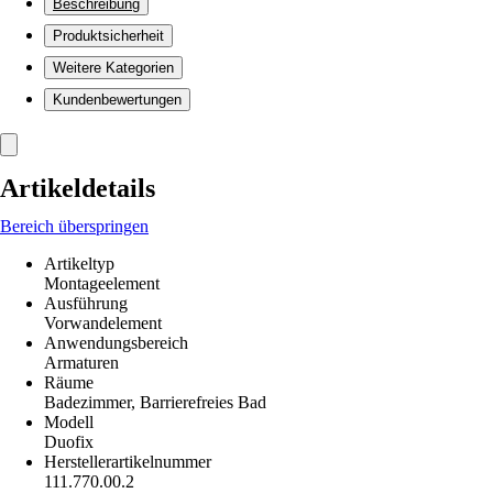
Beschreibung
Produktsicherheit
Weitere Kategorien
Kundenbewertungen
Artikeldetails
Bereich überspringen
Artikeltyp
Montageelement
Ausführung
Vorwandelement
Anwendungsbereich
Armaturen
Räume
Badezimmer, Barrierefreies Bad
Modell
Duofix
Herstellerartikelnummer
111.770.00.2