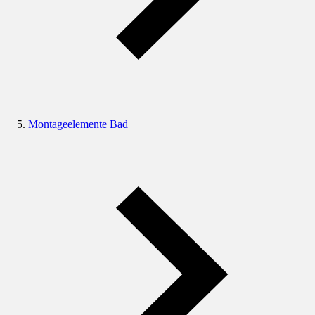
Montageelemente Bad