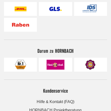
Darum zu HORNBACH
Kundenservice
Hilfe & Kontakt (FAQ)
HORNBACH Projektberatung