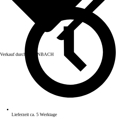
Verkauf durch:
HORNBACH
Lieferzeit ca. 5 Werktage