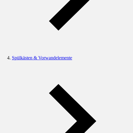
Spülkästen & Vorwandelemente