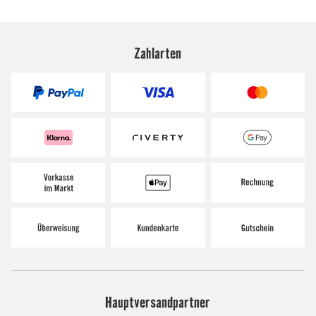
Zahlarten
Hauptversandpartner