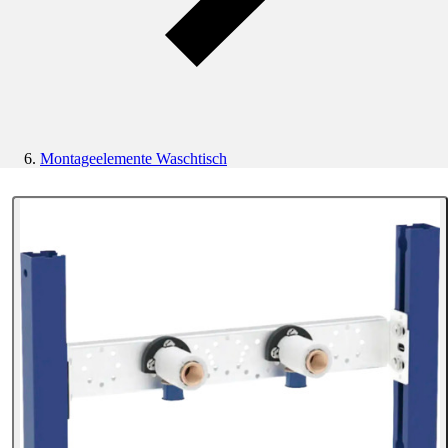
Montageelemente Waschtisch