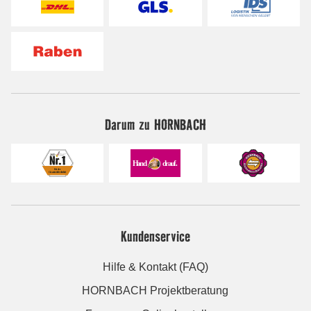
Darum zu HORNBACH
Kundenservice
Hilfe & Kontakt (FAQ)
HORNBACH Projektberatung