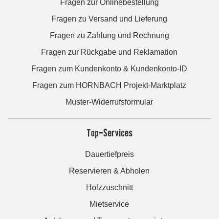
Fragen zur Onlinebestellung
Fragen zu Versand und Lieferung
Fragen zu Zahlung und Rechnung
Fragen zur Rückgabe und Reklamation
Fragen zum Kundenkonto & Kundenkonto-ID
Fragen zum HORNBACH Projekt-Marktplatz
Muster-Widerrufsformular
Top-Services
Dauertiefpreis
Reservieren & Abholen
Holzzuschnitt
Mietservice