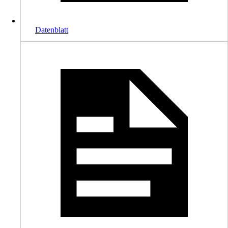
Datenblatt