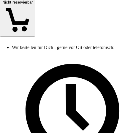
Nicht reservierbar
Wir bestellen für Dich - gerne vor Ort oder telefonisch!