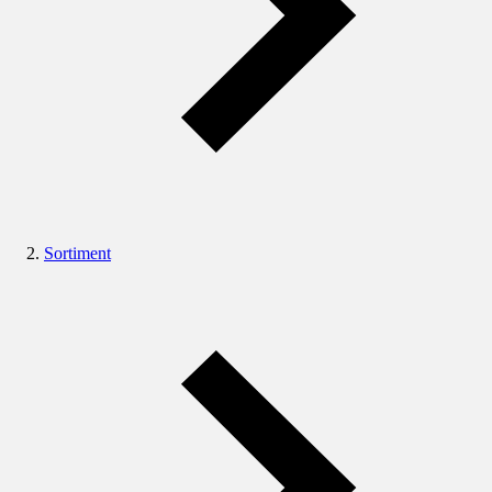
Sortiment