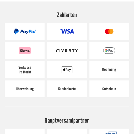
Zahlarten
Hauptversandpartner