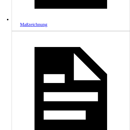
Maßzeichnung