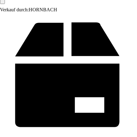
Verkauf durch:
HORNBACH