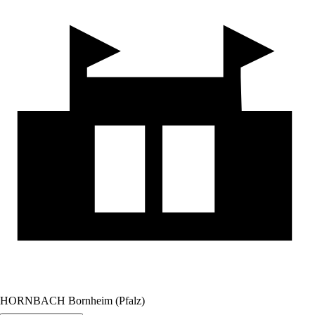
HORNBACH Bornheim (Pfalz)