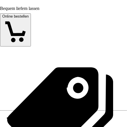
Bequem liefern lassen
Online bestellen