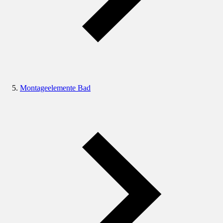
Montageelemente Bad