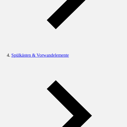
Spülkästen & Vorwandelemente