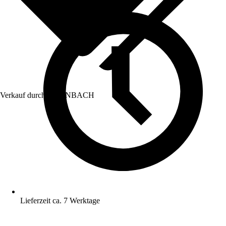
Verkauf durch:
HORNBACH
Lieferzeit ca. 7 Werktage