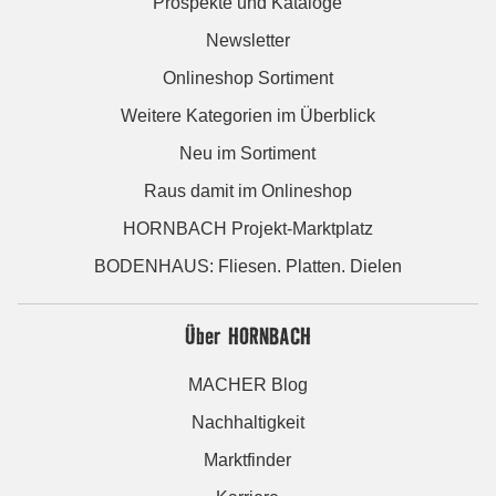
Prospekte und Kataloge
Newsletter
Onlineshop Sortiment
Weitere Kategorien im Überblick
Neu im Sortiment
Raus damit im Onlineshop
HORNBACH Projekt-Marktplatz
BODENHAUS: Fliesen. Platten. Dielen
Über HORNBACH
MACHER Blog
Nachhaltigkeit
Marktfinder