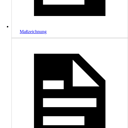
Maßzeichnung