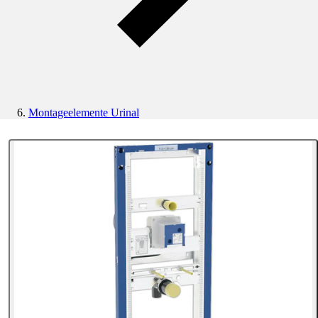
Montageelemente Urinal