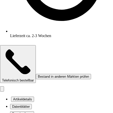
Lieferzeit ca. 2-3 Wochen
Bestand in anderen Märkten prüfen
Telefonisch bestellbar
Artikeldetails
Datenblätter