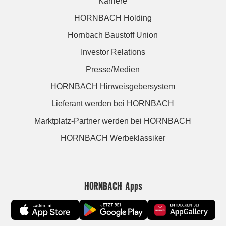
Karriere
HORNBACH Holding
Hornbach Baustoff Union
Investor Relations
Presse/Medien
HORNBACH Hinweisgebersystem
Lieferant werden bei HORNBACH
Marktplatz-Partner werden bei HORNBACH
HORNBACH Werbeklassiker
HORNBACH Apps