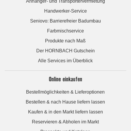
Anhänger- und Transportervermietung
Handwerker-Service
Seniovo: Barrierefreier Badumbau
Farbmischservice
Produkte nach Maß
Der HORNBACH Gutschein
Alle Services im Überblick
Online einkaufen
Bestellmöglichkeiten & Lieferoptionen
Bestellen & nach Hause liefern lassen
Kaufen & in den Markt liefern lassen
Reservieren & Abholen im Markt