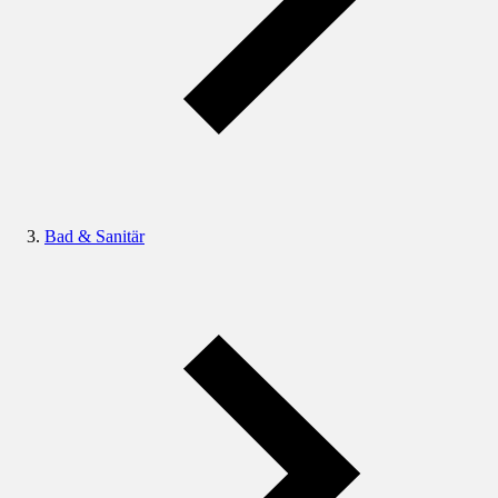
Bad & Sanitär