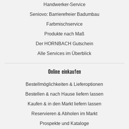
Handwerker-Service
Seniovo: Barrierefreier Badumbau
Farbmischservice
Produkte nach Maß
Der HORNBACH Gutschein
Alle Services im Überblick
Online einkaufen
Bestellmöglichkeiten & Lieferoptionen
Bestellen & nach Hause liefern lassen
Kaufen & in den Markt liefern lassen
Reservieren & Abholen im Markt
Prospekte und Kataloge