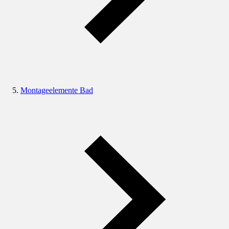
Montageelemente Bad