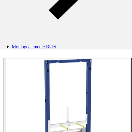
Montageelemente Bidet