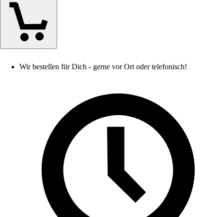
Wir bestellen für Dich - gerne vor Ort oder telefonisch!