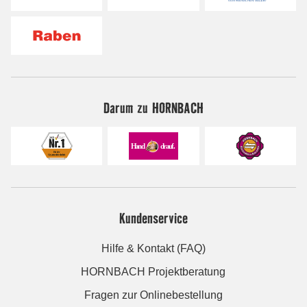
Darum zu HORNBACH
Kundenservice
Hilfe & Kontakt (FAQ)
HORNBACH Projektberatung
Fragen zur Onlinebestellung