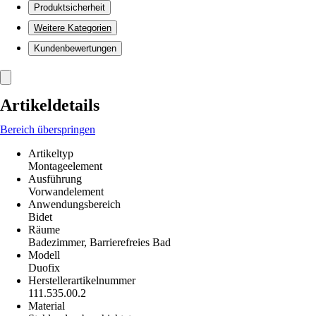
Produktsicherheit
Weitere Kategorien
Kundenbewertungen
Artikeldetails
Bereich überspringen
Artikeltyp
Montageelement
Ausführung
Vorwandelement
Anwendungsbereich
Bidet
Räume
Badezimmer, Barrierefreies Bad
Modell
Duofix
Herstellerartikelnummer
111.535.00.2
Material