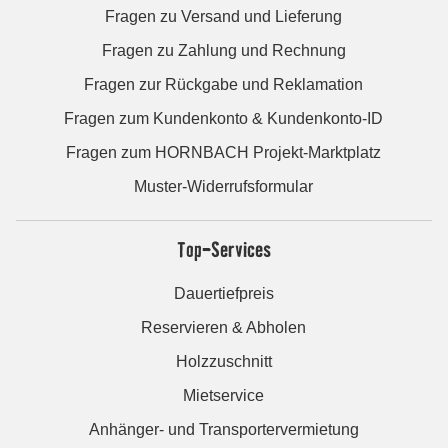
Fragen zu Versand und Lieferung
Fragen zu Zahlung und Rechnung
Fragen zur Rückgabe und Reklamation
Fragen zum Kundenkonto & Kundenkonto-ID
Fragen zum HORNBACH Projekt-Marktplatz
Muster-Widerrufsformular
Top-Services
Dauertiefpreis
Reservieren & Abholen
Holzzuschnitt
Mietservice
Anhänger- und Transportervermietung