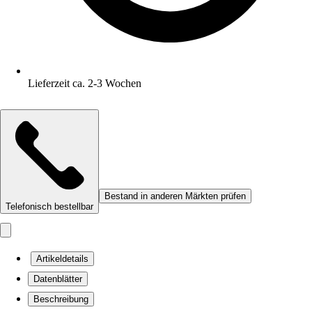
Lieferzeit ca. 2-3 Wochen
Bestand in anderen Märkten prüfen
Telefonisch bestellbar
Artikeldetails
Datenblätter
Beschreibung