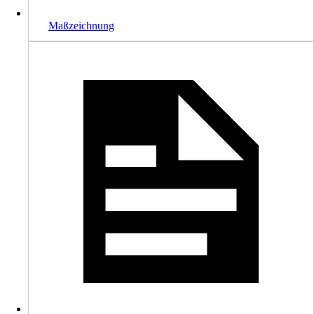
Maßzeichnung