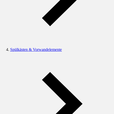
Spülkästen & Vorwandelemente