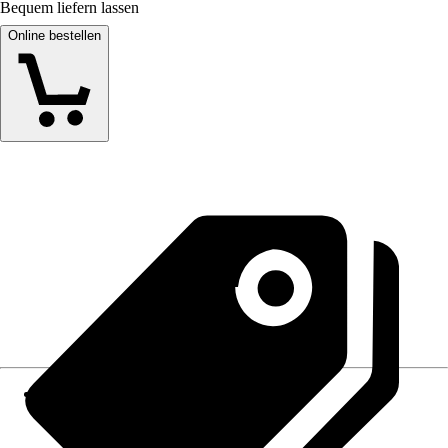
Bequem liefern lassen
Online bestellen