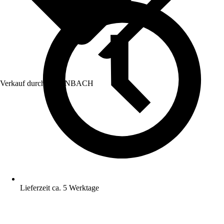
Verkauf durch:
HORNBACH
Lieferzeit ca. 5 Werktage