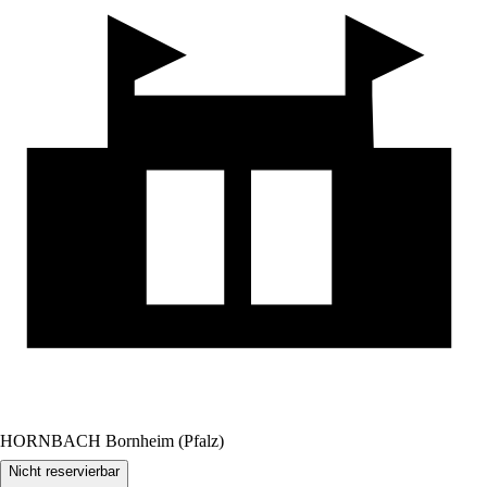
HORNBACH Bornheim (Pfalz)
Nicht reservierbar