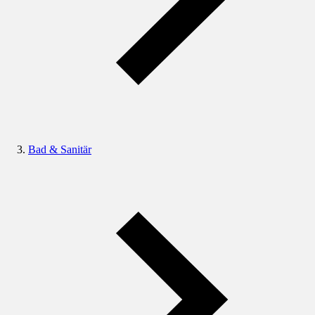
Bad & Sanitär