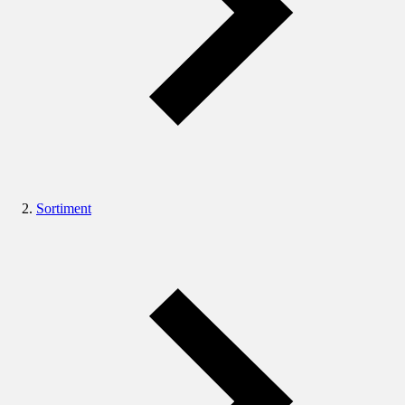
Sortiment