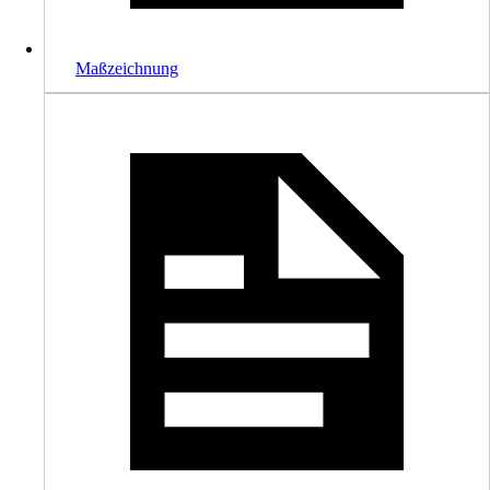
Maßzeichnung