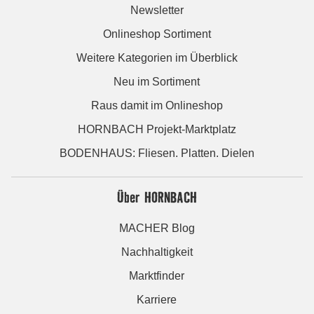
Newsletter
Onlineshop Sortiment
Weitere Kategorien im Überblick
Neu im Sortiment
Raus damit im Onlineshop
HORNBACH Projekt-Marktplatz
BODENHAUS: Fliesen. Platten. Dielen
Über HORNBACH
MACHER Blog
Nachhaltigkeit
Marktfinder
Karriere