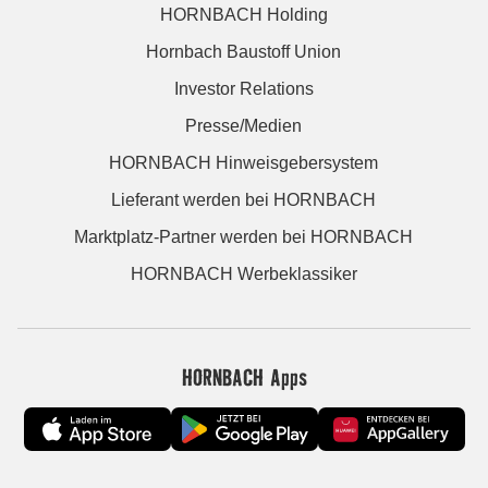
HORNBACH Holding
Hornbach Baustoff Union
Investor Relations
Presse/Medien
HORNBACH Hinweisgebersystem
Lieferant werden bei HORNBACH
Marktplatz-Partner werden bei HORNBACH
HORNBACH Werbeklassiker
HORNBACH Apps