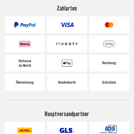
Zahlarten
Hauptversandpartner