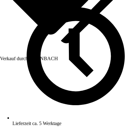
Verkauf durch:
HORNBACH
Lieferzeit ca. 5 Werktage