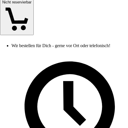
Nicht reservierbar
Wir bestellen für Dich - gerne vor Ort oder telefonisch!