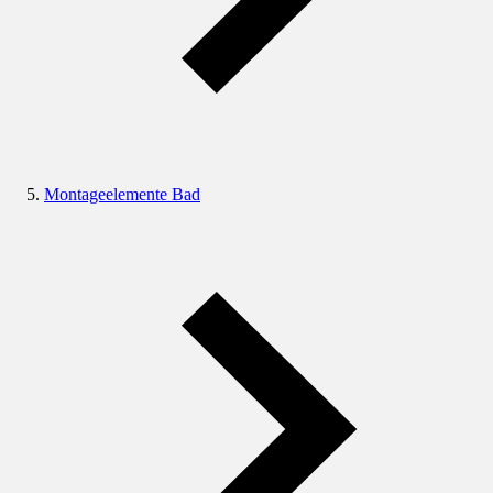
Montageelemente Bad