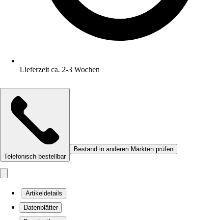
Lieferzeit ca. 2-3 Wochen
Bestand in anderen Märkten prüfen
Telefonisch bestellbar
Artikeldetails
Datenblätter