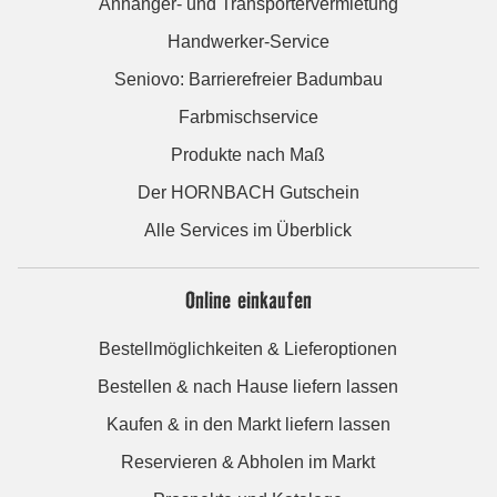
Anhänger- und Transportervermietung
Handwerker-Service
Seniovo: Barrierefreier Badumbau
Farbmischservice
Produkte nach Maß
Der HORNBACH Gutschein
Alle Services im Überblick
Online einkaufen
Bestellmöglichkeiten & Lieferoptionen
Bestellen & nach Hause liefern lassen
Kaufen & in den Markt liefern lassen
Reservieren & Abholen im Markt