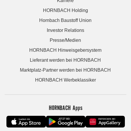
Karriere
HORNBACH Holding
Hornbach Baustoff Union
Investor Relations
Presse/Medien
HORNBACH Hinweisgebersystem
Lieferant werden bei HORNBACH
Marktplatz-Partner werden bei HORNBACH
HORNBACH Werbeklassiker
HORNBACH Apps