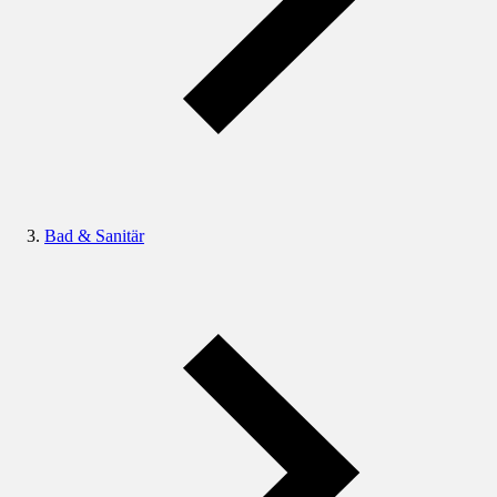
Bad & Sanitär