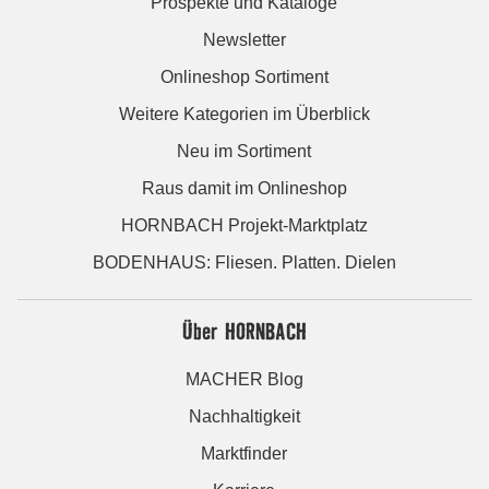
Prospekte und Kataloge
Newsletter
Onlineshop Sortiment
Weitere Kategorien im Überblick
Neu im Sortiment
Raus damit im Onlineshop
HORNBACH Projekt-Marktplatz
BODENHAUS: Fliesen. Platten. Dielen
Über HORNBACH
MACHER Blog
Nachhaltigkeit
Marktfinder