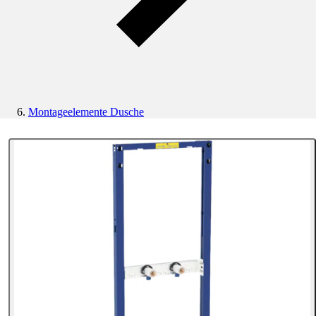
Montageelemente Dusche