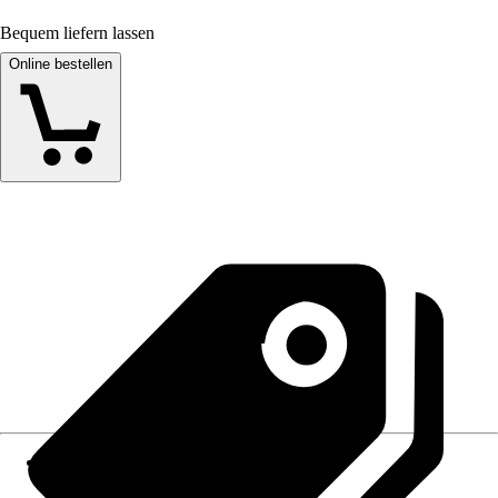
Bequem liefern lassen
Online bestellen