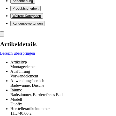
Beschreibung
Produktsicherheit
Weitere Kategorien
Kundenbewertungen
Artikeldetails
Bereich überspringen
Artikeltyp
Montageelement
Ausführung
Vorwandelement
Anwendungsbereich
Badewanne, Dusche
Räume
Badezimmer, Barrierefreies Bad
Modell
Duofix
Herstellerartikelnummer
111.740.00.2