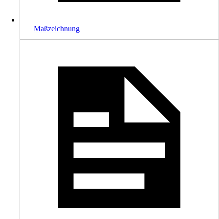
Maßzeichnung