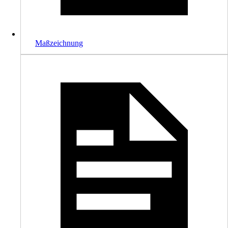
Maßzeichnung