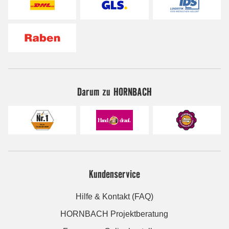
Darum zu HORNBACH
Kundenservice
Hilfe & Kontakt (FAQ)
HORNBACH Projektberatung