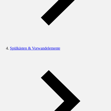
Spülkästen & Vorwandelemente