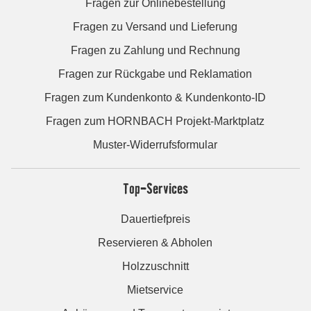
Fragen zur Onlinebestellung
Fragen zu Versand und Lieferung
Fragen zu Zahlung und Rechnung
Fragen zur Rückgabe und Reklamation
Fragen zum Kundenkonto & Kundenkonto-ID
Fragen zum HORNBACH Projekt-Marktplatz
Muster-Widerrufsformular
Top-Services
Dauertiefpreis
Reservieren & Abholen
Holzzuschnitt
Mietservice