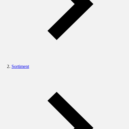
Sortiment