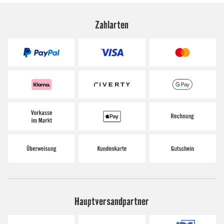
Zahlarten
Hauptversandpartner