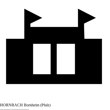
HORNBACH Bornheim (Pfalz)