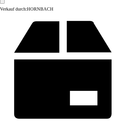
Verkauf durch:
HORNBACH