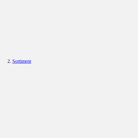
Sortiment