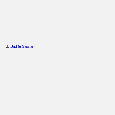
Bad & Sanitär