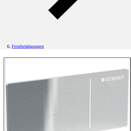
Fernbetätigungen