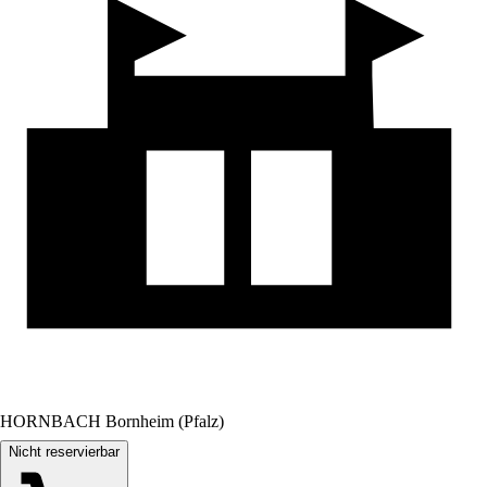
HORNBACH Bornheim (Pfalz)
Nicht reservierbar