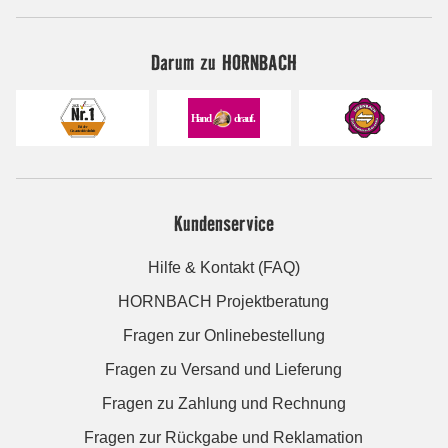
Darum zu HORNBACH
Kundenservice
Hilfe & Kontakt (FAQ)
HORNBACH Projektberatung
Fragen zur Onlinebestellung
Fragen zu Versand und Lieferung
Fragen zu Zahlung und Rechnung
Fragen zur Rückgabe und Reklamation