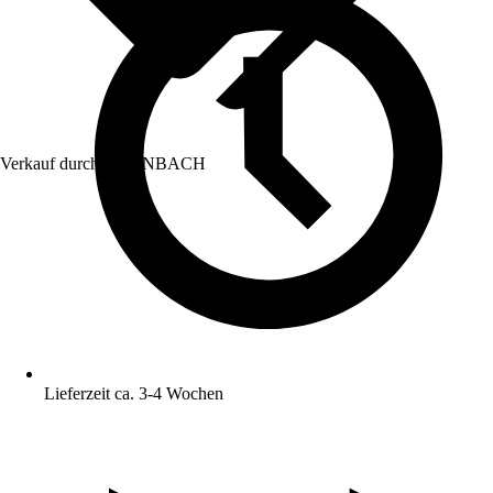
Verkauf durch:
HORNBACH
Lieferzeit ca. 3-4 Wochen