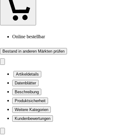
Online bestellbar
Bestand in anderen Märkten prüfen
Artikeldetails
Datenblätter
Beschreibung
Produktsicherheit
Weitere Kategorien
Kundenbewertungen