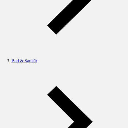
Bad & Sanitär