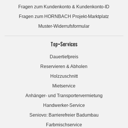
Fragen zum Kundenkonto & Kundenkonto-ID
Fragen zum HORNBACH Projekt-Marktplatz
Muster-Widerrufsformular
Top-Services
Dauertiefpreis
Reservieren & Abholen
Holzzuschnitt
Mietservice
Anhänger- und Transportervermietung
Handwerker-Service
Seniovo: Barrierefreier Badumbau
Farbmischservice