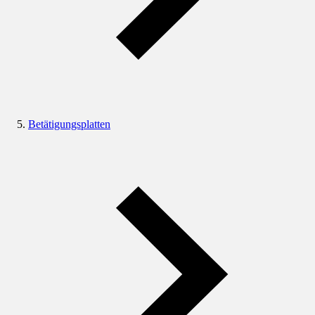
Betätigungsplatten