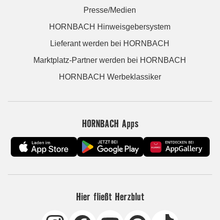
Presse/Medien
HORNBACH Hinweisgebersystem
Lieferant werden bei HORNBACH
Marktplatz-Partner werden bei HORNBACH
HORNBACH Werbeklassiker
HORNBACH Apps
Hier fließt Herzblut