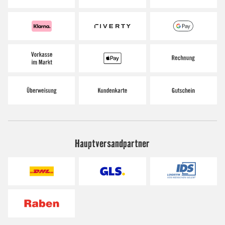
Hauptversandpartner