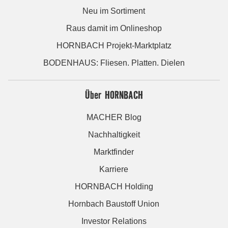
Neu im Sortiment
Raus damit im Onlineshop
HORNBACH Projekt-Marktplatz
BODENHAUS: Fliesen. Platten. Dielen
Über HORNBACH
MACHER Blog
Nachhaltigkeit
Marktfinder
Karriere
HORNBACH Holding
Hornbach Baustoff Union
Investor Relations