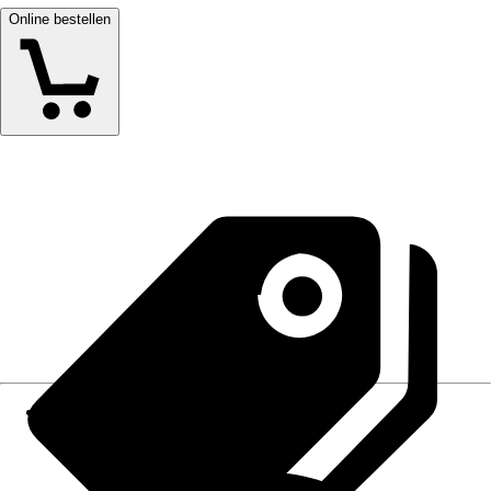
Online bestellen