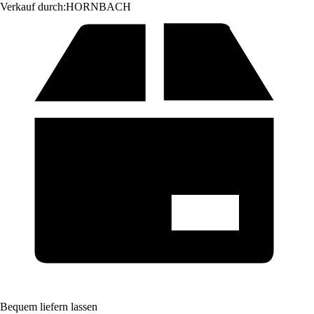
Verkauf durch:
HORNBACH
Bequem liefern lassen