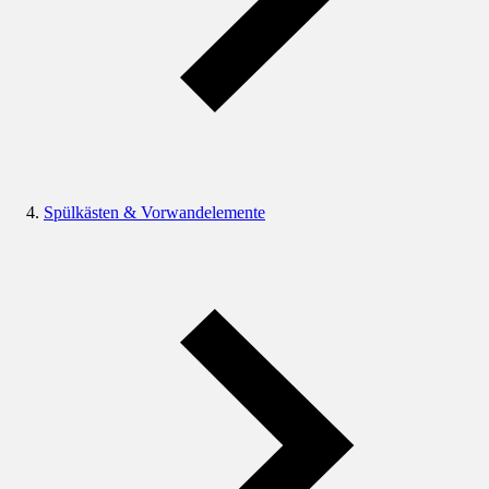
Spülkästen & Vorwandelemente