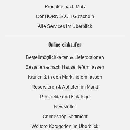
Produkte nach Maß
Der HORNBACH Gutschein
Alle Services im Überblick
Online einkaufen
Bestellmöglichkeiten & Lieferoptionen
Bestellen & nach Hause liefern lassen
Kaufen & in den Markt liefern lassen
Reservieren & Abholen im Markt
Prospekte und Kataloge
Newsletter
Onlineshop Sortiment
Weitere Kategorien im Überblick