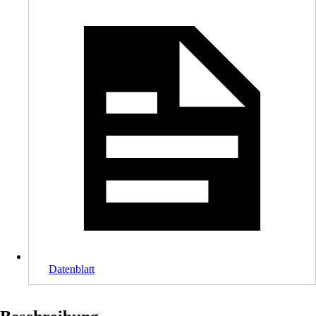
Datenblatt