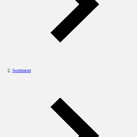
Sortiment