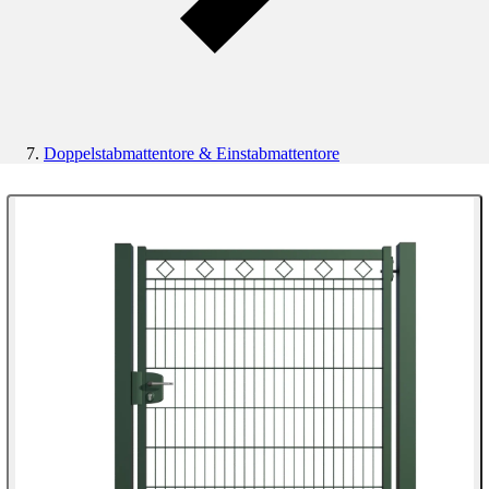
Doppelstabmattentore & Einstabmattentore