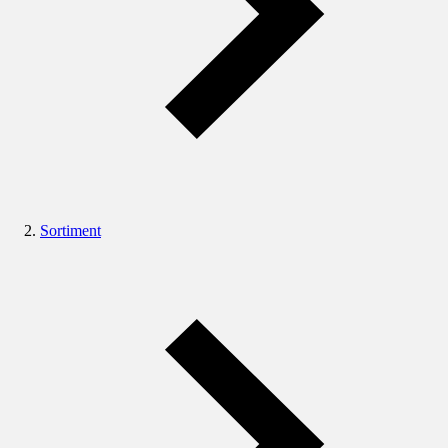
Sortiment