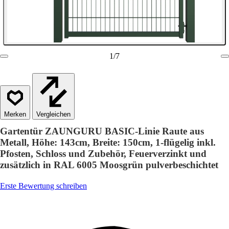
1
/
7
Vergleichen
Gartentür ZAUNGURU BASIC-Linie Raute aus
Metall, Höhe: 143cm, Breite: 150cm, 1-flügelig inkl.
Pfosten, Schloss und Zubehör, Feuerverzinkt und
zusätzlich in RAL 6005 Moosgrün pulverbeschichtet
Erste Bewertung schreiben