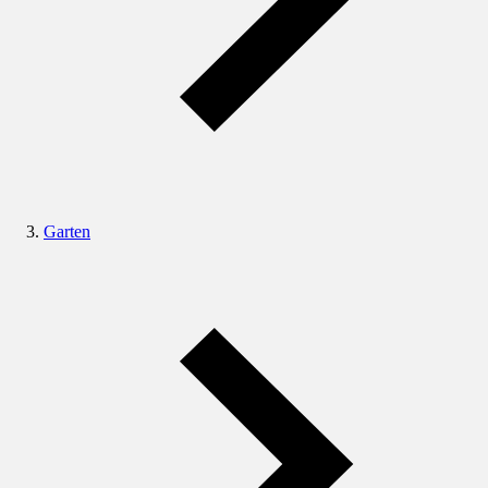
Garten