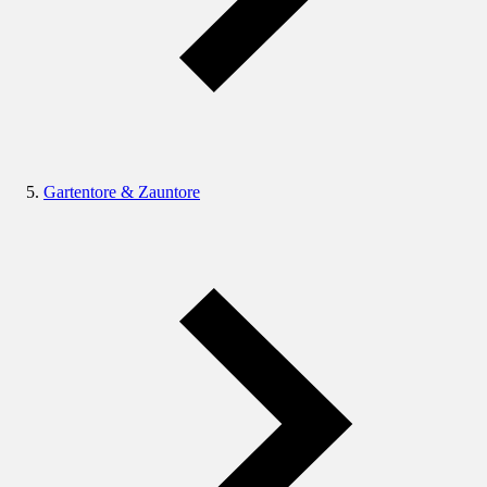
Gartentore & Zauntore