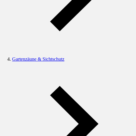
Gartenzäune & Sichtschutz