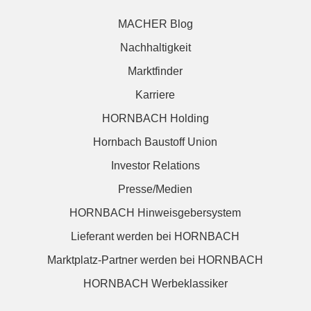
MACHER Blog
Nachhaltigkeit
Marktfinder
Karriere
HORNBACH Holding
Hornbach Baustoff Union
Investor Relations
Presse/Medien
HORNBACH Hinweisgebersystem
Lieferant werden bei HORNBACH
Marktplatz-Partner werden bei HORNBACH
HORNBACH Werbeklassiker