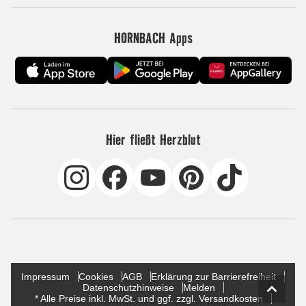
HORNBACH Apps
Hier fließt Herzblut
Impressum
Cookies
AGB
Erklärung zur Barrierefreiheit
Datenschutzhinweise
Melden
* Alle Preise inkl. MwSt. und ggf. zzgl. Versandkosten