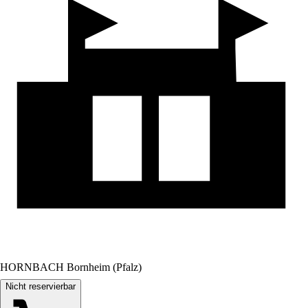
HORNBACH Bornheim (Pfalz)
Nicht reservierbar