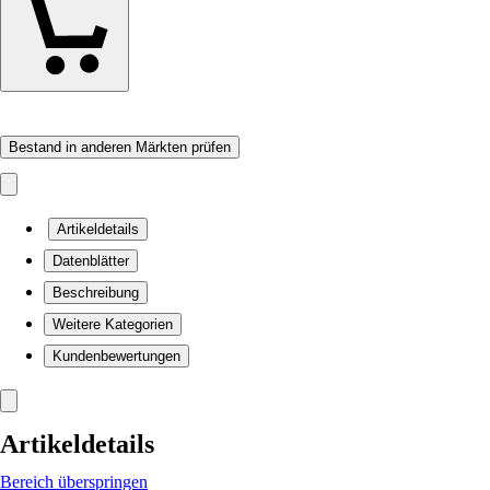
Bestand in anderen Märkten prüfen
Artikeldetails
Datenblätter
Beschreibung
Weitere Kategorien
Kundenbewertungen
Artikeldetails
Bereich überspringen