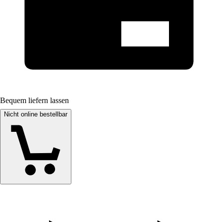
Bequem liefern lassen
Nicht online bestellbar