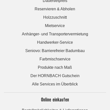
Dauertiefpreis
Reservieren & Abholen
Holzzuschnitt
Mietservice
Anhänger- und Transportervermietung
Handwerker-Service
Seniovo: Barrierefreier Badumbau
Farbmischservice
Produkte nach Maß
Der HORNBACH Gutschein
Alle Services im Überblick
Online einkaufen