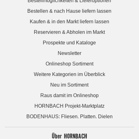
Bestellmöglichkeiten & Lieferoptionen
Bestellen & nach Hause liefern lassen
Kaufen & in den Markt liefern lassen
Reservieren & Abholen im Markt
Prospekte und Kataloge
Newsletter
Onlineshop Sortiment
Weitere Kategorien im Überblick
Neu im Sortiment
Raus damit im Onlineshop
HORNBACH Projekt-Marktplatz
BODENHAUS: Fliesen. Platten. Dielen
Über HORNBACH