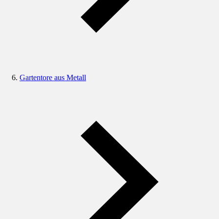
Gartentore aus Metall