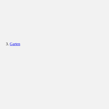
Garten