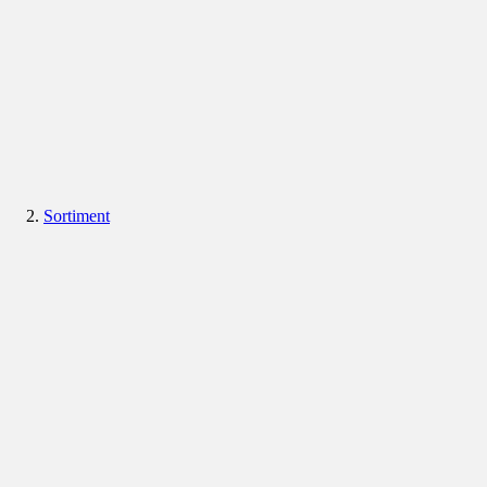
Sortiment