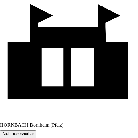
HORNBACH Bornheim (Pfalz)
Nicht reservierbar