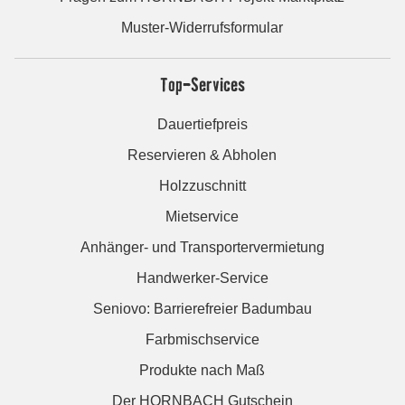
Muster-Widerrufsformular
Top-Services
Dauertiefpreis
Reservieren & Abholen
Holzzuschnitt
Mietservice
Anhänger- und Transportervermietung
Handwerker-Service
Seniovo: Barrierefreier Badumbau
Farbmischservice
Produkte nach Maß
Der HORNBACH Gutschein