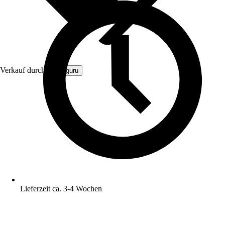
Verkauf durch:
Zaunguru
Lieferzeit ca. 3-4 Wochen