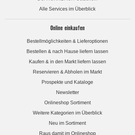
Alle Services im Überblick
Online einkaufen
Bestellmöglichkeiten & Lieferoptionen
Bestellen & nach Hause liefern lassen
Kaufen & in den Markt liefern lassen
Reservieren & Abholen im Markt
Prospekte und Kataloge
Newsletter
Onlineshop Sortiment
Weitere Kategorien im Überblick
Neu im Sortiment
Raus damit im Onlineshop