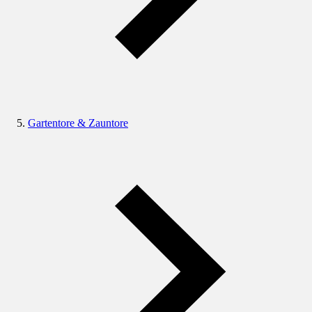
Gartentore & Zauntore