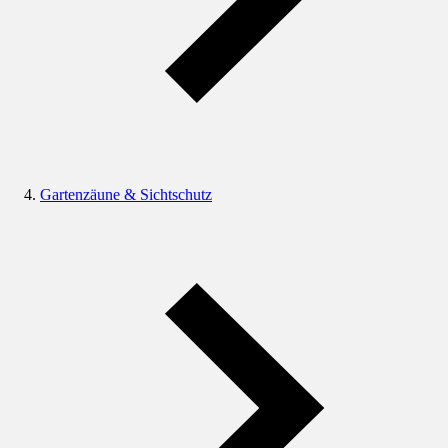
Gartenzäune & Sichtschutz