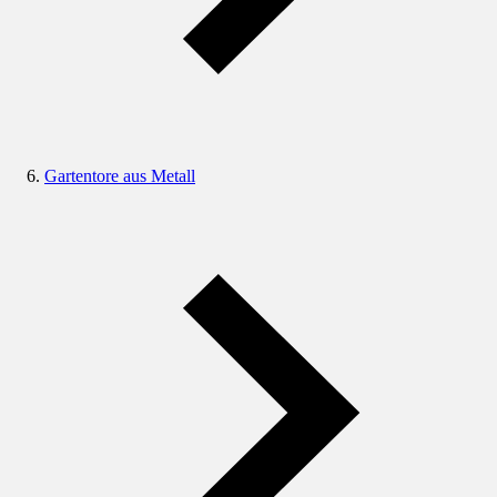
Gartentore aus Metall