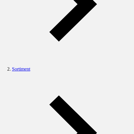
Sortiment