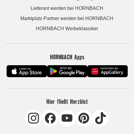
Lieferant werden bei HORNBACH
Marktplatz-Partner werden bei HORNBACH
HORNBACH Werbeklassiker
HORNBACH Apps
Hier fließt Herzblut