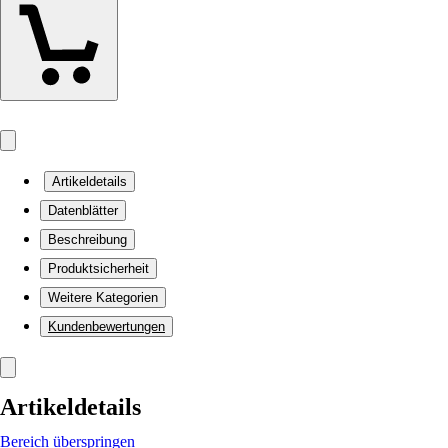
Artikeldetails
Datenblätter
Beschreibung
Produktsicherheit
Weitere Kategorien
Kundenbewertungen
Artikeldetails
Bereich überspringen