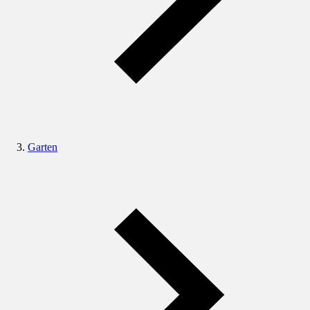
Garten