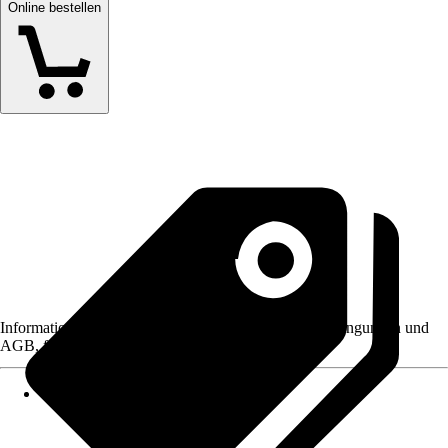
Online bestellen
Informationen des Verkäufers, wie z. B. Rückgabebedingungen und
AGB, finden Sie bei Klick auf den Verkäufernamen.