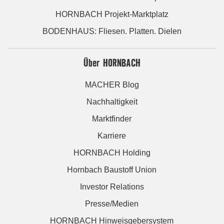
HORNBACH Projekt-Marktplatz
BODENHAUS: Fliesen. Platten. Dielen
Über HORNBACH
MACHER Blog
Nachhaltigkeit
Marktfinder
Karriere
HORNBACH Holding
Hornbach Baustoff Union
Investor Relations
Presse/Medien
HORNBACH Hinweisgebersystem