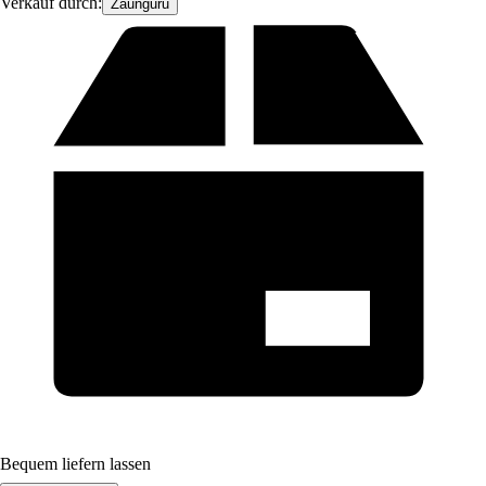
Verkauf durch:
Zaunguru
Bequem liefern lassen