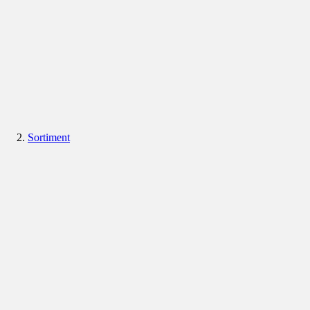
Sortiment