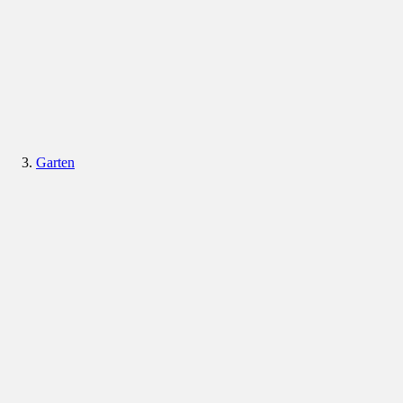
Garten