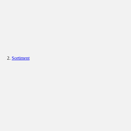
Sortiment