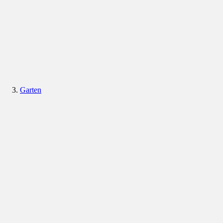
Garten