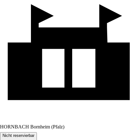
HORNBACH Bornheim (Pfalz)
Nicht reservierbar