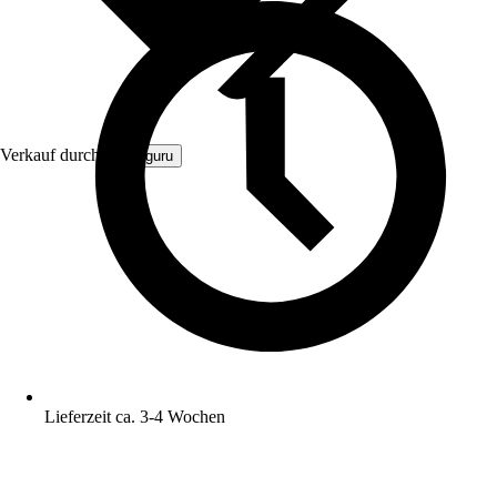
Verkauf durch:
Zaunguru
Lieferzeit ca. 3-4 Wochen