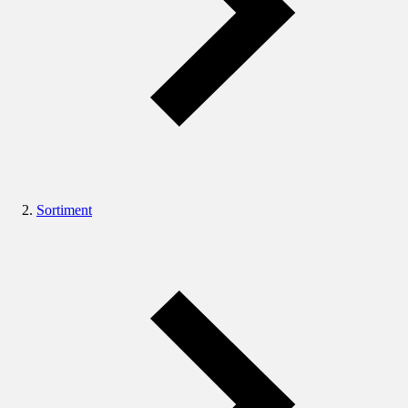
Sortiment