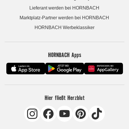
Lieferant werden bei HORNBACH
Marktplatz-Partner werden bei HORNBACH
HORNBACH Werbeklassiker
HORNBACH Apps
Hier fließt Herzblut