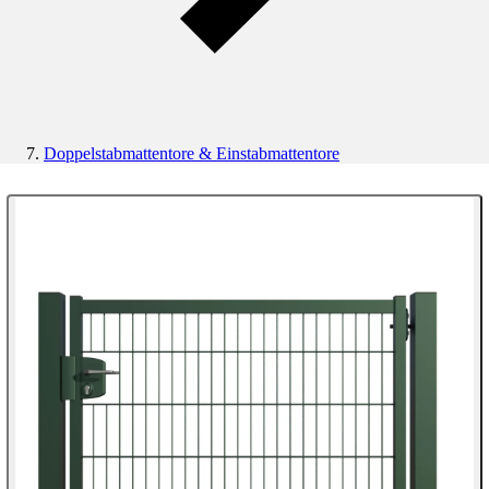
Doppelstabmattentore & Einstabmattentore