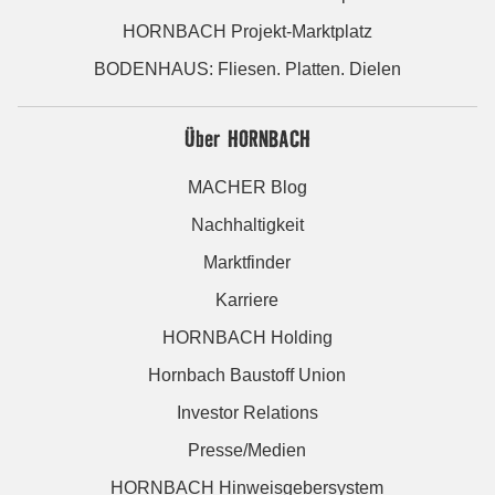
HORNBACH Projekt-Marktplatz
BODENHAUS: Fliesen. Platten. Dielen
Über HORNBACH
MACHER Blog
Nachhaltigkeit
Marktfinder
Karriere
HORNBACH Holding
Hornbach Baustoff Union
Investor Relations
Presse/Medien
HORNBACH Hinweisgebersystem