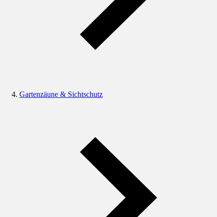
Gartenzäune & Sichtschutz