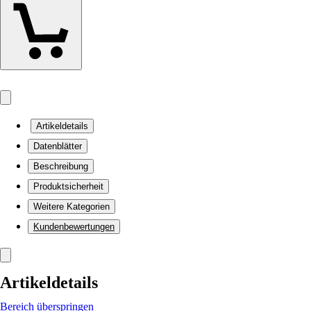
Artikeldetails
Datenblätter
Beschreibung
Produktsicherheit
Weitere Kategorien
Kundenbewertungen
Artikeldetails
Bereich überspringen