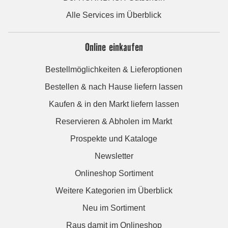
Alle Services im Überblick
Online einkaufen
Bestellmöglichkeiten & Lieferoptionen
Bestellen & nach Hause liefern lassen
Kaufen & in den Markt liefern lassen
Reservieren & Abholen im Markt
Prospekte und Kataloge
Newsletter
Onlineshop Sortiment
Weitere Kategorien im Überblick
Neu im Sortiment
Raus damit im Onlineshop