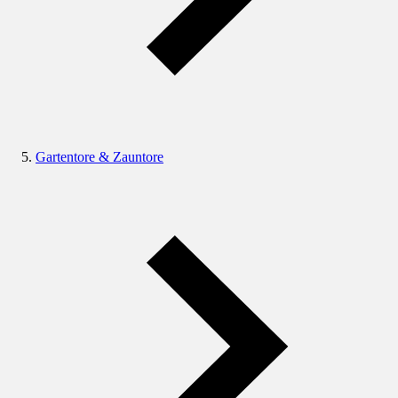
Gartentore & Zauntore