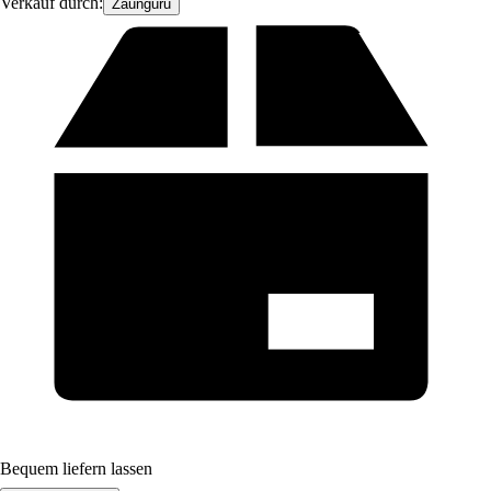
Verkauf durch:
Zaunguru
Bequem liefern lassen