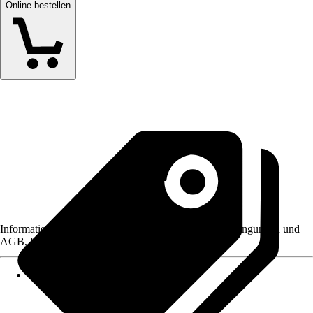
Online bestellen
Informationen des Verkäufers, wie z. B. Rückgabebedingungen und
AGB, finden Sie bei Klick auf den Verkäufernamen.