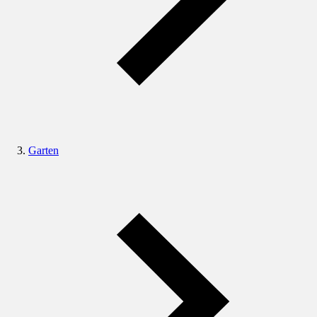
Garten