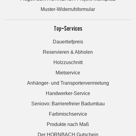
Muster-Widerrufsformular
Top-Services
Dauertiefpreis
Reservieren & Abholen
Holzzuschnitt
Mietservice
Anhänger- und Transportervermietung
Handwerker-Service
Seniovo: Barrierefreier Badumbau
Farbmischservice
Produkte nach Maß
Der HORNBACH Gutschein