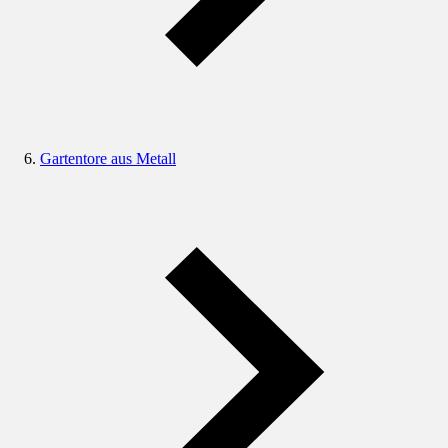
Gartentore aus Metall