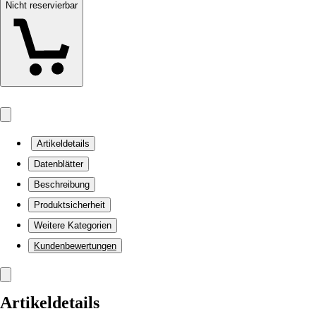
Nicht reservierbar
Artikeldetails
Datenblätter
Beschreibung
Produktsicherheit
Weitere Kategorien
Kundenbewertungen
Artikeldetails