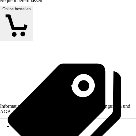
Bequem liefern lassen
Online bestellen
Informationen des Verkäufers, wie z. B. Rückgabebedingungen und
AGB, finden Sie bei Klick auf den Verkäufernamen.