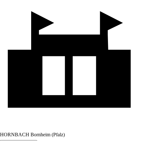
HORNBACH Bornheim (Pfalz)