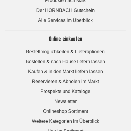
Produkte nach Maß
Der HORNBACH Gutschein
Alle Services im Überblick
Online einkaufen
Bestellmöglichkeiten & Lieferoptionen
Bestellen & nach Hause liefern lassen
Kaufen & in den Markt liefern lassen
Reservieren & Abholen im Markt
Prospekte und Kataloge
Newsletter
Onlineshop Sortiment
Weitere Kategorien im Überblick