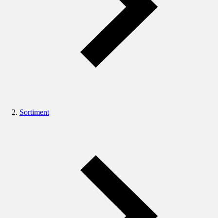
Sortiment