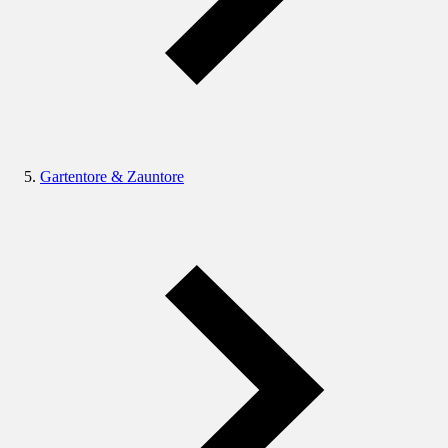
Gartentore & Zauntore