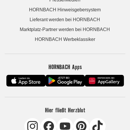
HORNBACH Hinweisgebersystem
Lieferant werden bei HORNBACH
Marktplatz-Partner werden bei HORNBACH
HORNBACH Werbeklassiker
HORNBACH Apps
Hier fließt Herzblut