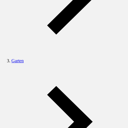
Garten