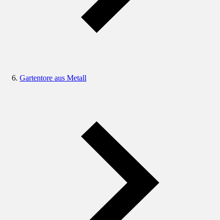
Gartentore aus Metall