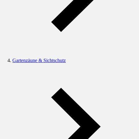
Gartenzäune & Sichtschutz