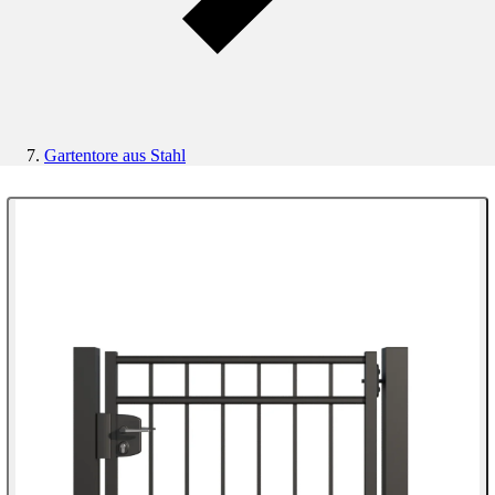
Gartentore aus Stahl