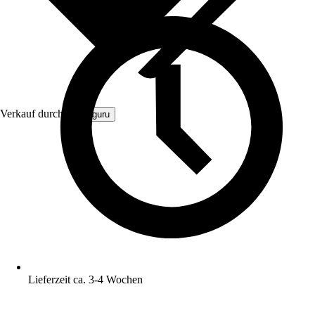
Verkauf durch:
Zaunguru
Lieferzeit ca. 3-4 Wochen