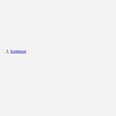
Sortiment