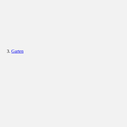
Garten