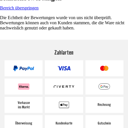
Bereich überspringen
Die Echtheit der Bewertungen wurde von uns nicht überprüft.
Bewertungen können auch von Kunden stammen, die die Ware nicht
nachweislich genutzt oder gekauft haben.
Zahlarten