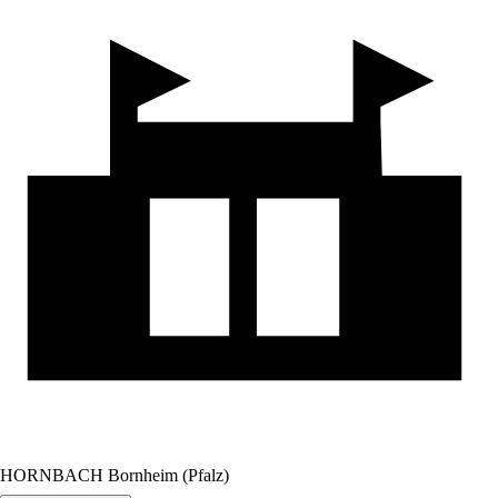
HORNBACH Bornheim (Pfalz)