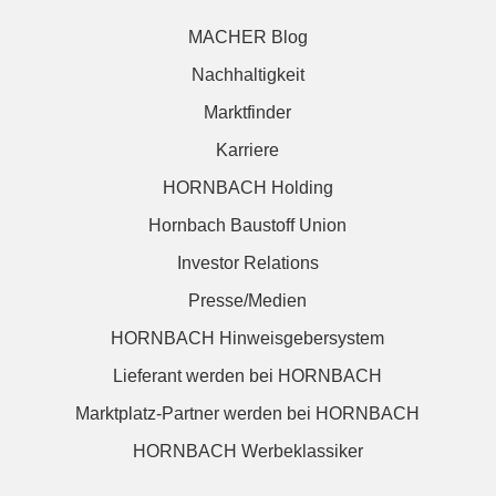
MACHER Blog
Nachhaltigkeit
Marktfinder
Karriere
HORNBACH Holding
Hornbach Baustoff Union
Investor Relations
Presse/Medien
HORNBACH Hinweisgebersystem
Lieferant werden bei HORNBACH
Marktplatz-Partner werden bei HORNBACH
HORNBACH Werbeklassiker