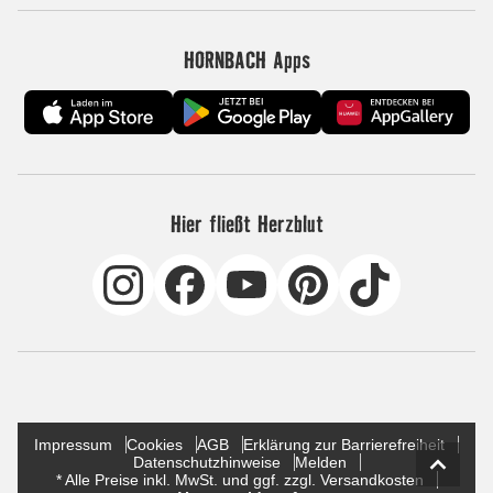
HORNBACH Apps
Hier fließt Herzblut
Impressum
Cookies
AGB
Erklärung zur Barrierefreiheit
Datenschutzhinweise
Melden
* Alle Preise inkl. MwSt. und ggf. zzgl. Versandkosten