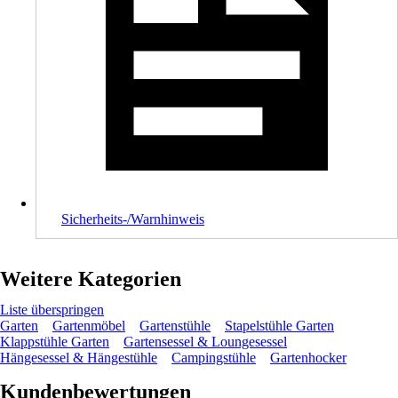
Sicherheits-/Warnhinweis
Weitere Kategorien
Liste überspringen
Garten
Gartenmöbel
Gartenstühle
Stapelstühle Garten
Klappstühle Garten
Gartensessel & Loungesessel
Hängesessel & Hängestühle
Campingstühle
Gartenhocker
Kundenbewertungen