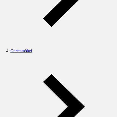
Gartenmöbel