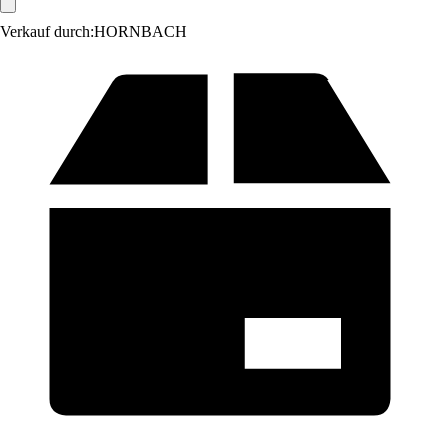
Verkauf durch:
HORNBACH