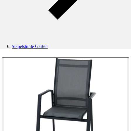
Stapelstühle Garten