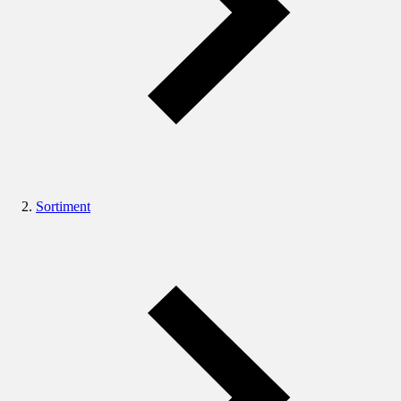
Sortiment