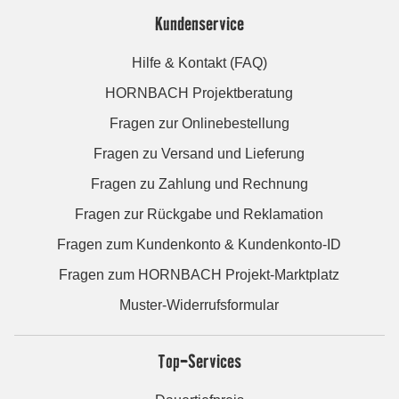
Kundenservice
Hilfe & Kontakt (FAQ)
HORNBACH Projektberatung
Fragen zur Onlinebestellung
Fragen zu Versand und Lieferung
Fragen zu Zahlung und Rechnung
Fragen zur Rückgabe und Reklamation
Fragen zum Kundenkonto & Kundenkonto-ID
Fragen zum HORNBACH Projekt-Marktplatz
Muster-Widerrufsformular
Top-Services