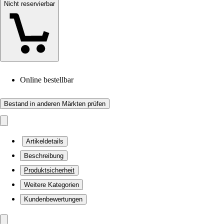
Nicht reservierbar
Online bestellbar
Bestand in anderen Märkten prüfen
Artikeldetails
Beschreibung
Produktsicherheit
Weitere Kategorien
Kundenbewertungen