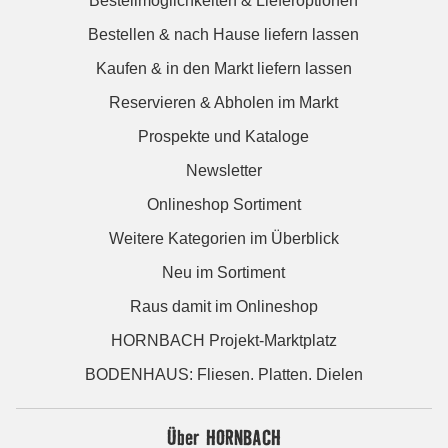
Bestellmöglichkeiten & Lieferoptionen
Bestellen & nach Hause liefern lassen
Kaufen & in den Markt liefern lassen
Reservieren & Abholen im Markt
Prospekte und Kataloge
Newsletter
Onlineshop Sortiment
Weitere Kategorien im Überblick
Neu im Sortiment
Raus damit im Onlineshop
HORNBACH Projekt-Marktplatz
BODENHAUS: Fliesen. Platten. Dielen
Über HORNBACH