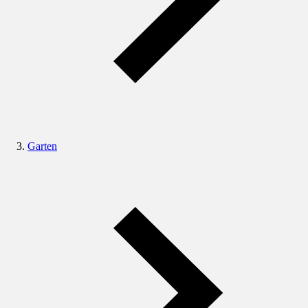
Garten