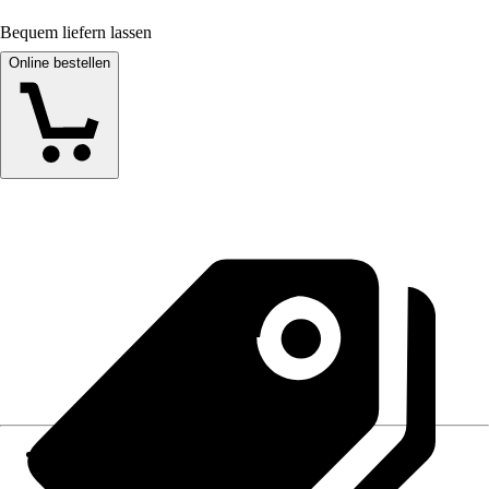
Bequem liefern lassen
Online bestellen