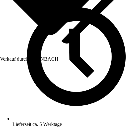
Verkauf durch:
HORNBACH
Lieferzeit ca. 5 Werktage