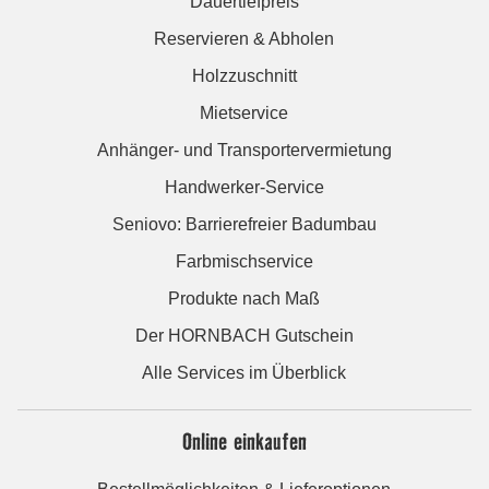
Dauertiefpreis
Reservieren & Abholen
Holzzuschnitt
Mietservice
Anhänger- und Transportervermietung
Handwerker-Service
Seniovo: Barrierefreier Badumbau
Farbmischservice
Produkte nach Maß
Der HORNBACH Gutschein
Alle Services im Überblick
Online einkaufen