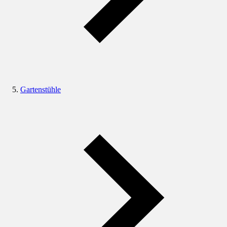
Gartenstühle