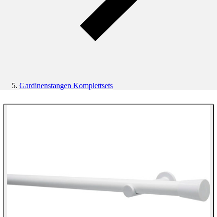
Gardinenstangen Komplettsets