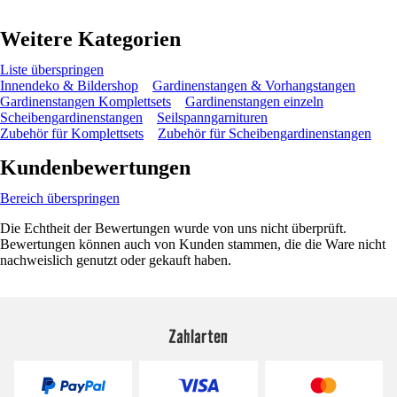
Weitere Kategorien
Liste überspringen
Innendeko & Bildershop
Gardinenstangen & Vorhangstangen
Gardinenstangen Komplettsets
Gardinenstangen einzeln
Scheibengardinenstangen
Seilspanngarnituren
Zubehör für Komplettsets
Zubehör für Scheibengardinenstangen
Kundenbewertungen
Bereich überspringen
Die Echtheit der Bewertungen wurde von uns nicht überprüft.
Bewertungen können auch von Kunden stammen, die die Ware nicht
nachweislich genutzt oder gekauft haben.
Zahlarten