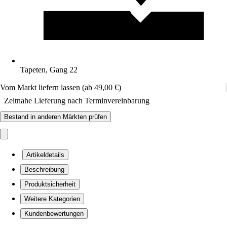
Tapeten, Gang 22
Vom Markt liefern lassen (ab 49,00 €)
Zeitnahe Lieferung nach Terminvereinbarung
Bestand in anderen Märkten prüfen
Artikeldetails
Beschreibung
Produktsicherheit
Weitere Kategorien
Kundenbewertungen