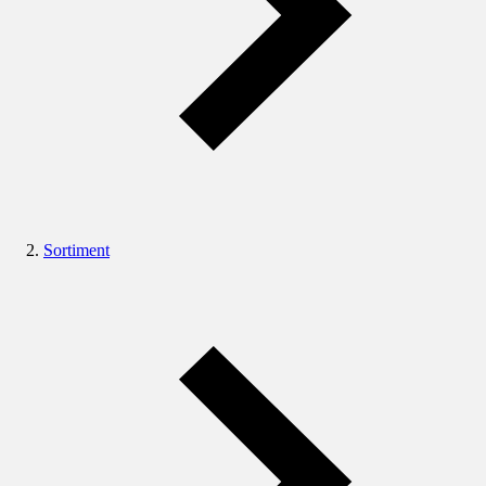
Sortiment