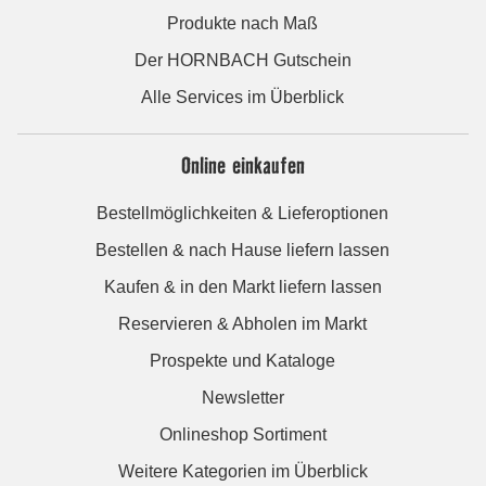
Produkte nach Maß
Der HORNBACH Gutschein
Alle Services im Überblick
Online einkaufen
Bestellmöglichkeiten & Lieferoptionen
Bestellen & nach Hause liefern lassen
Kaufen & in den Markt liefern lassen
Reservieren & Abholen im Markt
Prospekte und Kataloge
Newsletter
Onlineshop Sortiment
Weitere Kategorien im Überblick