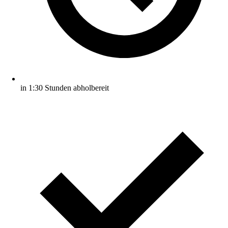
in 1:30 Stunden abholbereit