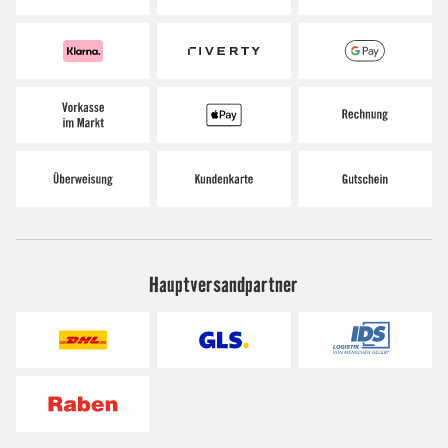
Hauptversandpartner