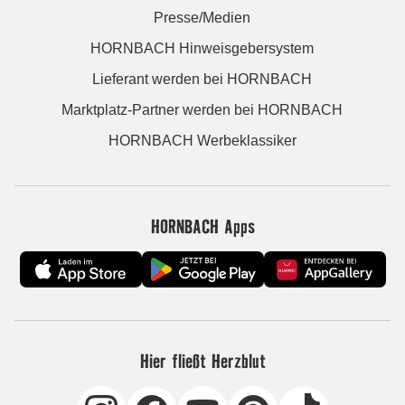
Presse/Medien
HORNBACH Hinweisgebersystem
Lieferant werden bei HORNBACH
Marktplatz-Partner werden bei HORNBACH
HORNBACH Werbeklassiker
HORNBACH Apps
Hier fließt Herzblut