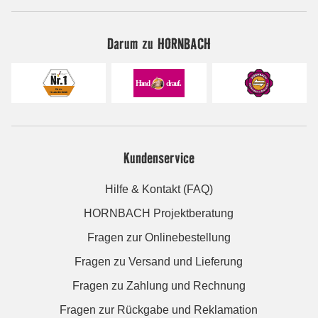
Darum zu HORNBACH
Kundenservice
Hilfe & Kontakt (FAQ)
HORNBACH Projektberatung
Fragen zur Onlinebestellung
Fragen zu Versand und Lieferung
Fragen zu Zahlung und Rechnung
Fragen zur Rückgabe und Reklamation