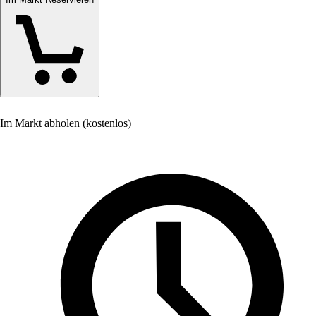
Im Markt abholen (kostenlos)