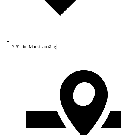
7 ST im Markt vorrätig