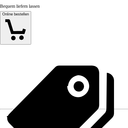
Bequem liefern lassen
Online bestellen