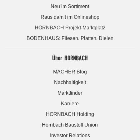
Neu im Sortiment
Raus damit im Onlineshop
HORNBACH Projekt-Marktplatz
BODENHAUS: Fliesen. Platten. Dielen
Über HORNBACH
MACHER Blog
Nachhaltigkeit
Marktfinder
Karriere
HORNBACH Holding
Hornbach Baustoff Union
Investor Relations