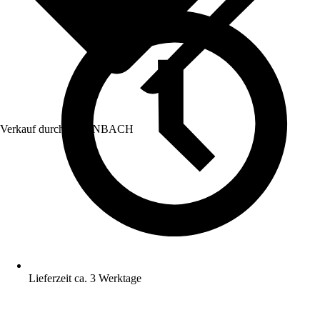
Verkauf durch:
HORNBACH
Lieferzeit ca. 3 Werktage