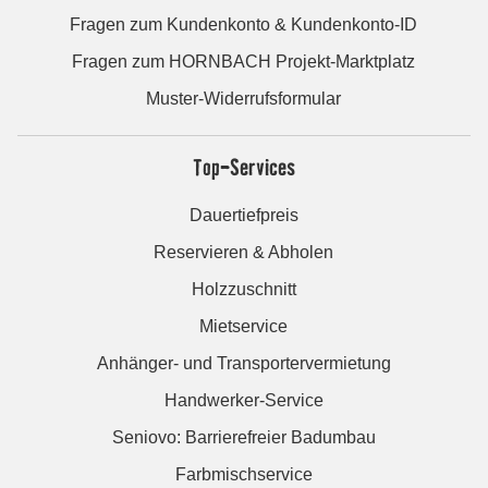
Fragen zum Kundenkonto & Kundenkonto-ID
Fragen zum HORNBACH Projekt-Marktplatz
Muster-Widerrufsformular
Top-Services
Dauertiefpreis
Reservieren & Abholen
Holzzuschnitt
Mietservice
Anhänger- und Transportervermietung
Handwerker-Service
Seniovo: Barrierefreier Badumbau
Farbmischservice