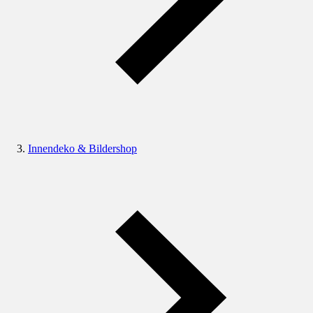
Innendeko & Bildershop