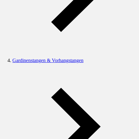
Gardinenstangen & Vorhangstangen