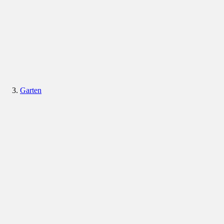
Garten