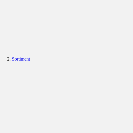
Sortiment