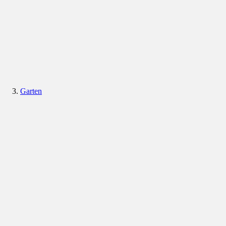
Garten