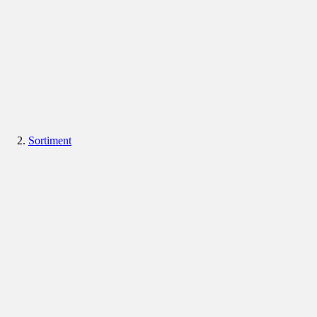
Sortiment