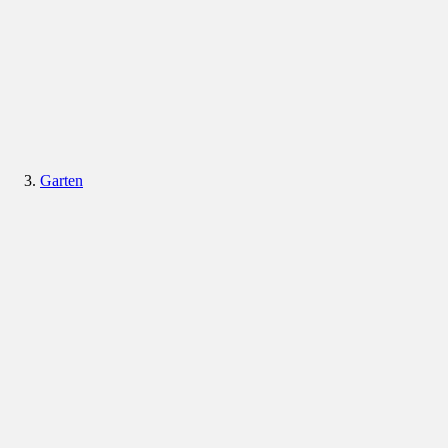
Garten