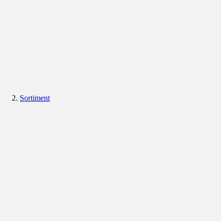
Sortiment