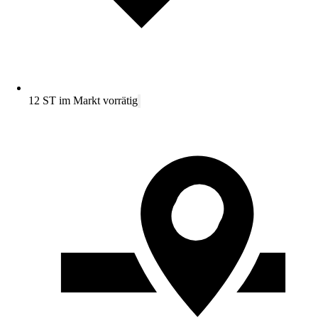
12 ST im Markt vorrätig