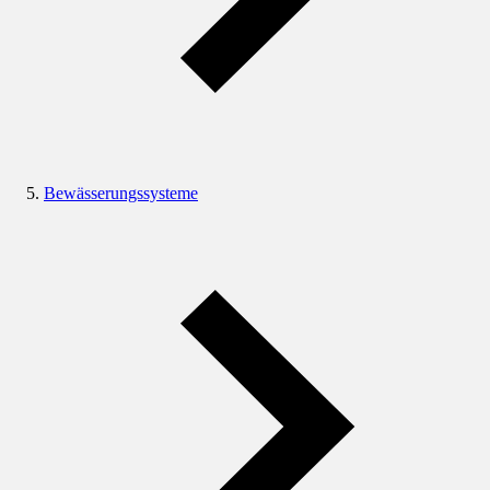
Bewässerungssysteme