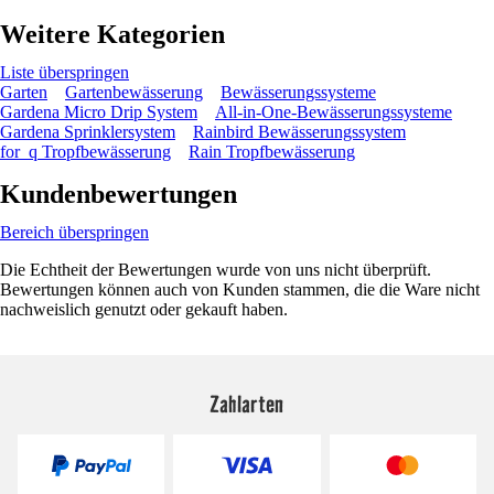
Weitere Kategorien
Liste überspringen
Garten
Gartenbewässerung
Bewässerungssysteme
Gardena Micro Drip System
All-in-One-Bewässerungssysteme
Gardena Sprinklersystem
Rainbird Bewässerungssystem
for_q Tropfbewässerung
Rain Tropfbewässerung
Kundenbewertungen
Bereich überspringen
Die Echtheit der Bewertungen wurde von uns nicht überprüft.
Bewertungen können auch von Kunden stammen, die die Ware nicht
nachweislich genutzt oder gekauft haben.
Zahlarten