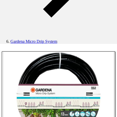
Gardena Micro Drip System