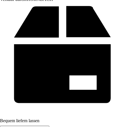
Bequem liefern lassen