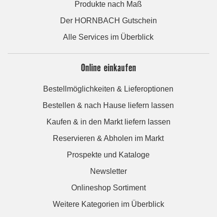
Produkte nach Maß
Der HORNBACH Gutschein
Alle Services im Überblick
Online einkaufen
Bestellmöglichkeiten & Lieferoptionen
Bestellen & nach Hause liefern lassen
Kaufen & in den Markt liefern lassen
Reservieren & Abholen im Markt
Prospekte und Kataloge
Newsletter
Onlineshop Sortiment
Weitere Kategorien im Überblick