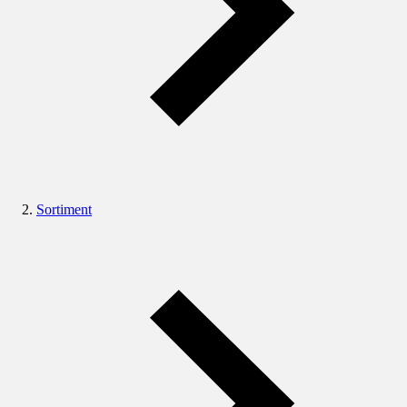
Sortiment