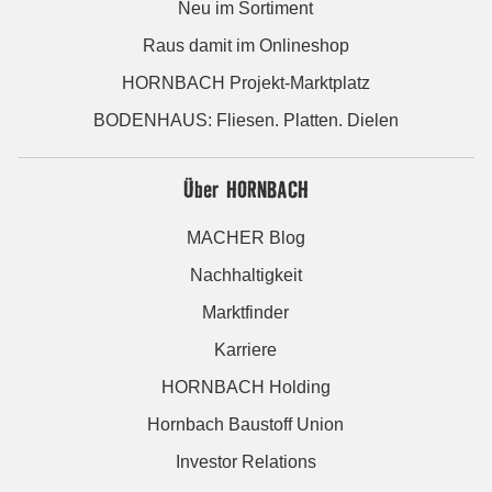
Neu im Sortiment
Raus damit im Onlineshop
HORNBACH Projekt-Marktplatz
BODENHAUS: Fliesen. Platten. Dielen
Über HORNBACH
MACHER Blog
Nachhaltigkeit
Marktfinder
Karriere
HORNBACH Holding
Hornbach Baustoff Union
Investor Relations