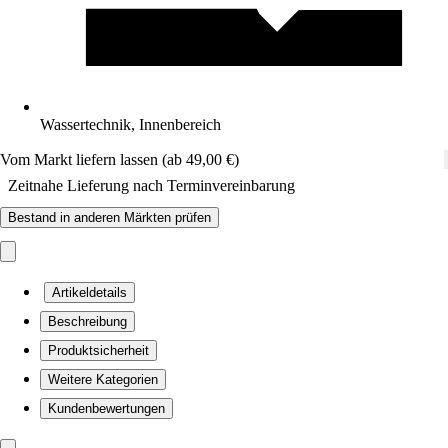
Wassertechnik, Innenbereich
Vom Markt liefern lassen (ab 49,00 €)
Zeitnahe Lieferung nach Terminvereinbarung
Bestand in anderen Märkten prüfen
Artikeldetails
Beschreibung
Produktsicherheit
Weitere Kategorien
Kundenbewertungen