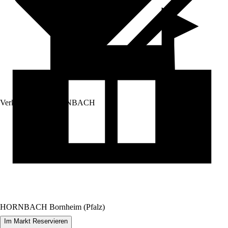
Verkauf durch:
HORNBACH
HORNBACH Bornheim (Pfalz)
Im Markt Reservieren