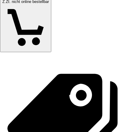
Z.Zt. nicht online bestellbar