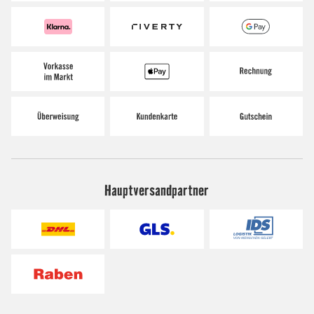
Hauptversandpartner