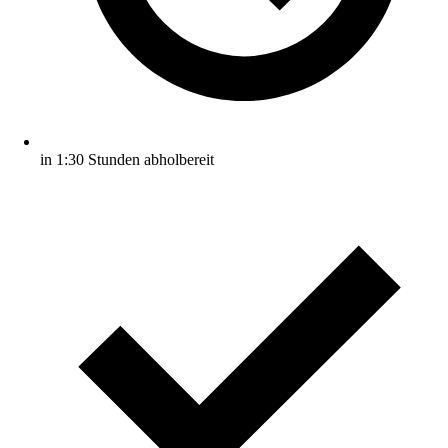
in 1:30 Stunden abholbereit