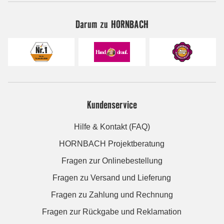
Darum zu HORNBACH
Kundenservice
Hilfe & Kontakt (FAQ)
HORNBACH Projektberatung
Fragen zur Onlinebestellung
Fragen zu Versand und Lieferung
Fragen zu Zahlung und Rechnung
Fragen zur Rückgabe und Reklamation