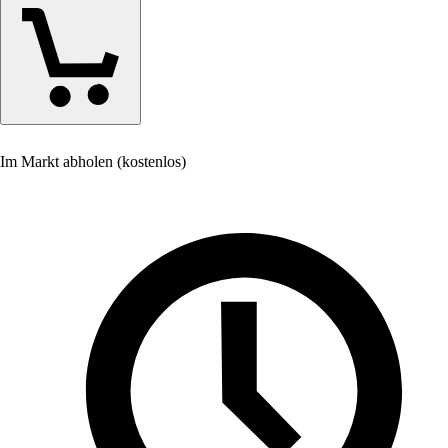
Im Markt abholen (kostenlos)