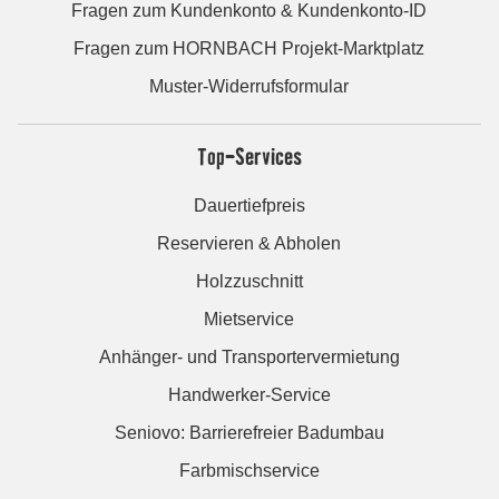
Fragen zum Kundenkonto & Kundenkonto-ID
Fragen zum HORNBACH Projekt-Marktplatz
Muster-Widerrufsformular
Top-Services
Dauertiefpreis
Reservieren & Abholen
Holzzuschnitt
Mietservice
Anhänger- und Transportervermietung
Handwerker-Service
Seniovo: Barrierefreier Badumbau
Farbmischservice