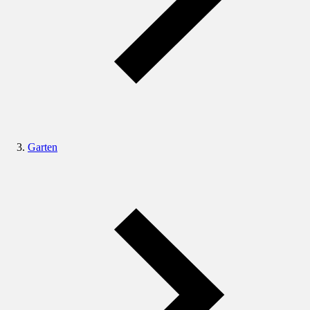
Garten