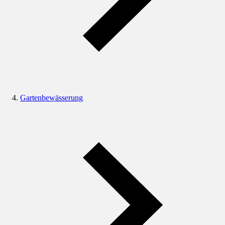
Gartenbewässerung