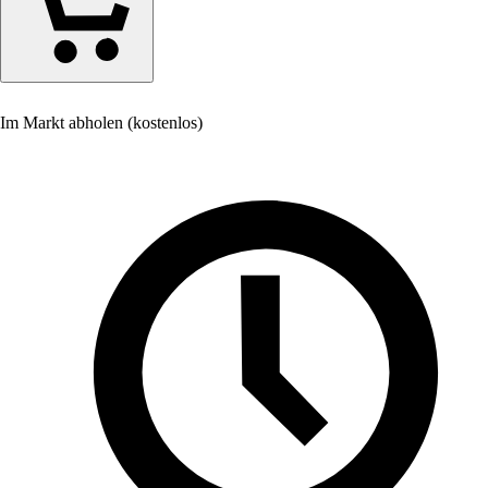
Im Markt abholen (kostenlos)