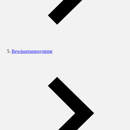
Bewässerungssysteme