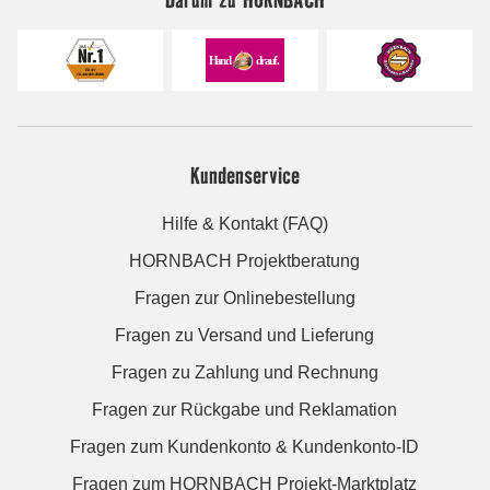
Kundenservice
Hilfe & Kontakt (FAQ)
HORNBACH Projektberatung
Fragen zur Onlinebestellung
Fragen zu Versand und Lieferung
Fragen zu Zahlung und Rechnung
Fragen zur Rückgabe und Reklamation
Fragen zum Kundenkonto & Kundenkonto-ID
Fragen zum HORNBACH Projekt-Marktplatz