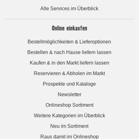
Alle Services im Überblick
Online einkaufen
Bestellmöglichkeiten & Lieferoptionen
Bestellen & nach Hause liefern lassen
Kaufen & in den Markt liefern lassen
Reservieren & Abholen im Markt
Prospekte und Kataloge
Newsletter
Onlineshop Sortiment
Weitere Kategorien im Überblick
Neu im Sortiment
Raus damit im Onlineshop