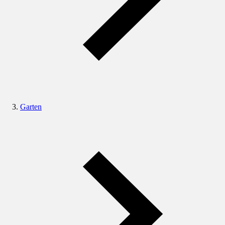
Garten