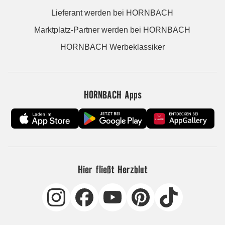
Lieferant werden bei HORNBACH
Marktplatz-Partner werden bei HORNBACH
HORNBACH Werbeklassiker
HORNBACH Apps
Hier fließt Herzblut