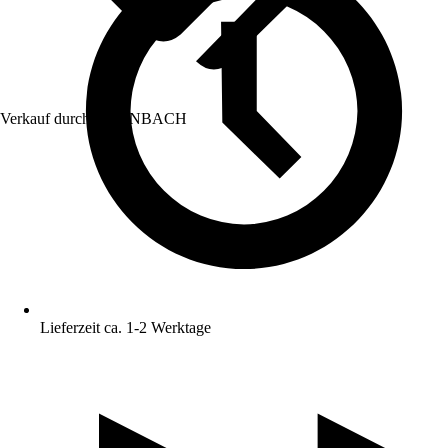
Verkauf durch:
HORNBACH
Lieferzeit ca. 1-2 Werktage