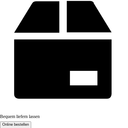
Bequem liefern lassen
Online bestellen