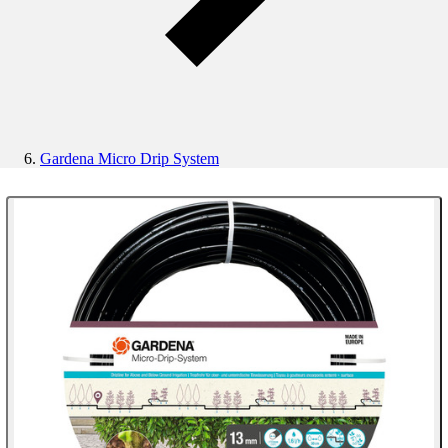
Gardena Micro Drip System