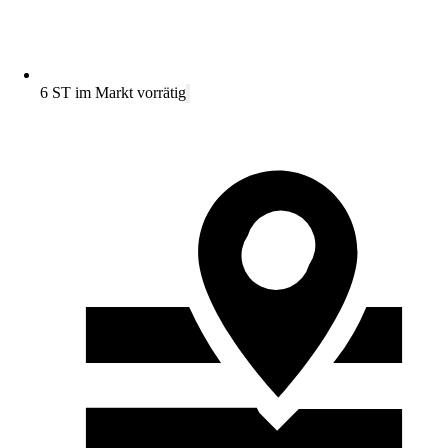
6 ST im Markt vorrätig