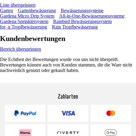
Liste überspringen
Garten
Gartenbewässerung
Bewässerungssysteme
Gardena Micro Drip System
All-in-One-Bewässerungssysteme
Gardena Sprinklersystem
Rainbird Bewässerungssystem
for_q Tropfbewässerung
Rain Tropfbewässerung
Kundenbewertungen
Bereich überspringen
Die Echtheit der Bewertungen wurde von uns nicht überprüft.
Bewertungen können auch von Kunden stammen, die die Ware nicht
nachweislich genutzt oder gekauft haben.
Zahlarten