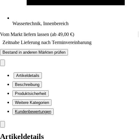
Wassertechnik, Innenbereich
Vom Markt liefern lassen (ab 49,00 €)
Zeitnahe Lieferung nach Terminvereinbarung
Bestand in anderen Märkten prüfen
Artikeldetails
Beschreibung
Produktsicherheit
Weitere Kategorien
Kundenbewertungen
Artikeldetails