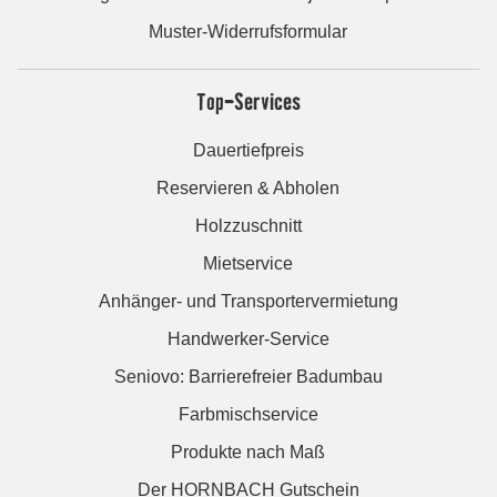
Muster-Widerrufsformular
Top-Services
Dauertiefpreis
Reservieren & Abholen
Holzzuschnitt
Mietservice
Anhänger- und Transportervermietung
Handwerker-Service
Seniovo: Barrierefreier Badumbau
Farbmischservice
Produkte nach Maß
Der HORNBACH Gutschein