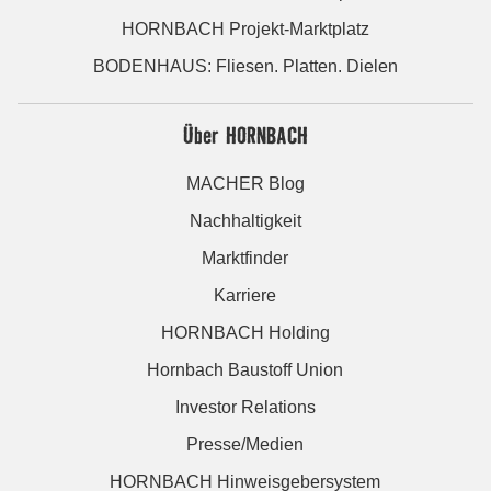
HORNBACH Projekt-Marktplatz
BODENHAUS: Fliesen. Platten. Dielen
Über HORNBACH
MACHER Blog
Nachhaltigkeit
Marktfinder
Karriere
HORNBACH Holding
Hornbach Baustoff Union
Investor Relations
Presse/Medien
HORNBACH Hinweisgebersystem