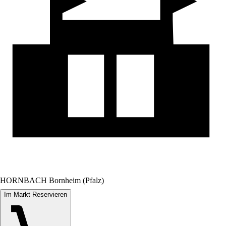
HORNBACH Bornheim (Pfalz)
Im Markt Reservieren