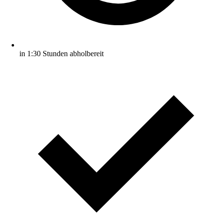
in 1:30 Stunden abholbereit