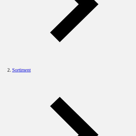
Sortiment