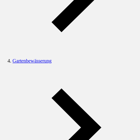
Gartenbewässerung