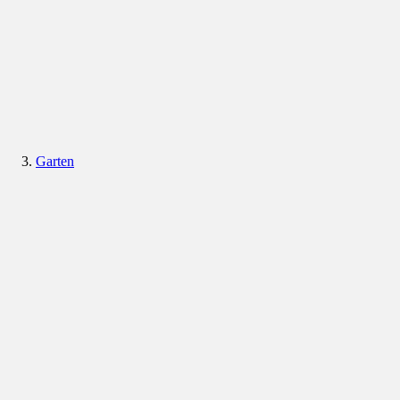
Garten