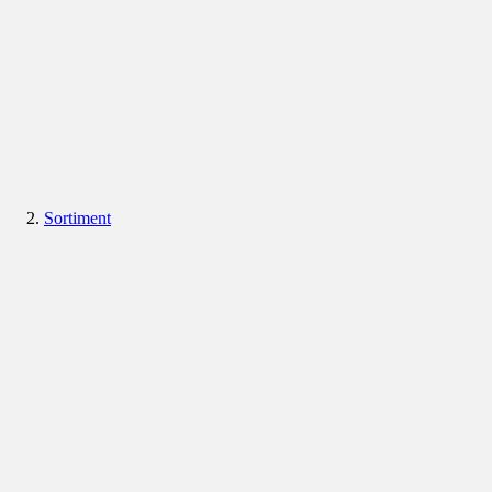
Sortiment