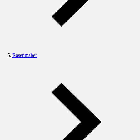
Rasenmäher