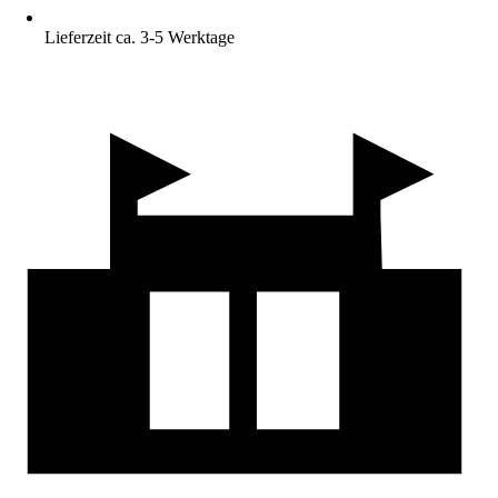
Lieferzeit ca. 3-5 Werktage