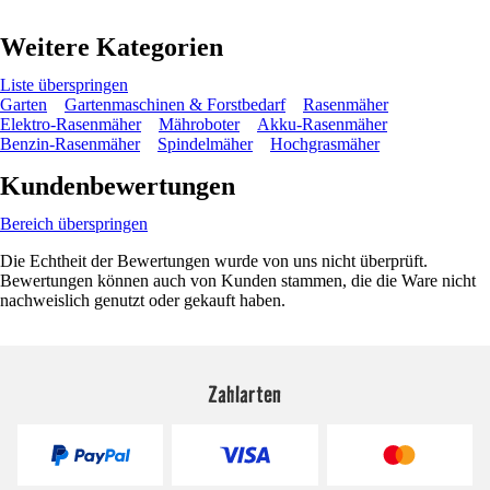
Weitere Kategorien
Liste überspringen
Garten
Gartenmaschinen & Forstbedarf
Rasenmäher
Elektro-Rasenmäher
Mähroboter
Akku-Rasenmäher
Benzin-Rasenmäher
Spindelmäher
Hochgrasmäher
Kundenbewertungen
Bereich überspringen
Die Echtheit der Bewertungen wurde von uns nicht überprüft.
Bewertungen können auch von Kunden stammen, die die Ware nicht
nachweislich genutzt oder gekauft haben.
Zahlarten