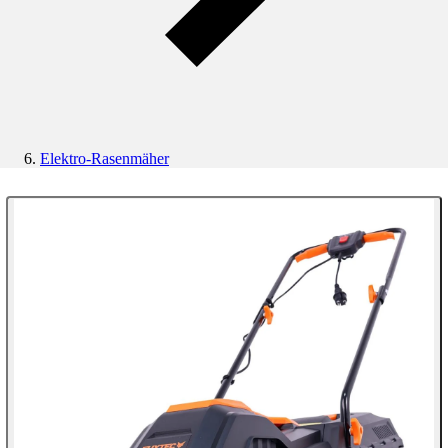
Elektro-Rasenmäher