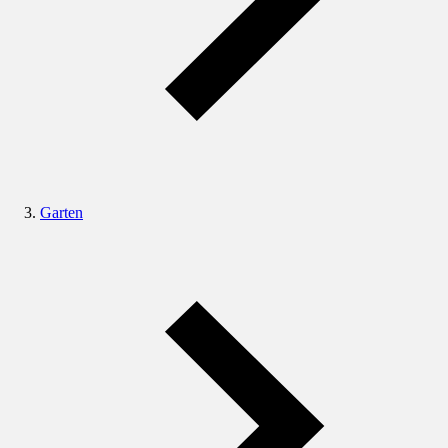
Garten