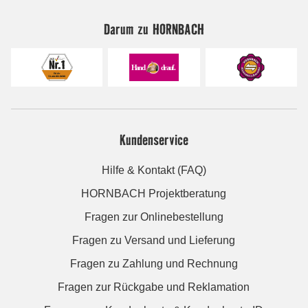
Darum zu HORNBACH
Kundenservice
Hilfe & Kontakt (FAQ)
HORNBACH Projektberatung
Fragen zur Onlinebestellung
Fragen zu Versand und Lieferung
Fragen zu Zahlung und Rechnung
Fragen zur Rückgabe und Reklamation