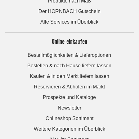
Produkte nach Maß
Der HORNBACH Gutschein
Alle Services im Überblick
Online einkaufen
Bestellmöglichkeiten & Lieferoptionen
Bestellen & nach Hause liefern lassen
Kaufen & in den Markt liefern lassen
Reservieren & Abholen im Markt
Prospekte und Kataloge
Newsletter
Onlineshop Sortiment
Weitere Kategorien im Überblick