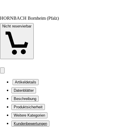
HORNBACH Bornheim (Pfalz)
Nicht reservierbar
Artikeldetails
Datenblätter
Beschreibung
Produktsicherheit
Weitere Kategorien
Kundenbewertungen