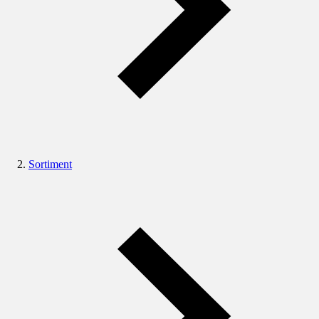
Sortiment