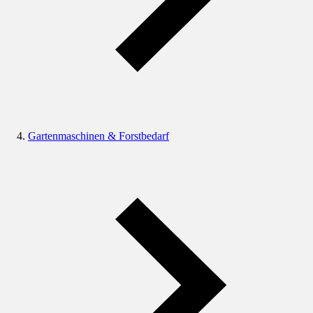
Gartenmaschinen & Forstbedarf