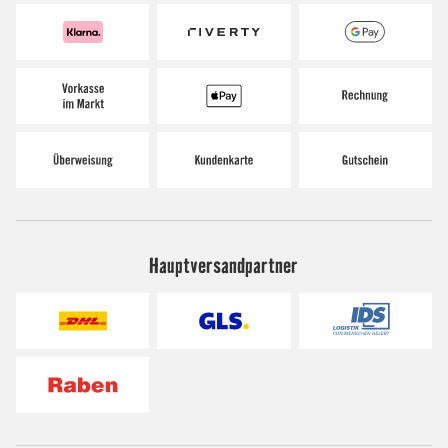
Hauptversandpartner