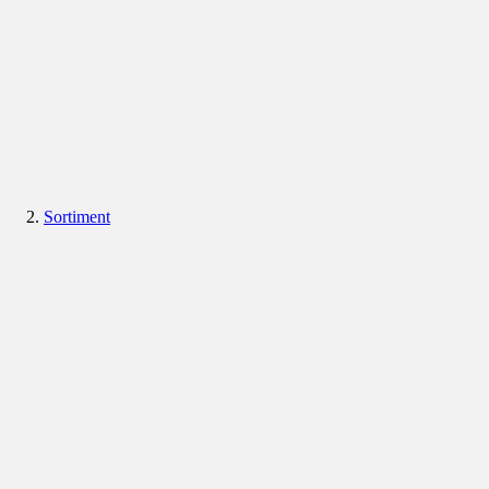
Sortiment