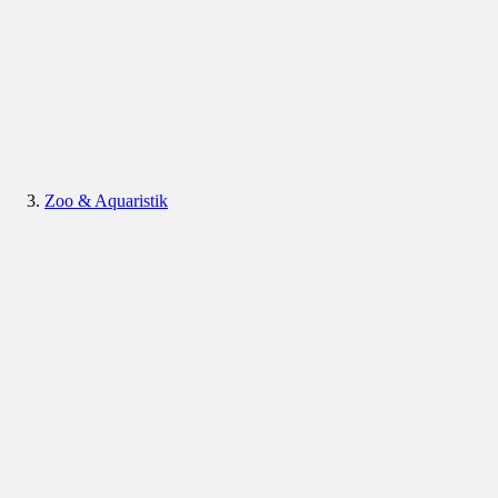
Zoo & Aquaristik