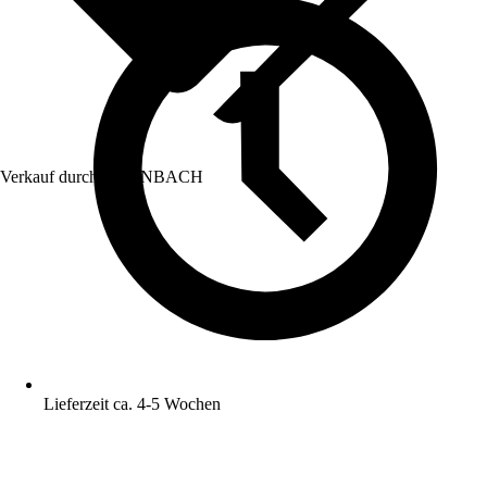
Verkauf durch:
HORNBACH
Lieferzeit ca. 4-5 Wochen