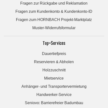
Fragen zur Rückgabe und Reklamation
Fragen zum Kundenkonto & Kundenkonto-ID
Fragen zum HORNBACH Projekt-Marktplatz
Muster-Widerrufsformular
Top-Services
Dauertiefpreis
Reservieren & Abholen
Holzzuschnitt
Mietservice
Anhänger- und Transportervermietung
Handwerker-Service
Seniovo: Barrierefreier Badumbau