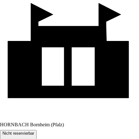
HORNBACH Bornheim (Pfalz)
Nicht reservierbar