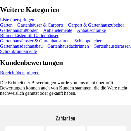
Weitere Kategorien
Liste überspringen
Garten
Gartenhäuser & Carports
Carport & Gartenhauszubehör
Gartenhausfußböden
Anbauelemente
Anbauschränke
Blumenkästen für Gartenhäuser
Gartenhausfenster & Gartenhaustüren
Schleppdächer
Gartenhausdachausbau
Gartenhausdachrinnen
Gartenhausterrassen
Schraubfundamente
Kundenbewertungen
Bereich überspringen
Die Echtheit der Bewertungen wurde von uns nicht überprüft.
Bewertungen können auch von Kunden stammen, die die Ware nicht
nachweislich genutzt oder gekauft haben.
Zahlarten