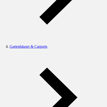
Gartenhäuser & Carports