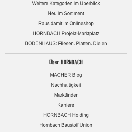
Weitere Kategorien im Überblick
Neu im Sortiment
Raus damit im Onlineshop
HORNBACH Projekt-Marktplatz
BODENHAUS: Fliesen. Platten. Dielen
Über HORNBACH
MACHER Blog
Nachhaltigkeit
Marktfinder
Karriere
HORNBACH Holding
Hornbach Baustoff Union