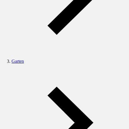
Garten