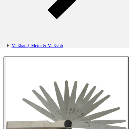
Maßband, Meter & Maßstab