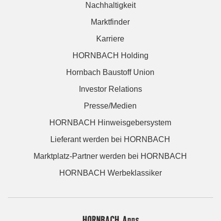
Nachhaltigkeit
Marktfinder
Karriere
HORNBACH Holding
Hornbach Baustoff Union
Investor Relations
Presse/Medien
HORNBACH Hinweisgebersystem
Lieferant werden bei HORNBACH
Marktplatz-Partner werden bei HORNBACH
HORNBACH Werbeklassiker
HORNBACH Apps