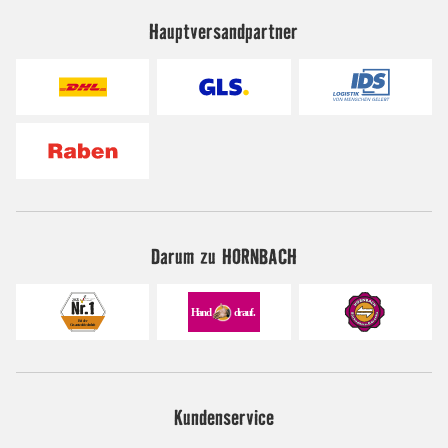
Hauptversandpartner
Darum zu HORNBACH
Kundenservice