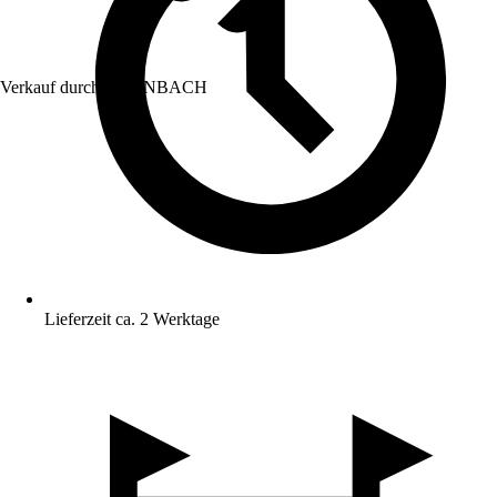
Verkauf durch:
HORNBACH
Lieferzeit ca. 2 Werktage