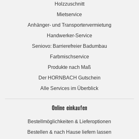
Holzzuschnitt
Mietservice
Anhänger- und Transportervermietung
Handwerker-Service
Seniovo: Barrierefreier Badumbau
Farbmischservice
Produkte nach Maß
Der HORNBACH Gutschein
Alle Services im Überblick
Online einkaufen
Bestellmöglichkeiten & Lieferoptionen
Bestellen & nach Hause liefern lassen