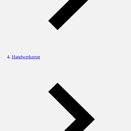
Handwerkzeug