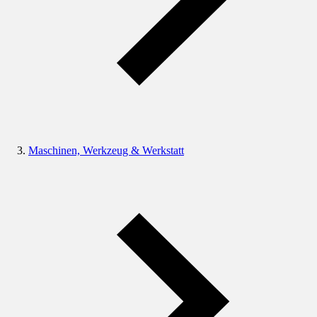
Maschinen, Werkzeug & Werkstatt