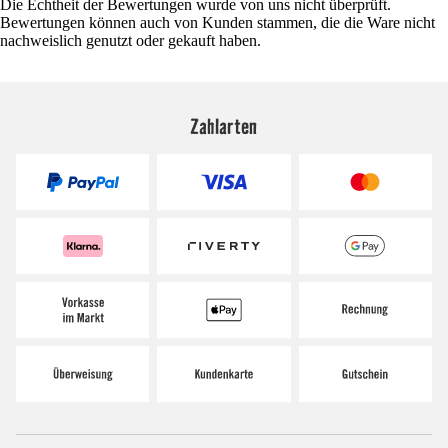
Die Echtheit der Bewertungen wurde von uns nicht überprüft.
Bewertungen können auch von Kunden stammen, die die Ware nicht
nachweislich genutzt oder gekauft haben.
Zahlarten