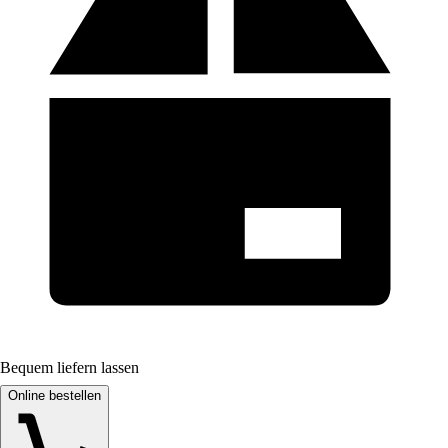
Bequem liefern lassen
Online bestellen