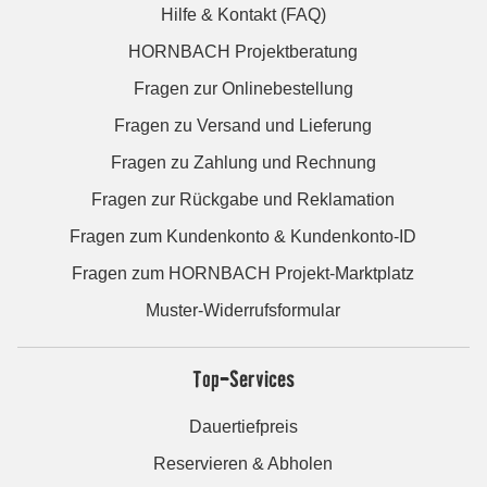
Hilfe & Kontakt (FAQ)
HORNBACH Projektberatung
Fragen zur Onlinebestellung
Fragen zu Versand und Lieferung
Fragen zu Zahlung und Rechnung
Fragen zur Rückgabe und Reklamation
Fragen zum Kundenkonto & Kundenkonto-ID
Fragen zum HORNBACH Projekt-Marktplatz
Muster-Widerrufsformular
Top-Services
Dauertiefpreis
Reservieren & Abholen