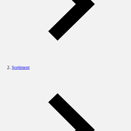
Sortiment