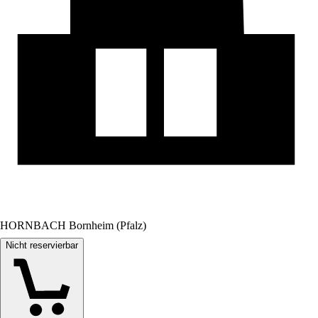
HORNBACH Bornheim (Pfalz)
Nicht reservierbar