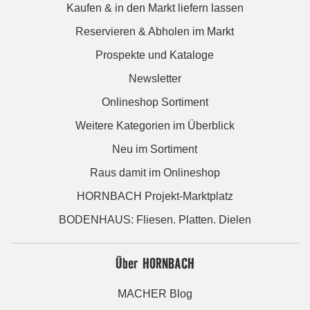
Kaufen & in den Markt liefern lassen
Reservieren & Abholen im Markt
Prospekte und Kataloge
Newsletter
Onlineshop Sortiment
Weitere Kategorien im Überblick
Neu im Sortiment
Raus damit im Onlineshop
HORNBACH Projekt-Marktplatz
BODENHAUS: Fliesen. Platten. Dielen
Über HORNBACH
MACHER Blog