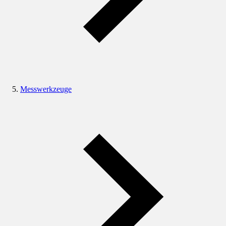
Messwerkzeuge