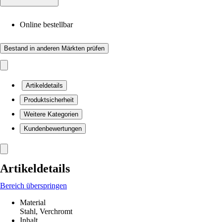
Online bestellbar
Bestand in anderen Märkten prüfen
Artikeldetails
Produktsicherheit
Weitere Kategorien
Kundenbewertungen
Artikeldetails
Bereich überspringen
Material
Stahl, Verchromt
Inhalt