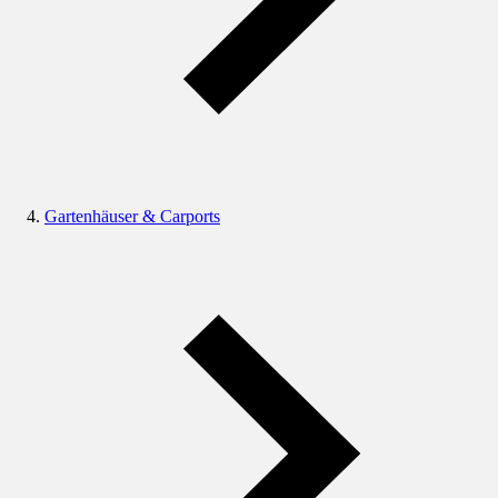
Gartenhäuser & Carports