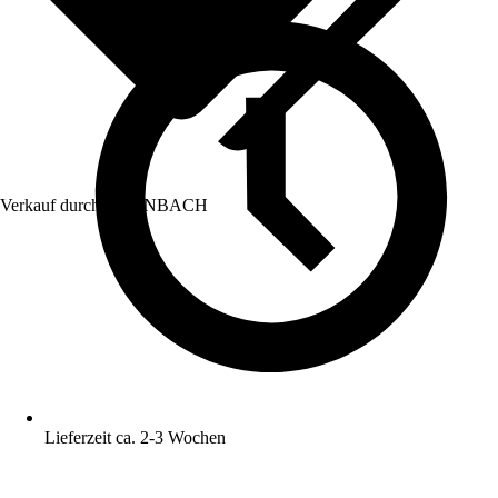
Verkauf durch:
HORNBACH
Lieferzeit ca. 2-3 Wochen