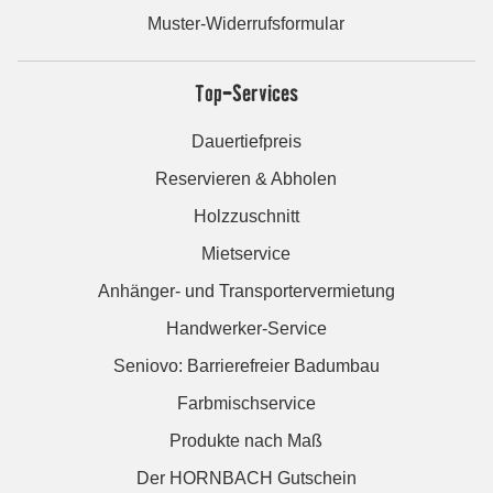
Muster-Widerrufsformular
Top-Services
Dauertiefpreis
Reservieren & Abholen
Holzzuschnitt
Mietservice
Anhänger- und Transportervermietung
Handwerker-Service
Seniovo: Barrierefreier Badumbau
Farbmischservice
Produkte nach Maß
Der HORNBACH Gutschein