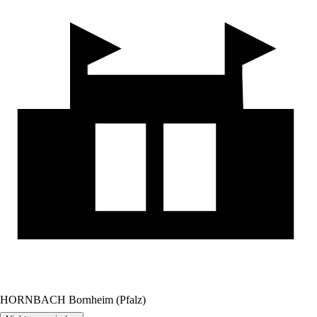
HORNBACH Bornheim (Pfalz)