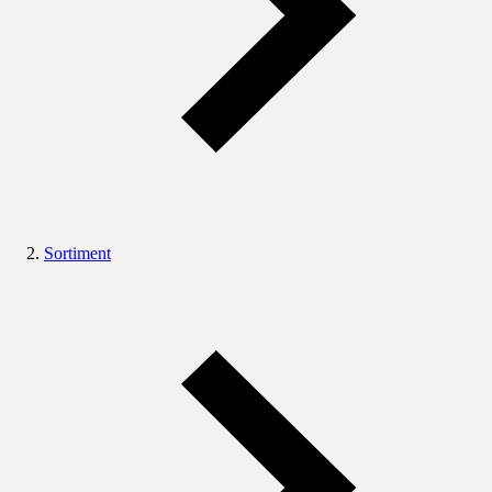
Sortiment