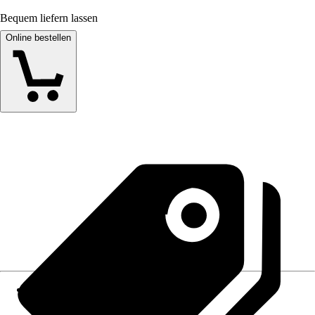
Bequem liefern lassen
Online bestellen