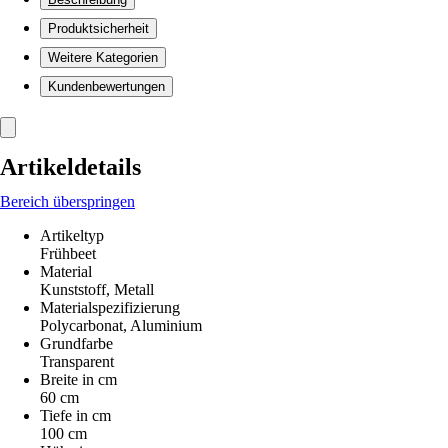
Produktsicherheit
Weitere Kategorien
Kundenbewertungen
Artikeldetails
Bereich überspringen
Artikeltyp
Frühbeet
Material
Kunststoff, Metall
Materialspezifizierung
Polycarbonat, Aluminium
Grundfarbe
Transparent
Breite in cm
60 cm
Tiefe in cm
100 cm