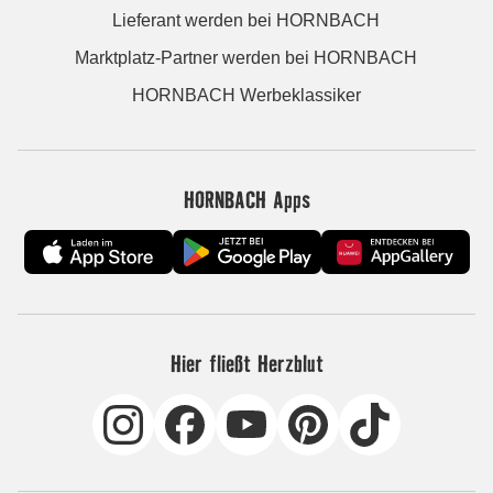
Lieferant werden bei HORNBACH
Marktplatz-Partner werden bei HORNBACH
HORNBACH Werbeklassiker
HORNBACH Apps
Hier fließt Herzblut