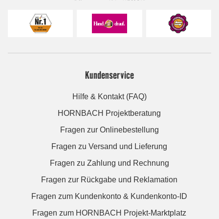
Kundenservice
Hilfe & Kontakt (FAQ)
HORNBACH Projektberatung
Fragen zur Onlinebestellung
Fragen zu Versand und Lieferung
Fragen zu Zahlung und Rechnung
Fragen zur Rückgabe und Reklamation
Fragen zum Kundenkonto & Kundenkonto-ID
Fragen zum HORNBACH Projekt-Marktplatz