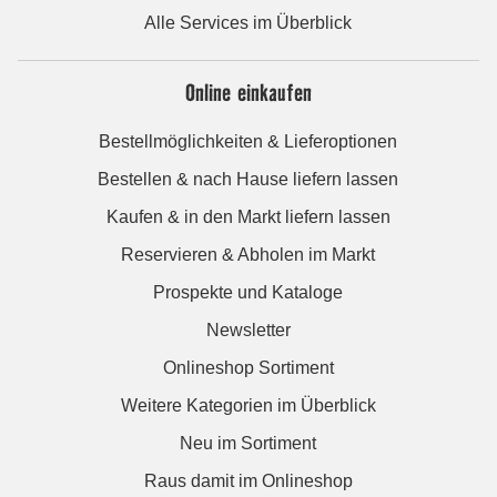
Alle Services im Überblick
Online einkaufen
Bestellmöglichkeiten & Lieferoptionen
Bestellen & nach Hause liefern lassen
Kaufen & in den Markt liefern lassen
Reservieren & Abholen im Markt
Prospekte und Kataloge
Newsletter
Onlineshop Sortiment
Weitere Kategorien im Überblick
Neu im Sortiment
Raus damit im Onlineshop