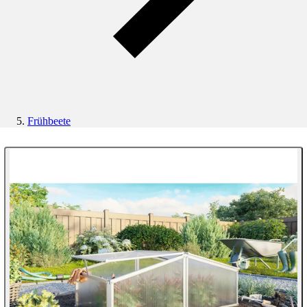
Frühbeete