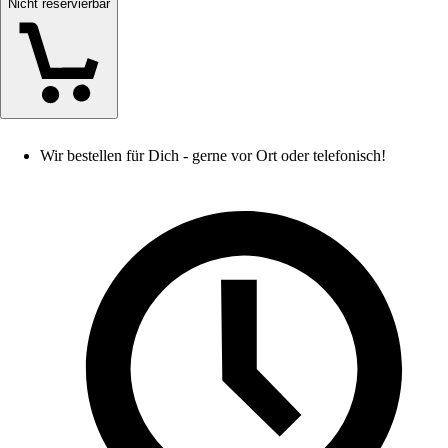
Nicht reservierbar
Wir bestellen für Dich - gerne vor Ort oder telefonisch!