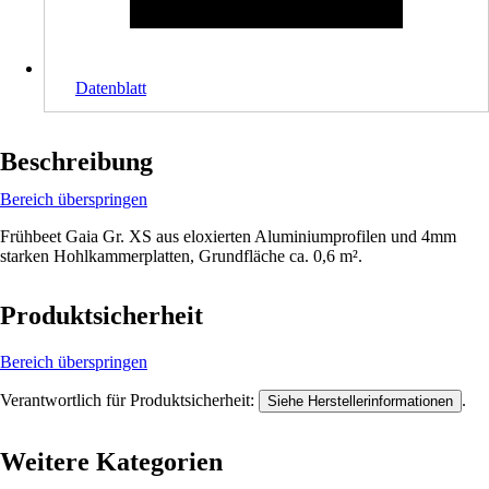
Datenblatt
Beschreibung
Bereich überspringen
Frühbeet Gaia Gr. XS aus eloxierten Aluminiumprofilen und 4mm
starken Hohlkammerplatten, Grundfläche ca. 0,6 m².
Produktsicherheit
Bereich überspringen
Verantwortlich für Produktsicherheit:
.
Siehe Herstellerinformationen
Weitere Kategorien