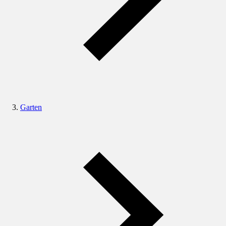
Garten