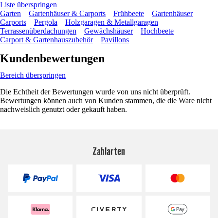
Liste überspringen
Garten
Gartenhäuser & Carports
Frühbeete
Gartenhäuser
Carports
Pergola
Holzgaragen & Metallgaragen
Terrassenüberdachungen
Gewächshäuser
Hochbeete
Carport & Gartenhauszubehör
Pavillons
Kundenbewertungen
Bereich überspringen
Die Echtheit der Bewertungen wurde von uns nicht überprüft.
Bewertungen können auch von Kunden stammen, die die Ware nicht
nachweislich genutzt oder gekauft haben.
Zahlarten