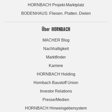
HORNBACH Projekt-Marktplatz
BODENHAUS: Fliesen. Platten. Dielen
Über HORNBACH
MACHER Blog
Nachhaltigkeit
Marktfinder
Karriere
HORNBACH Holding
Hornbach Baustoff Union
Investor Relations
Presse/Medien
HORNBACH Hinweisgebersystem