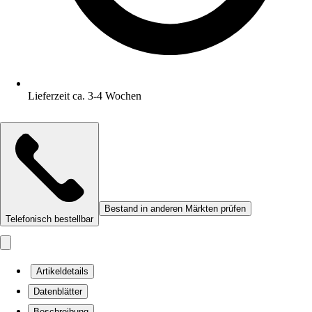
Lieferzeit ca. 3-4 Wochen
Bestand in anderen Märkten prüfen
Telefonisch bestellbar
Artikeldetails
Datenblätter
Beschreibung