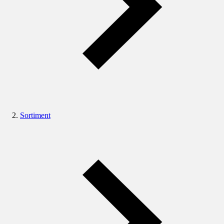
Sortiment