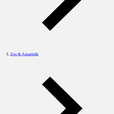
Zoo & Aquaristik