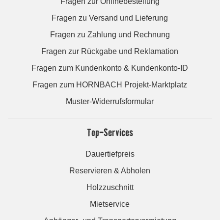
Fragen zur Onlinebestellung
Fragen zu Versand und Lieferung
Fragen zu Zahlung und Rechnung
Fragen zur Rückgabe und Reklamation
Fragen zum Kundenkonto & Kundenkonto-ID
Fragen zum HORNBACH Projekt-Marktplatz
Muster-Widerrufsformular
Top-Services
Dauertiefpreis
Reservieren & Abholen
Holzzuschnitt
Mietservice