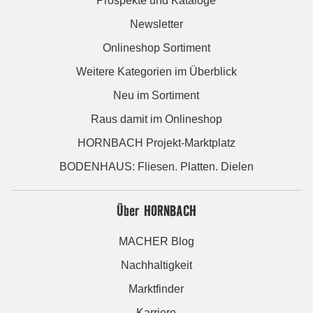
Prospekte und Kataloge
Newsletter
Onlineshop Sortiment
Weitere Kategorien im Überblick
Neu im Sortiment
Raus damit im Onlineshop
HORNBACH Projekt-Marktplatz
BODENHAUS: Fliesen. Platten. Dielen
Über HORNBACH
MACHER Blog
Nachhaltigkeit
Marktfinder
Karriere