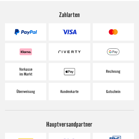
Zahlarten
Hauptversandpartner