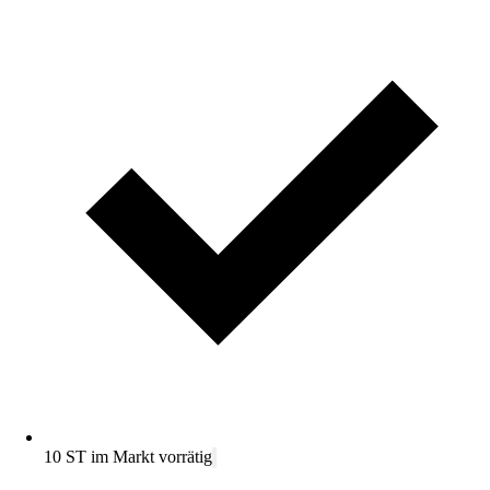
10 ST im Markt vorrätig