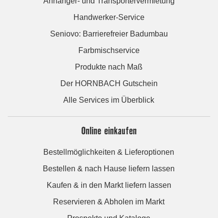
Anhänger- und Transportervermietung
Handwerker-Service
Seniovo: Barrierefreier Badumbau
Farbmischservice
Produkte nach Maß
Der HORNBACH Gutschein
Alle Services im Überblick
Online einkaufen
Bestellmöglichkeiten & Lieferoptionen
Bestellen & nach Hause liefern lassen
Kaufen & in den Markt liefern lassen
Reservieren & Abholen im Markt