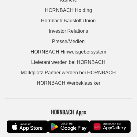
HORNBACH Holding
Hornbach Baustoff Union
Investor Relations
Presse/Medien
HORNBACH Hinweisgebersystem
Lieferant werden bei HORNBACH
Marktplatz-Partner werden bei HORNBACH
HORNBACH Werbeklassiker
HORNBACH Apps