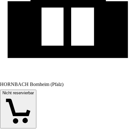
HORNBACH Bornheim (Pfalz)
Nicht reservierbar