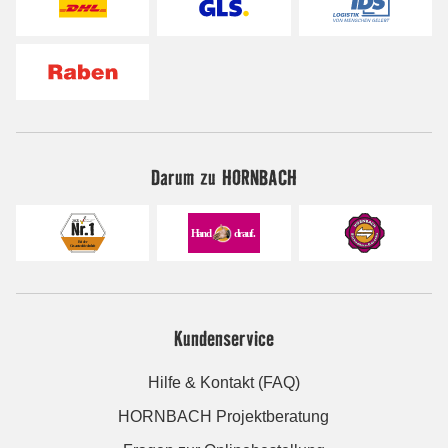
Darum zu HORNBACH
Kundenservice
Hilfe & Kontakt (FAQ)
HORNBACH Projektberatung