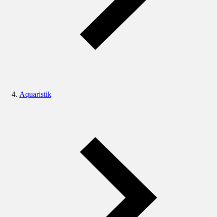
Aquaristik