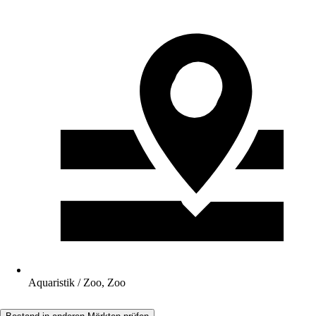
Aquaristik / Zoo, Zoo