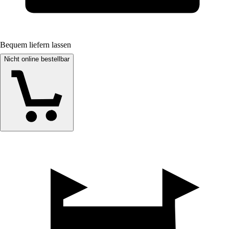
Bequem liefern lassen
Nicht online bestellbar