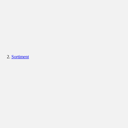
Sortiment