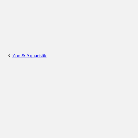
Zoo & Aquaristik