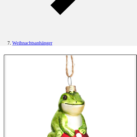
Weihnachtsanhänger