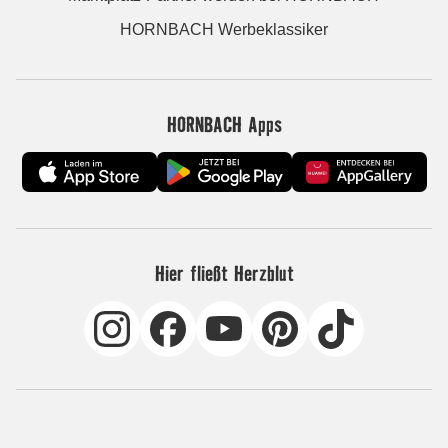
HORNBACH Werbeklassiker
HORNBACH Apps
Hier fließt Herzblut