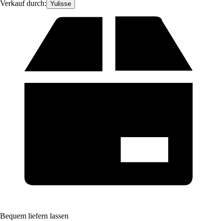
Verkauf durch:
Yulisse
Bequem liefern lassen