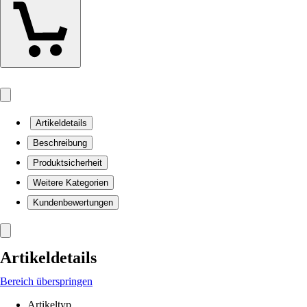
Artikeldetails
Beschreibung
Produktsicherheit
Weitere Kategorien
Kundenbewertungen
Artikeldetails
Bereich überspringen
Artikeltyp