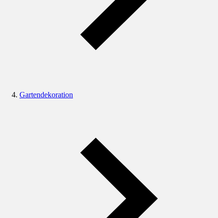
Gartendekoration