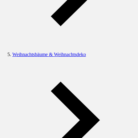
Weihnachtsbäume & Weihnachtsdeko