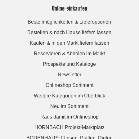
Online einkaufen
Bestellmöglichkeiten & Lieferoptionen
Bestellen & nach Hause liefern lassen
Kaufen & in den Markt liefern lassen
Reservieren & Abholen im Markt
Prospekte und Kataloge
Newsletter
Onlineshop Sortiment
Weitere Kategorien im Überblick
Neu im Sortiment
Raus damit im Onlineshop
HORNBACH Projekt-Marktplatz
BODENHAUS: Fliesen. Platten. Dielen