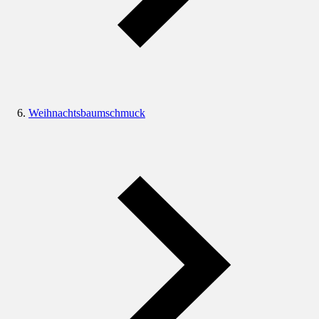
Weihnachtsbaumschmuck