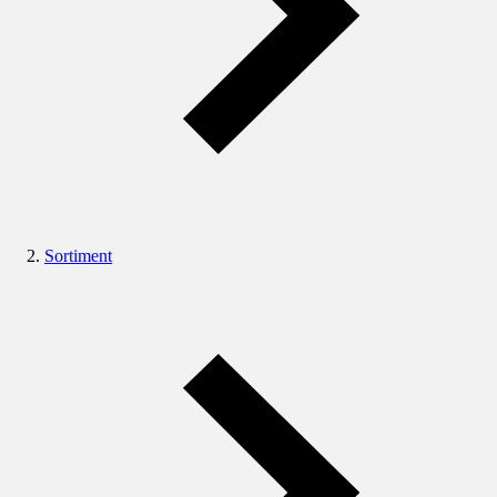
Sortiment