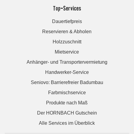
Top-Services
Dauertiefpreis
Reservieren & Abholen
Holzzuschnitt
Mietservice
Anhänger- und Transportervermietung
Handwerker-Service
Seniovo: Barrierefreier Badumbau
Farbmischservice
Produkte nach Maß
Der HORNBACH Gutschein
Alle Services im Überblick