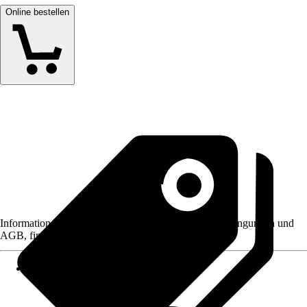
Online bestellen
Informationen des Verkäufers, wie z. B. Rückgabebedingungen und
AGB, finden Sie bei Klick auf den Verkäufernamen.