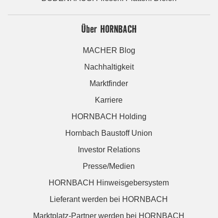
Über HORNBACH
MACHER Blog
Nachhaltigkeit
Marktfinder
Karriere
HORNBACH Holding
Hornbach Baustoff Union
Investor Relations
Presse/Medien
HORNBACH Hinweisgebersystem
Lieferant werden bei HORNBACH
Marktplatz-Partner werden bei HORNBACH