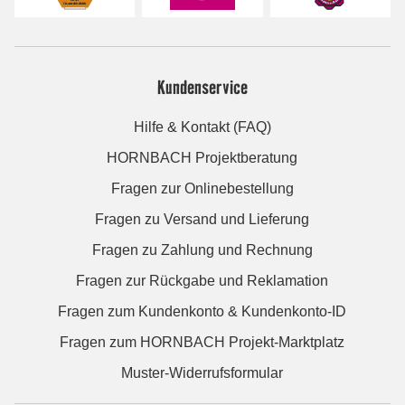
Kundenservice
Hilfe & Kontakt (FAQ)
HORNBACH Projektberatung
Fragen zur Onlinebestellung
Fragen zu Versand und Lieferung
Fragen zu Zahlung und Rechnung
Fragen zur Rückgabe und Reklamation
Fragen zum Kundenkonto & Kundenkonto-ID
Fragen zum HORNBACH Projekt-Marktplatz
Muster-Widerrufsformular