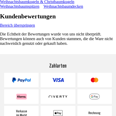
Weihnachtsbaumkugeln & Christbaumkugeln
Weihnachtsbaumspitzen
Weihnachtsbaumdecken
Kundenbewertungen
Bereich überspringen
Die Echtheit der Bewertungen wurde von uns nicht überprüft.
Bewertungen können auch von Kunden stammen, die die Ware nicht
nachweislich genutzt oder gekauft haben.
Zahlarten