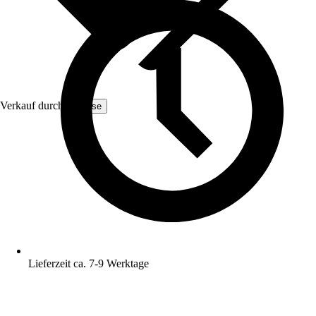
Verkauf durch:
Yulisse
Lieferzeit ca. 7-9 Werktage