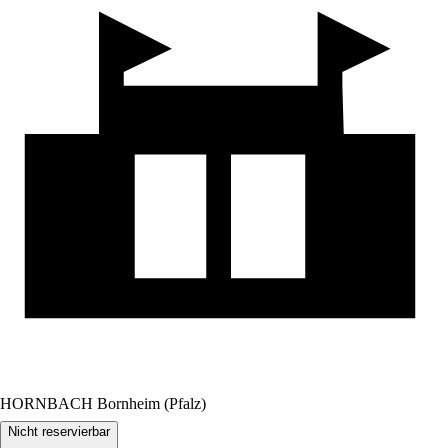
HORNBACH Bornheim (Pfalz)
Nicht reservierbar