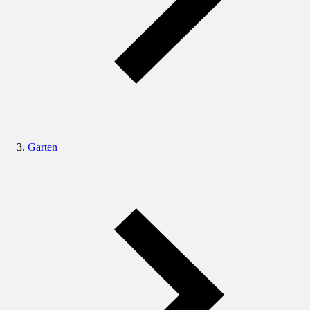
Garten