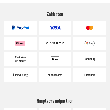
Zahlarten
Hauptversandpartner