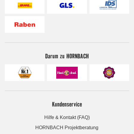
Darum zu HORNBACH
Kundenservice
Hilfe & Kontakt (FAQ)
HORNBACH Projektberatung