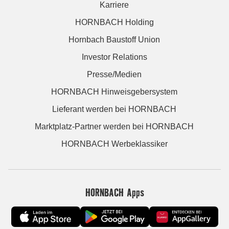
Karriere
HORNBACH Holding
Hornbach Baustoff Union
Investor Relations
Presse/Medien
HORNBACH Hinweisgebersystem
Lieferant werden bei HORNBACH
Marktplatz-Partner werden bei HORNBACH
HORNBACH Werbeklassiker
HORNBACH Apps