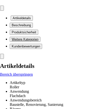
Artikeldetails
Beschreibung
Produktsicherheit
Weitere Kategorien
Kundenbewertungen
Artikeldetails
Bereich überspringen
Artikeltyp
Roller
Anwendung
Flachdach
Anwendungsbereich
Baustelle, Renovierung, Sanierung
Räume