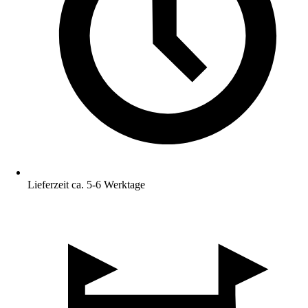
Lieferzeit ca. 5-6 Werktage