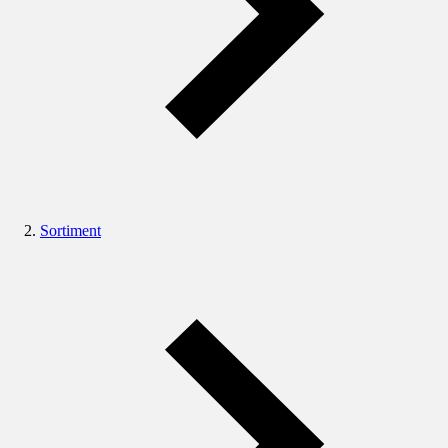
Sortiment