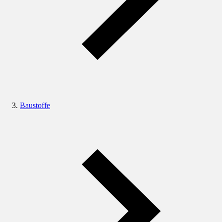
Baustoffe