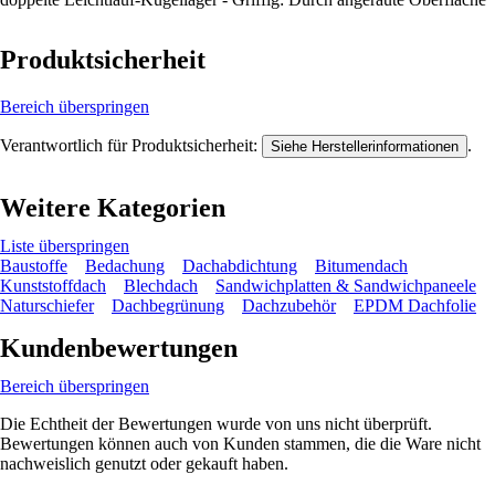
Produktsicherheit
Bereich überspringen
Verantwortlich für Produktsicherheit:
.
Siehe Herstellerinformationen
Weitere Kategorien
Liste überspringen
Baustoffe
Bedachung
Dachabdichtung
Bitumendach
Kunststoffdach
Blechdach
Sandwichplatten & Sandwichpaneele
Naturschiefer
Dachbegrünung
Dachzubehör
EPDM Dachfolie
Kundenbewertungen
Bereich überspringen
Die Echtheit der Bewertungen wurde von uns nicht überprüft.
Bewertungen können auch von Kunden stammen, die die Ware nicht
nachweislich genutzt oder gekauft haben.