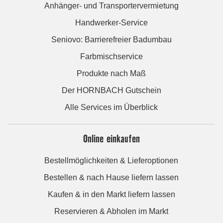
Anhänger- und Transportervermietung
Handwerker-Service
Seniovo: Barrierefreier Badumbau
Farbmischservice
Produkte nach Maß
Der HORNBACH Gutschein
Alle Services im Überblick
Online einkaufen
Bestellmöglichkeiten & Lieferoptionen
Bestellen & nach Hause liefern lassen
Kaufen & in den Markt liefern lassen
Reservieren & Abholen im Markt