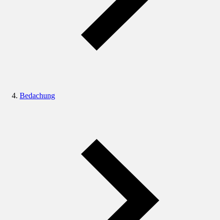
Bedachung