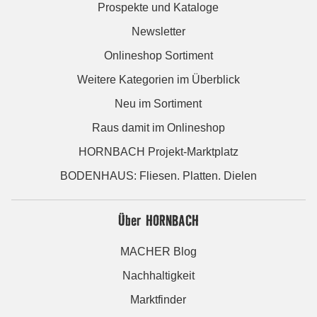
Prospekte und Kataloge
Newsletter
Onlineshop Sortiment
Weitere Kategorien im Überblick
Neu im Sortiment
Raus damit im Onlineshop
HORNBACH Projekt-Marktplatz
BODENHAUS: Fliesen. Platten. Dielen
Über HORNBACH
MACHER Blog
Nachhaltigkeit
Marktfinder