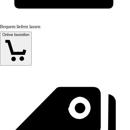
Bequem liefern lassen
Online bestellen