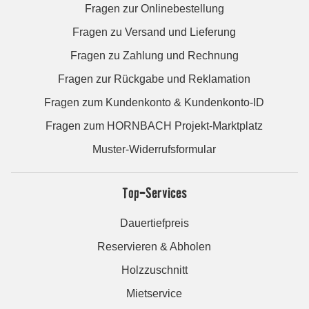
Fragen zur Onlinebestellung
Fragen zu Versand und Lieferung
Fragen zu Zahlung und Rechnung
Fragen zur Rückgabe und Reklamation
Fragen zum Kundenkonto & Kundenkonto-ID
Fragen zum HORNBACH Projekt-Marktplatz
Muster-Widerrufsformular
Top-Services
Dauertiefpreis
Reservieren & Abholen
Holzzuschnitt
Mietservice