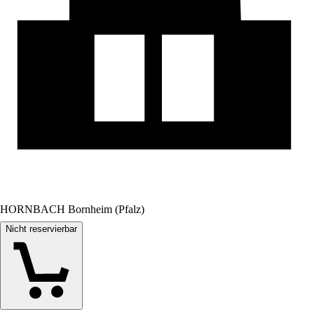
HORNBACH Bornheim (Pfalz)
Nicht reservierbar