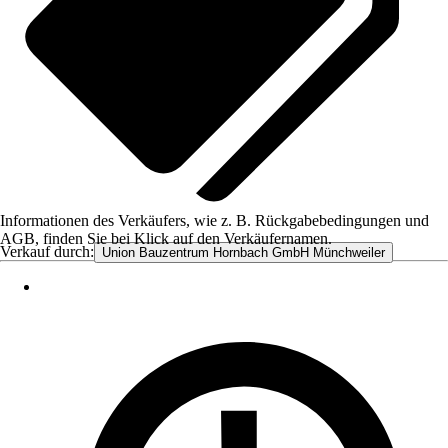
Informationen des Verkäufers, wie z. B. Rückgabebedingungen und
AGB, finden Sie bei Klick auf den Verkäufernamen.
Verkauf durch:
Union Bauzentrum Hornbach GmbH Münchweiler