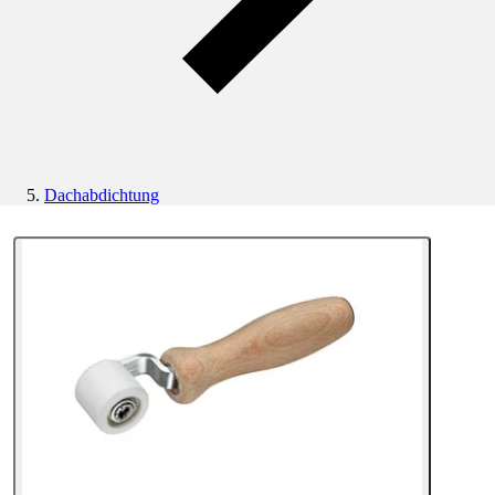
Dachabdichtung